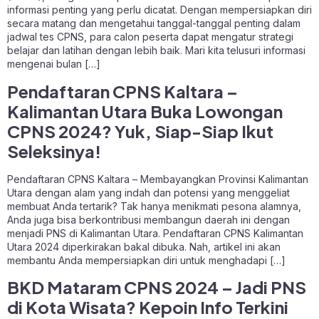
informasi penting yang perlu dicatat. Dengan mempersiapkan diri
secara matang dan mengetahui tanggal-tanggal penting dalam
jadwal tes CPNS, para calon peserta dapat mengatur strategi
belajar dan latihan dengan lebih baik. Mari kita telusuri informasi
mengenai bulan […]
Pendaftaran CPNS Kaltara –
Kalimantan Utara Buka Lowongan
CPNS 2024? Yuk, Siap-Siap Ikut
Seleksinya!
Pendaftaran CPNS Kaltara – Membayangkan Provinsi Kalimantan
Utara dengan alam yang indah dan potensi yang menggeliat
membuat Anda tertarik? Tak hanya menikmati pesona alamnya,
Anda juga bisa berkontribusi membangun daerah ini dengan
menjadi PNS di Kalimantan Utara. Pendaftaran CPNS Kalimantan
Utara 2024 diperkirakan bakal dibuka. Nah, artikel ini akan
membantu Anda mempersiapkan diri untuk menghadapi […]
BKD Mataram CPNS 2024 – Jadi PNS
di Kota Wisata? Kepoin Info Terkini