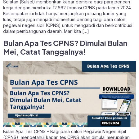
Selatan (Sulsel) memberikan kabar gembira bagi para pencari
kerja dengan membuka 12.662 formasi CPNS pada tahun 2024.
Kesempatan ini tidak hanya menjanjikan peluang karier yang
luas, tetapi juga menjadi momentum penting bagi para calon
pegawai negeri sipil (CPNS) untuk mengabdi dan berkontribusi
dalam pembangunan daerah. Mari kita […]
Bulan Apa Tes CPNS? Dimulai Bulan
Mei, Catat Tanggalnya!
Bulan Apa Tes CPNS – Bagi para calon Pegawai Negeri Sipil
(CPNS), mengetahui kapan tes CPNS akan dimulai merupakan