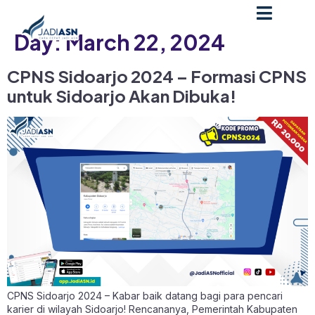
Day:
March 22, 2024
CPNS Sidoarjo 2024 – Formasi CPNS
untuk Sidoarjo Akan Dibuka!
CPNS Sidoarjo 2024 – Kabar baik datang bagi para pencari
karier di wilayah Sidoarjo! Rencananya, Pemerintah Kabupaten