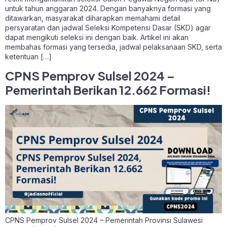
untuk tahun anggaran 2024. Dengan banyaknya formasi yang
ditawarkan, masyarakat diharapkan memahami detail
persyaratan dan jadwal Seleksi Kompetensi Dasar (SKD) agar
dapat mengikuti seleksi ini dengan baik. Artikel ini akan
membahas formasi yang tersedia, jadwal pelaksanaan SKD, serta
ketentuan […]
CPNS Pemprov Sulsel 2024 –
Pemerintah Berikan 12.662 Formasi!
CPNS Pemprov Sulsel 2024 – Pemerintah Provinsi Sulawesi