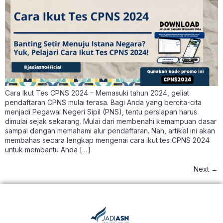
Cara Ikut Tes CPNS 2024 – Memasuki tahun 2024, geliat
pendaftaran CPNS mulai terasa. Bagi Anda yang bercita-cita
menjadi Pegawai Negeri Sipil (PNS), tentu persiapan harus
dimulai sejak sekarang. Mulai dari membenahi kemampuan dasar
sampai dengan memahami alur pendaftaran. Nah, artikel ini akan
membahas secara lengkap mengenai cara ikut tes CPNS 2024
untuk membantu Anda […]
Next
→