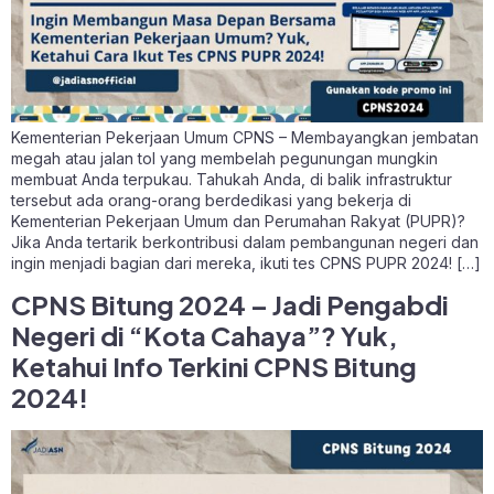
Kementerian Pekerjaan Umum CPNS – Membayangkan jembatan
megah atau jalan tol yang membelah pegunungan mungkin
membuat Anda terpukau. Tahukah Anda, di balik infrastruktur
tersebut ada orang-orang berdedikasi yang bekerja di
Kementerian Pekerjaan Umum dan Perumahan Rakyat (PUPR)?
Jika Anda tertarik berkontribusi dalam pembangunan negeri dan
ingin menjadi bagian dari mereka, ikuti tes CPNS PUPR 2024! […]
CPNS Bitung 2024 – Jadi Pengabdi
Negeri di “Kota Cahaya”? Yuk,
Ketahui Info Terkini CPNS Bitung
2024!