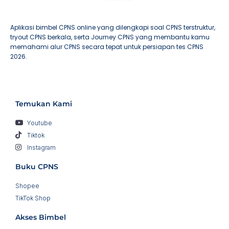
Aplikasi bimbel CPNS online yang dilengkapi soal CPNS terstruktur,
tryout CPNS berkala, serta Journey CPNS yang membantu kamu
memahami alur CPNS secara tepat untuk persiapan tes CPNS
2026.
Temukan Kami
Youtube
Tiktok
Instagram
Buku CPNS
Shopee
TikTok Shop
Akses Bimbel