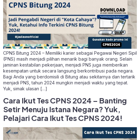
CPNS Bitung 2024 – Memiliki karier sebagai Pegawai Negeri Sipil
(PNS) masih menjadi pilihan menarik bagi banyak orang. Selain
jaminan kestabilan pekerjaan, menjadi PNS juga memberikan
kesempatan untuk secara langsung berkontribusi pada negara.
Bagi Anda yang berdomisili di Bitung atau sekitarnya dan tertarik
menjadi PNS, tahun 2024 mungkin menjadi waktu yang tepat.
Yuk, simak ulasan […]
Cara Ikut Tes CPNS 2024 – Banting
Setir Menuju Istana Negara? Yuk,
Pelajari Cara Ikut Tes CPNS 2024!