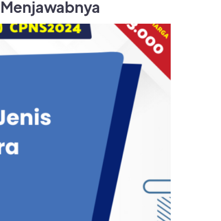
ra Menjawabnya