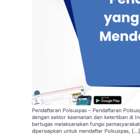
Pendaftaran Polsuspas – Pendaftaran Polsusp
dengan sektor keamanan dan ketertiban di I
bertugas melaksanakan fungsi pemasyarakata
dipersiapkan untuk mendaftar Polsuspas, […]