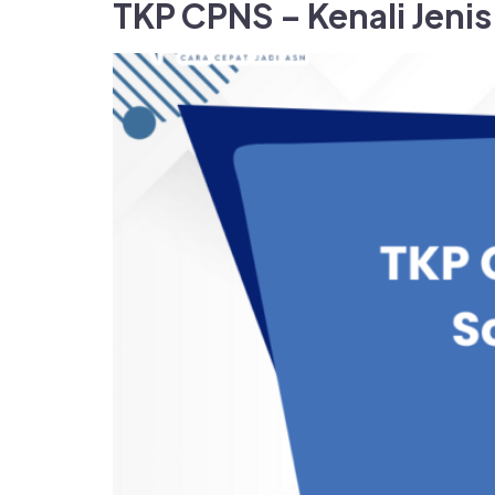
TKP CPNS – Kenali Jeni