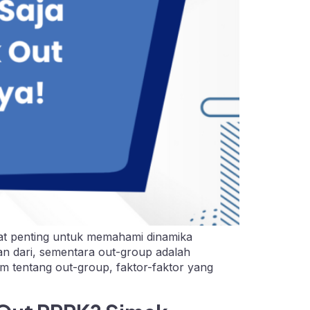
ngat penting untuk memahami dinamika
n dari, sementara out-group adalah
m tentang out-group, faktor-faktor yang