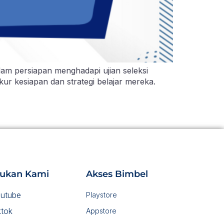
am persiapan menghadapi ujian seleksi
kur kesiapan dan strategi belajar mereka.
ukan Kami
Akses Bimbel
utube
Playstore
ktok
Appstore