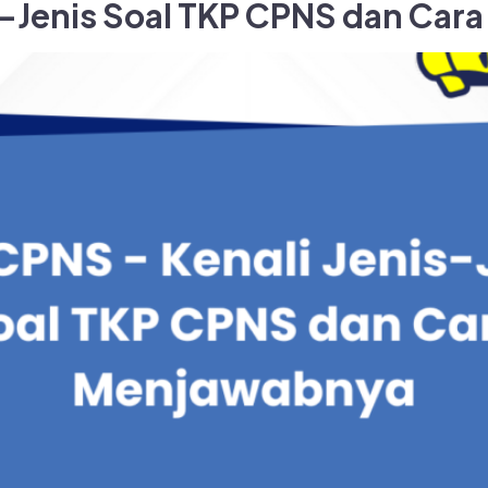
s-Jenis Soal TKP CPNS dan Ca