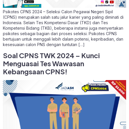
Psikotes CPNS 2024 – Seleksi Calon Pegawai Negeri Sipil
(CPNS) merupakan salah satu jalur karier yang paling diminati di
Indonesia. Selain Tes Kompetensi Dasar (TKD) dan Tes
Kompetensi Bidang (TKB), beberapa instansi juga menyertakan
psikotes sebagai bagian dari proses seleksi. Psikotes CPNS
bertujuan untuk menggali lebih dalam potensi, kepribadian, dan
kesesuaian calon PNS dengan tuntutan […]
Soal CPNS TWK 2024 – Kunci
Menguasai Tes Wawasan
Kebangsaan CPNS!