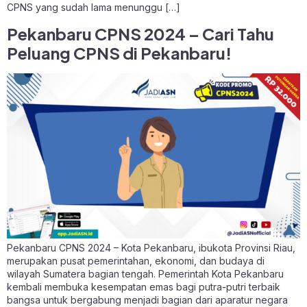
CPNS yang sudah lama menunggu […]
Pekanbaru CPNS 2024 – Cari Tahu
Peluang CPNS di Pekanbaru!
Pekanbaru CPNS 2024 – Kota Pekanbaru, ibukota Provinsi Riau,
merupakan pusat pemerintahan, ekonomi, dan budaya di
wilayah Sumatera bagian tengah. Pemerintah Kota Pekanbaru
kembali membuka kesempatan emas bagi putra-putri terbaik
bangsa untuk bergabung menjadi bagian dari aparatur negara