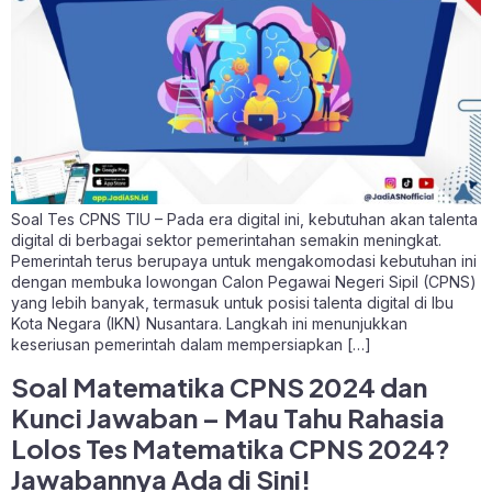
Soal Tes CPNS TIU – Pada era digital ini, kebutuhan akan talenta
digital di berbagai sektor pemerintahan semakin meningkat.
Pemerintah terus berupaya untuk mengakomodasi kebutuhan ini
dengan membuka lowongan Calon Pegawai Negeri Sipil (CPNS)
yang lebih banyak, termasuk untuk posisi talenta digital di Ibu
Kota Negara (IKN) Nusantara. Langkah ini menunjukkan
keseriusan pemerintah dalam mempersiapkan […]
Soal Matematika CPNS 2024 dan
Kunci Jawaban – Mau Tahu Rahasia
Lolos Tes Matematika CPNS 2024?
Jawabannya Ada di Sini!