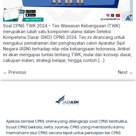
Soal CPNS TWK 2024 – Tes Wawasan Kebangsaan (TWK)
merupakan salah satu komponen utama dalam Seleksi
Kompetensi Dasar (SKD) CPNS 2024. Tes ini dirancang untuk
mengukur pemahaman dan penghayatan calon Aparatur Sipil
Negara (ASN) terhadap nilai-nilai kebangsaan Indonesia. Artikel
ini akan mengupas tuntas tentang TWK, mulai dari konsep dasar,
cakupan materi, strategi belajar, hingga contoh […]
←
Previous
Next
→
Aplikasi bimbel CPNS online yang dilengkapi soal CPNS terstruktur,
tryout CPNS berkala, serta Journey CPNS yang membantu kamu
memahami alur CPNS secara tepat untuk persiapan tes CPNS