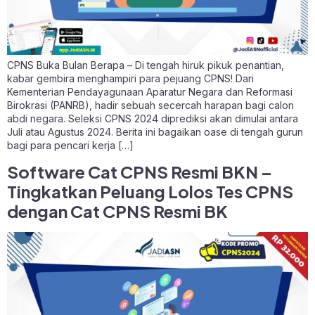
CPNS Buka Bulan Berapa – Di tengah hiruk pikuk penantian,
kabar gembira menghampiri para pejuang CPNS! Dari
Kementerian Pendayagunaan Aparatur Negara dan Reformasi
Birokrasi (PANRB), hadir sebuah secercah harapan bagi calon
abdi negara. Seleksi CPNS 2024 diprediksi akan dimulai antara
Juli atau Agustus 2024. Berita ini bagaikan oase di tengah gurun
bagi para pencari kerja […]
Software Cat CPNS Resmi BKN –
Tingkatkan Peluang Lolos Tes CPNS
dengan Cat CPNS Resmi BK