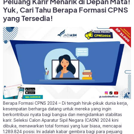
Peluang Karir Menarik di Depan Mata!
Yuk, Cari Tahu Berapa Formasi CPNS
yang Tersedia!
Berapa Formasi CPNS 2024 – Di tengah hiruk-pikuk dunia kerja,
kesempatan berharga datang untuk mereka yang ingin
berkontribusi nyata bagi bangsa dan mengidamkan stabilitas
karir. Seleksi Calon Aparatur Sipil Negara (CASN) 2024 kini
dibuka, menawarkan total formasi yang luar biasa, mencapai
1.289.824 posisi. Ini adalah kabar gembira bagi para pejuang