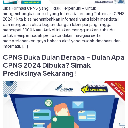
Jika Formasi CPNS yang Tidak Terpenuhi – Untuk
mengembangkan artikel yang telah ada tentang “Informasi CPNS
2024,” kita bisa menambahkan informasi yang lebih mendetail
dan mengurai setiap bagian dengan lebih panjang hingga
mencapai 3000 kata. Artikel ini akan menggunakan subjudul
untuk mempermudah pembaca dalam navigasi serta
mempertahankan gaya bahasa aktif yang mudah dipahami dan
informatif. […]
CPNS Buka Bulan Berapa – Bulan Apa
CPNS 2024 Dibuka? Simak
Prediksinya Sekarang!