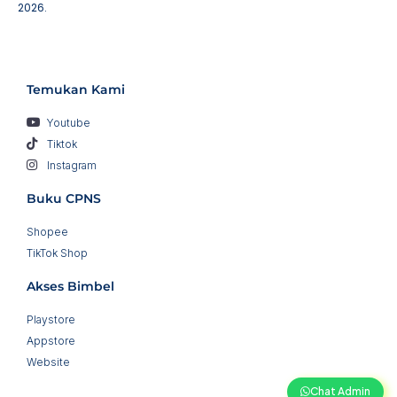
2026.
Temukan Kami
Youtube
Tiktok
Instagram
Buku CPNS
Shopee
TikTok Shop
Akses Bimbel
Playstore
Appstore
Website
Chat Admin