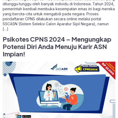
ditunggu-tunggu oleh banyak individu di Indonesia. Tahun 2024,
pemerintah kembali membuka kesempatan emas ini bagi mereka
yang bercita-cita untuk mengabdi pada negara. Proses
pendaftaran CPNS dilakukan secara online melalui portal
SSCASN (Sistem Seleksi Calon Aparatur Sipil Negara), namun
[…]
Psikotes CPNS 2024 – Mengungkap
Potensi Diri Anda Menuju Karir ASN
Impian!