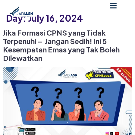
Day:
July 16, 2024
Jika Formasi CPNS yang Tidak
Terpenuhi – Jangan Sedih! Ini 5
Kesempatan Emas yang Tak Boleh
Dilewatkan