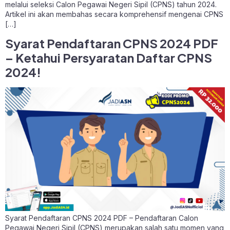
melalui seleksi Calon Pegawai Negeri Sipil (CPNS) tahun 2024.
Artikel ini akan membahas secara komprehensif mengenai CPNS
[…]
Syarat Pendaftaran CPNS 2024 PDF
– Ketahui Persyaratan Daftar CPNS
2024!
Syarat Pendaftaran CPNS 2024 PDF – Pendaftaran Calon
Pegawai Negeri Sipil (CPNS) merupakan salah satu momen yang