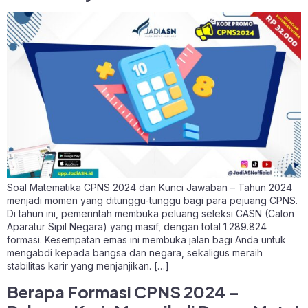
Soal Matematika CPNS 2024 dan Kunci Jawaban – Tahun 2024
menjadi momen yang ditunggu-tunggu bagi para pejuang CPNS.
Di tahun ini, pemerintah membuka peluang seleksi CASN (Calon
Aparatur Sipil Negara) yang masif, dengan total 1.289.824
formasi. Kesempatan emas ini membuka jalan bagi Anda untuk
mengabdi kepada bangsa dan negara, sekaligus meraih
stabilitas karir yang menjanjikan. […]
Berapa Formasi CPNS 2024 –