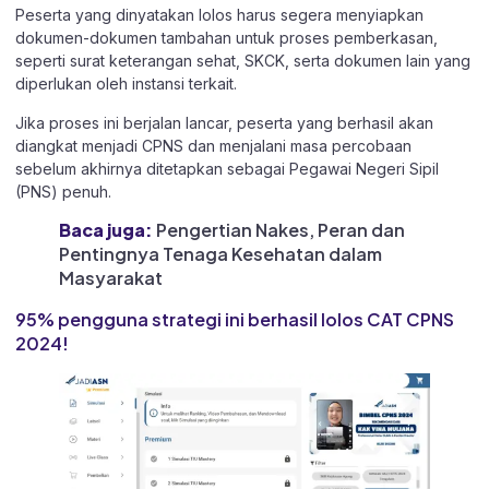
Peserta yang dinyatakan lolos harus segera menyiapkan
dokumen-dokumen tambahan untuk proses pemberkasan,
seperti surat keterangan sehat, SKCK, serta dokumen lain yang
diperlukan oleh instansi terkait.
Jika proses ini berjalan lancar, peserta yang berhasil akan
diangkat menjadi CPNS dan menjalani masa percobaan
sebelum akhirnya ditetapkan sebagai Pegawai Negeri Sipil
(PNS) penuh.
Baca juga:
Pengertian Nakes, Peran dan
Pentingnya Tenaga Kesehatan dalam
Masyarakat
95% pengguna strategi ini berhasil lolos CAT CPNS
2024!