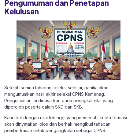
Pengumuman dan Penetapan
Kelulusan
Setelah semua tahapan seleksi selesai, panitia akan
mengumumkan hasil akhir seleksi CPNS Kemenag.
Pengumuman ini didasarkan pada peringkat nilai yang
diperoleh peserta dalam SKD dan SKB.
Kandidat dengan nilai tertinggi yang memenuhi kuota formasi
akan dinyatakan lolos dan berhak mengikuti tahapan
pemberkasan untuk pengangkatan sebagai CPNS.