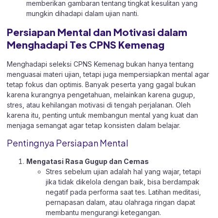
memberikan gambaran tentang tingkat kesulitan yang
mungkin dihadapi dalam ujian nanti.
Persiapan Mental dan Motivasi dalam
Menghadapi Tes CPNS Kemenag
Menghadapi seleksi CPNS Kemenag bukan hanya tentang
menguasai materi ujian, tetapi juga mempersiapkan mental agar
tetap fokus dan optimis. Banyak peserta yang gagal bukan
karena kurangnya pengetahuan, melainkan karena gugup,
stres, atau kehilangan motivasi di tengah perjalanan. Oleh
karena itu, penting untuk membangun mental yang kuat dan
menjaga semangat agar tetap konsisten dalam belajar.
Pentingnya Persiapan Mental
Mengatasi Rasa Gugup dan Cemas
Stres sebelum ujian adalah hal yang wajar, tetapi
jika tidak dikelola dengan baik, bisa berdampak
negatif pada performa saat tes. Latihan meditasi,
pernapasan dalam, atau olahraga ringan dapat
membantu mengurangi ketegangan.