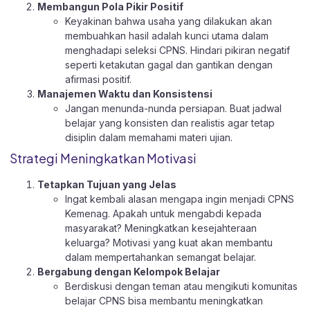
Membangun Pola Pikir Positif
Keyakinan bahwa usaha yang dilakukan akan
membuahkan hasil adalah kunci utama dalam
menghadapi seleksi CPNS. Hindari pikiran negatif
seperti ketakutan gagal dan gantikan dengan
afirmasi positif.
Manajemen Waktu dan Konsistensi
Jangan menunda-nunda persiapan. Buat jadwal
belajar yang konsisten dan realistis agar tetap
disiplin dalam memahami materi ujian.
Strategi Meningkatkan Motivasi
Tetapkan Tujuan yang Jelas
Ingat kembali alasan mengapa ingin menjadi CPNS
Kemenag. Apakah untuk mengabdi kepada
masyarakat? Meningkatkan kesejahteraan
keluarga? Motivasi yang kuat akan membantu
dalam mempertahankan semangat belajar.
Bergabung dengan Kelompok Belajar
Berdiskusi dengan teman atau mengikuti komunitas
belajar CPNS bisa membantu meningkatkan