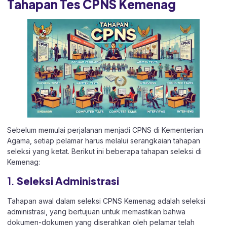
Tahapan Tes CPNS Kemenag
Sebelum memulai perjalanan menjadi CPNS di Kementerian
Agama, setiap pelamar harus melalui serangkaian tahapan
seleksi yang ketat. Berikut ini beberapa tahapan seleksi di
Kemenag:
1.
Seleksi Administrasi
Tahapan awal dalam seleksi CPNS Kemenag adalah seleksi
administrasi, yang bertujuan untuk memastikan bahwa
dokumen-dokumen yang diserahkan oleh pelamar telah