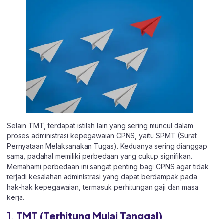
Selain TMT, terdapat istilah lain yang sering muncul dalam
proses administrasi kepegawaian CPNS, yaitu SPMT (Surat
Pernyataan Melaksanakan Tugas). Keduanya sering dianggap
sama, padahal memiliki perbedaan yang cukup signifikan.
Memahami perbedaan ini sangat penting bagi CPNS agar tidak
terjadi kesalahan administrasi yang dapat berdampak pada
hak-hak kepegawaian, termasuk perhitungan gaji dan masa
kerja.
1.
TMT (Terhitung Mulai Tanggal)