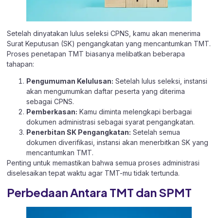
Setelah dinyatakan lulus seleksi CPNS, kamu akan menerima
Surat Keputusan (SK) pengangkatan yang mencantumkan TMT.
Proses penetapan TMT biasanya melibatkan beberapa
tahapan:​
Pengumuman Kelulusan:
Setelah lulus seleksi, instansi
akan mengumumkan daftar peserta yang diterima
sebagai CPNS.​
Pemberkasan:
Kamu diminta melengkapi berbagai
dokumen administrasi sebagai syarat pengangkatan.​
Penerbitan SK Pengangkatan:
Setelah semua
dokumen diverifikasi, instansi akan menerbitkan SK yang
mencantumkan TMT.
Penting untuk memastikan bahwa semua proses administrasi
diselesaikan tepat waktu agar TMT-mu tidak tertunda.​
Perbedaan Antara TMT dan SPMT