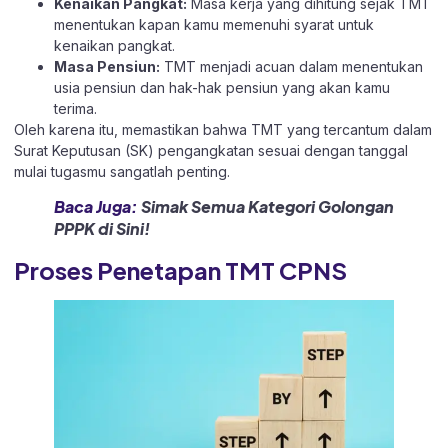
Kenaikan Pangkat:
Masa kerja yang dihitung sejak TMT
menentukan kapan kamu memenuhi syarat untuk
kenaikan pangkat.
Masa Pensiun:
TMT menjadi acuan dalam menentukan
usia pensiun dan hak-hak pensiun yang akan kamu
terima.​
Oleh karena itu, memastikan bahwa TMT yang tercantum dalam
Surat Keputusan (SK) pengangkatan sesuai dengan tanggal
mulai tugasmu sangatlah penting.​
Baca Juga:
Simak Semua Kategori Golongan
PPPK di Sini!
Proses Penetapan TMT CPNS