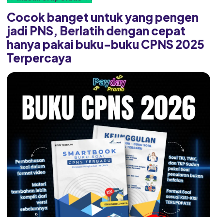
Cocok banget untuk yang pengen
jadi PNS, Berlatih dengan cepat
hanya pakai buku-buku CPNS 2025
Terpercaya