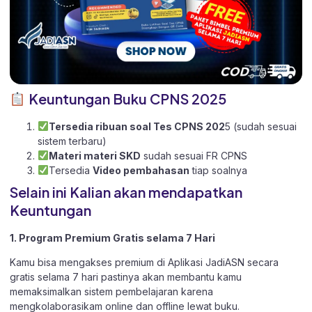
Keuntungan Buku CPNS 2025
Tersedia ribuan soal Tes CPNS 202
5 (sudah sesuai
sistem terbaru)
Materi materi SKD
sudah sesuai FR CPNS
Tersedia
Video pembahasan
tiap soalnya
Selain ini Kalian akan mendapatkan
Keuntungan
1. Program Premium Gratis selama 7 Hari
Kamu bisa mengakses premium di Aplikasi JadiASN secara
gratis selama 7 hari pastinya akan membantu kamu
memaksimalkan sistem pembelajaran karena
mengkolaborasikam online dan offline lewat buku.