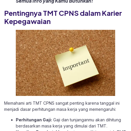
Semua Info yang Kamu Butuhkan!
Pentingnya TMT CPNS dalam Karier
Kepegawaian
Memahami arti TMT CPNS sangat penting karena tanggal ini
menjadi dasar perhitungan masa kerja yang memengaruhi:​
Perhitungan Gaji:
Gaji dan tunjanganmu akan dihitung
berdasarkan masa kerja yang dimulai dari TMT.​