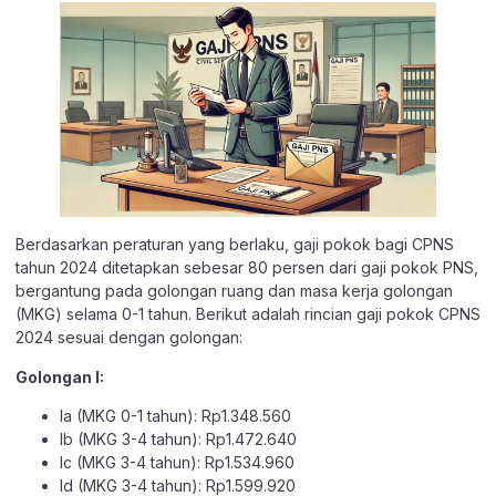
Berdasarkan peraturan yang berlaku, gaji pokok bagi CPNS
tahun 2024 ditetapkan sebesar 80 persen dari gaji pokok PNS,
bergantung pada golongan ruang dan masa kerja golongan
(MKG) selama 0-1 tahun. Berikut adalah rincian gaji pokok CPNS
2024 sesuai dengan golongan:
Golongan I:
Ia (MKG 0-1 tahun): Rp1.348.560
Ib (MKG 3-4 tahun): Rp1.472.640
Ic (MKG 3-4 tahun): Rp1.534.960
Id (MKG 3-4 tahun): Rp1.599.920