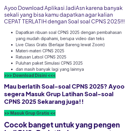
Ayoo Download Aplikasi JadiAsn karena banyak
sekali yang bisa kamu dapatkan agar kalian
CEPAT TERLATIH dengan Soal soal CPNS 2025!!!
Dapatkan ribuan soal CPNS 2025 dengan pembahasan
yang mudah dipahami, berupa video dan teks
Live Class Gratis (Berlajar Bareng lewat Zoom)
Materi-materi CPNS 2025
Ratusan Latsol CPNS 2025
Puluhan paket Simulasi CPNS 2025
dan masih banyak lagi yang lainnya
>>> Download Disini <<<
Mau berlatih Soal-soal CPNS 2025? Ayoo
segera Masuk Grup Latihan Soal-soal
CPNS 2025 Sekarang juga!!
>> Masuk Grup Gratis <<
Cocok banget untuk yang pengen