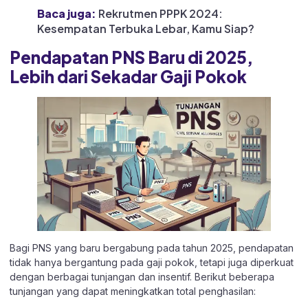
Baca juga:
Rekrutmen PPPK 2024:
Kesempatan Terbuka Lebar, Kamu Siap?
Pendapatan PNS Baru di 2025,
Lebih dari Sekadar Gaji Pokok
Bagi PNS yang baru bergabung pada tahun 2025, pendapatan
tidak hanya bergantung pada gaji pokok, tetapi juga diperkuat
dengan berbagai tunjangan dan insentif. Berikut beberapa
tunjangan yang dapat meningkatkan total penghasilan: