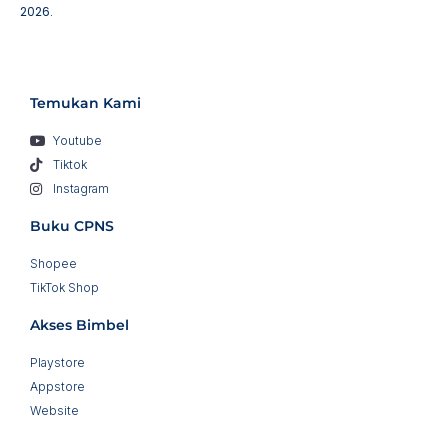
2026.
Temukan Kami
Youtube
Tiktok
Instagram
Buku CPNS
Shopee
TikTok Shop
Akses Bimbel
Playstore
Appstore
Website