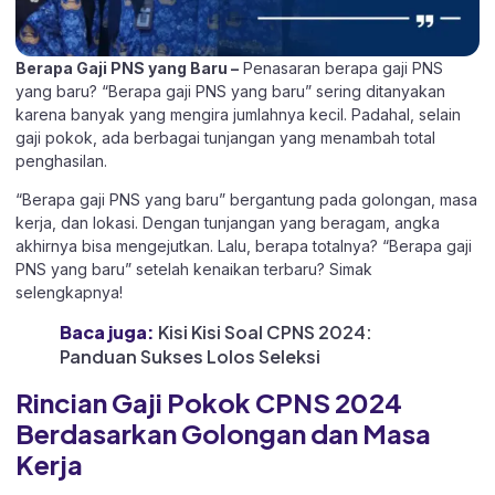
Berapa Gaji PNS yang Baru –
Penasaran berapa gaji PNS
yang baru? “Berapa gaji PNS yang baru” sering ditanyakan
karena banyak yang mengira jumlahnya kecil. Padahal, selain
gaji pokok, ada berbagai tunjangan yang menambah total
penghasilan.
“Berapa gaji PNS yang baru” bergantung pada golongan, masa
kerja, dan lokasi. Dengan tunjangan yang beragam, angka
akhirnya bisa mengejutkan. Lalu, berapa totalnya? “Berapa gaji
PNS yang baru” setelah kenaikan terbaru? Simak
selengkapnya!
Baca juga:
Kisi Kisi Soal CPNS 2024:
Panduan Sukses Lolos Seleksi
Rincian Gaji Pokok CPNS 2024
Berdasarkan Golongan dan Masa
Kerja