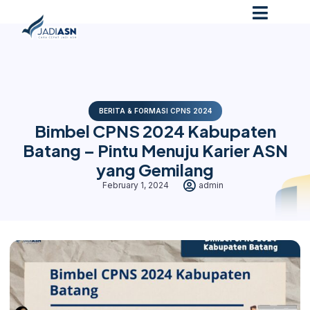
BERITA & FORMASI CPNS 2024
Bimbel CPNS 2024 Kabupaten
Batang – Pintu Menuju Karier ASN
yang Gemilang
February 1, 2024
admin