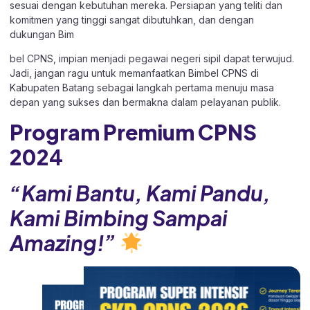
sesuai dengan kebutuhan mereka. Persiapan yang teliti dan
komitmen yang tinggi sangat dibutuhkan, dan dengan
dukungan Bim
bel CPNS, impian menjadi pegawai negeri sipil dapat terwujud.
Jadi, jangan ragu untuk memanfaatkan Bimbel CPNS di
Kabupaten Batang sebagai langkah pertama menuju masa
depan yang sukses dan bermakna dalam pelayanan publik.
Program Premium CPNS
202
4
“Kami Bantu, Kami Pandu,
Kami Bimbing Sampai
Amazing!”