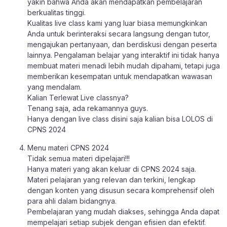
yakin bahwa Anda akan mendapatkan pembelajaran
berkualitas tinggi.
Kualitas live class kami yang luar biasa memungkinkan
Anda untuk berinteraksi secara langsung dengan tutor,
mengajukan pertanyaan, dan berdiskusi dengan peserta
lainnya. Pengalaman belajar yang interaktif ini tidak hanya
membuat materi menadi lebih mudah dipahami, tetapi juga
memberikan kesempatan untuk mendapatkan wawasan
yang mendalam.
Kalian Terlewat Live classnya?
Tenang saja, ada rekamannya guys.
Hanya dengan live class disini saja kalian bisa LOLOS di
CPNS 2024
Menu materi CPNS 2024
Tidak semua materi dipelajari!!!
Hanya materi yang akan keluar di CPNS 2024 saja.
Materi pelajaran yang relevan dan terkini, lengkap
dengan konten yang disusun secara komprehensif oleh
para ahli dalam bidangnya.
Pembelajaran yang mudah diakses, sehingga Anda dapat
mempelajari setiap subjek dengan efisien dan efektif.