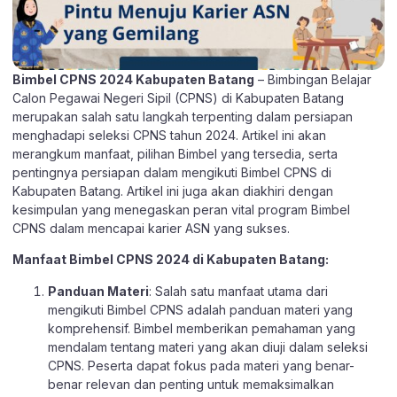
Bimbel CPNS 2024 Kabupaten Batang
– Bimbingan Belajar
Calon Pegawai Negeri Sipil (CPNS) di Kabupaten Batang
merupakan salah satu langkah terpenting dalam persiapan
menghadapi seleksi CPNS tahun 2024. Artikel ini akan
merangkum manfaat, pilihan Bimbel yang tersedia, serta
pentingnya persiapan dalam mengikuti Bimbel CPNS di
Kabupaten Batang. Artikel ini juga akan diakhiri dengan
kesimpulan yang menegaskan peran vital program Bimbel
CPNS dalam mencapai karier ASN yang sukses.
Manfaat Bimbel CPNS 2024 di Kabupaten Batang:
Panduan Materi
: Salah satu manfaat utama dari
mengikuti Bimbel CPNS adalah panduan materi yang
komprehensif. Bimbel memberikan pemahaman yang
mendalam tentang materi yang akan diuji dalam seleksi
CPNS. Peserta dapat fokus pada materi yang benar-
benar relevan dan penting untuk memaksimalkan