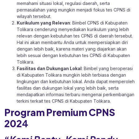
memahami situasi lokal, regulasi daerah, serta
permasalahan yang mungkin menjadi fokus tes CPNS di
wilayah tersebut.
Kurikulum yang Relevan
: Bimbel CPNS di Kabupaten
Tolikara cenderung menyediakan kurikulum yang lebih
relevan dengan kebutuhan tes CPNS di daerah tersebut.
Hal ini akan membantu Anda untuk mempersiapkan diri
dengan lebih baik, karena materi yang diajarkan akan
lebih sesuai dengan kebutuhan tes CPNS di Kabupaten
Tolikara.
Fasilitas dan Dukungan Lokal
: Bimbel yang beroperasi
di Kabupaten Tolikara mungkin lebih terbiasa dengan
lingkungan dan kebutuhan lokal. Anda dapat memperoleh
fasilitas dan dukungan lokal yang lebih baik, serta
mendapatkan informasi terbaru mengenai perkembangan
terkini terkait tes CPNS di Kabupaten Tolikara.
Program Premium CPNS
202
4