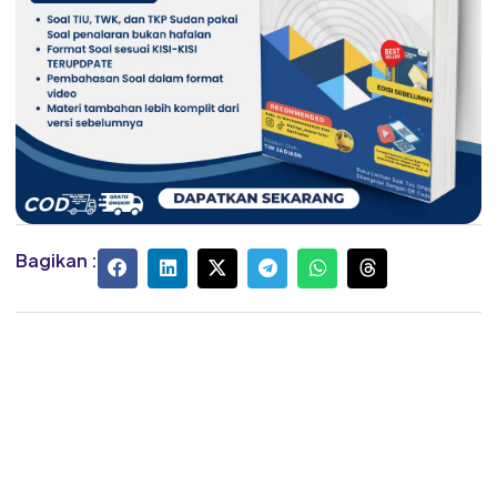
Bagikan :