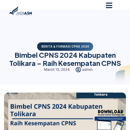
BERITA & FORMASI CPNS 2024
Bimbel CPNS 2024 Kabupaten
Tolikara – Raih Kesempatan CPNS
March 13, 2024
admin