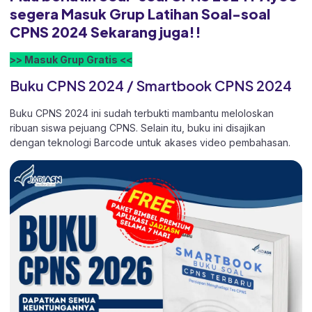
segera Masuk Grup Latihan Soal-soal
CPNS 2024 Sekarang juga!!
>> Masuk Grup Gratis <<
Buku CPNS 2024 / Smartbook CPNS 2024
Buku CPNS 2024 ini sudah terbukti mambantu meloloskan
ribuan siswa pejuang CPNS. Selain itu, buku ini disajikan
dengan teknologi Barcode untuk akases video pembahasan.