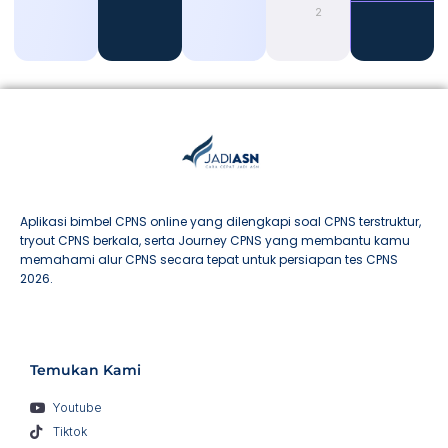
2026
Aplikasi bimbel CPNS online yang dilengkapi soal CPNS terstruktur,
tryout CPNS berkala, serta Journey CPNS yang membantu kamu
memahami alur CPNS secara tepat untuk persiapan tes CPNS
2026.
Temukan Kami
Youtube
Tiktok