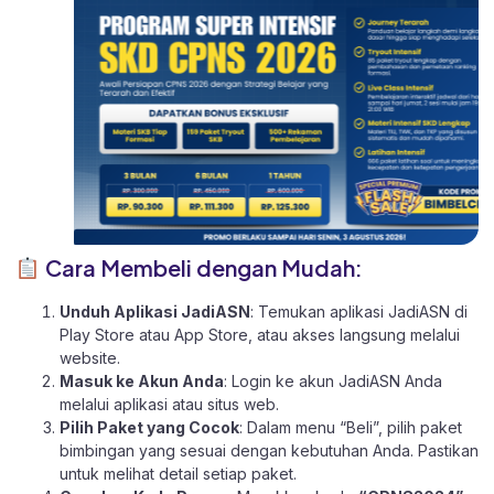
Cara Membeli dengan Mudah:
Unduh Aplikasi JadiASN
: Temukan aplikasi JadiASN di
Play Store
atau
App Store
, atau akses langsung melalui
website
.
Masuk ke Akun Anda
: Login ke akun JadiASN Anda
melalui aplikasi atau
situs web.
Pilih Paket yang Cocok
: Dalam menu “Beli”, pilih paket
bimbingan yang sesuai dengan kebutuhan Anda. Pastikan
untuk melihat detail setiap paket.