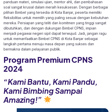
panduan materi, simulasi ujian, mentor ahli, dan pembahasan
soal sangat krusial dalam meraih kesuksesan. Dengan berbagai
pilihan Bimbel yang tersedia di Kota Banjar, peserta memiliki
fleksibilitas untuk memilih yang paling sesuai dengan kebutuhan
mereka. Persiapan yang teliti dan komitmen yang tinggi sangat
dibutuhkan, dan dengan dukungan Bimbel CPNS, impian
menjadi pegawai negeri sipil dapat terwujud. Jadi, jangan ragu
untuk memanfaatkan Bimbel CPNS di Kota Banjar sebagai
langkah pertama menuju masa depan yang sukses dan
bermakna dalam pelayanan publik.
Program Premium CPNS
202
4
“Kami Bantu, Kami Pandu,
Kami Bimbing Sampai
Amazing!”