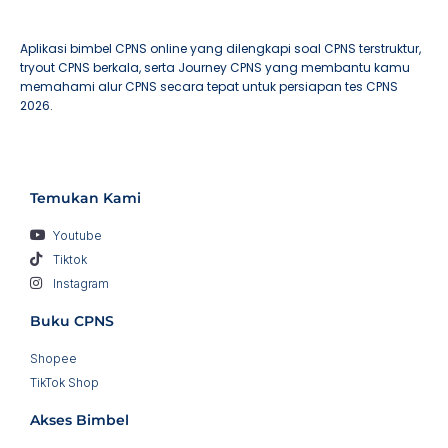
Aplikasi bimbel CPNS online yang dilengkapi soal CPNS terstruktur,
tryout CPNS berkala, serta Journey CPNS yang membantu kamu
memahami alur CPNS secara tepat untuk persiapan tes CPNS
2026.
Temukan Kami
Youtube
Tiktok
Instagram
Buku CPNS
Shopee
TikTok Shop
Akses Bimbel