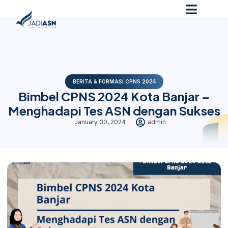
BERITA & FORMASI CPNS 2024
Bimbel CPNS 2024 Kota Banjar –
Menghadapi Tes ASN dengan Sukses
January 30, 2024
admin