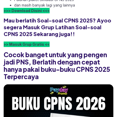
dan masih banyak lagi yang lainnya
>>> Download Disini <<<
Mau berlatih Soal-soal CPNS 2025? Ayoo
segera Masuk Grup Latihan Soal-soal
CPNS 2025 Sekarang juga!!
>> Masuk Grup Gratis <<
Cocok banget untuk yang pengen
jadi PNS, Berlatih dengan cepat
hanya pakai buku-buku CPNS 2025
Terpercaya