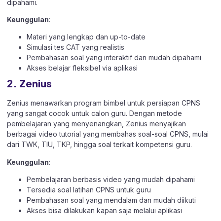
dipahami.
Keunggulan
:
Materi yang lengkap dan up-to-date
Simulasi tes CAT yang realistis
Pembahasan soal yang interaktif dan mudah dipahami
Akses belajar fleksibel via aplikasi
2. Zenius
Zenius menawarkan program bimbel untuk persiapan CPNS
yang sangat cocok untuk calon guru. Dengan metode
pembelajaran yang menyenangkan, Zenius menyajikan
berbagai video tutorial yang membahas soal-soal CPNS, mulai
dari TWK, TIU, TKP, hingga soal terkait kompetensi guru.
Keunggulan
:
Pembelajaran berbasis video yang mudah dipahami
Tersedia soal latihan CPNS untuk guru
Pembahasan soal yang mendalam dan mudah diikuti
Akses bisa dilakukan kapan saja melalui aplikasi