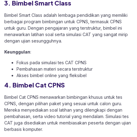
3. Bimbel Smart Class
Bimbel Smart Class adalah lembaga pendidikan yang memiliki
berbagai program bimbingan untuk CPNS, termasuk CPNS
untuk guru. Dengan pengajaran yang terstruktur, bimbel ini
menawarkan latihan soal serta simulasi CAT yang sangat mirip
dengan ujian sesungguhnya.
Keunggulan
:
Fokus pada simulasi tes CAT CPNS
Pembahasan materi secara terstruktur
Akses bimbel online yang fleksibel
4. Bimbel Cat CPNS
Bimbel Cat CPNS menawarkan bimbingan khusus untuk tes
CPNS, dengan pilihan paket yang sesuai untuk calon guru.
Mereka menyediakan soal latihan yang dilengkapi dengan
pembahasan, serta video tutorial yang mendalam. Simulasi tes
CAT juga disediakan untuk membiasakan peserta dengan ujian
berbasis komputer.