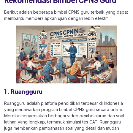
Berikut adalah beberapa bimbel CPNS guru terbaik yang dapat
membantu mempersiapkan ujian dengan lebih efektif:
1. Ruangguru
Ruangguru adalah platform pendidikan terbesar di Indonesia
yang menawarkan program bimbel CPNS guru secara online.
Mereka menyediakan berbagai video pembelajaran dan soal
latihan yang lengkap, termasuk simulasi tes CAT. Ruangguru
juga memberikan pembahasan soal yang detail dan mudah