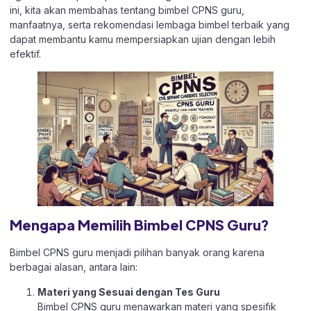
ini, kita akan membahas tentang bimbel CPNS guru,
manfaatnya, serta rekomendasi lembaga bimbel terbaik yang
dapat membantu kamu mempersiapkan ujian dengan lebih
efektif.
Mengapa Memilih Bimbel CPNS Guru?
Bimbel CPNS guru menjadi pilihan banyak orang karena
berbagai alasan, antara lain:
Materi yang Sesuai dengan Tes Guru
Bimbel CPNS guru menawarkan materi yang spesifik