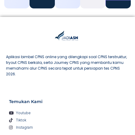
Aplikasi bimbel CPNS online yang dilengkapi soal CPNS terstruktur,
tryout CPNS berkala, serta Journey CPNS yang membantu kamu
memahami alur CPNS secara tepat untuk persiapan tes CPNS
2026.
Temukan Kami
Youtube
Tiktok
Instagram