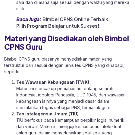
saja dan di mana saja sesuai dengan waktu yang mereka
miliki.
Baca Juga:
Bimbel CPNS Online Terbaik,
Pilih Program Belajar untuk Sukses!
Materi yang Disediakan oleh Bimbel
CPNS Guru
Bimbel CPNS guru biasanya menyediakan materi yang
terstruktur dan sesuai dengan jenis tes CPNS yang dihadapi,
seperti:
Tes Wawasan Kebangsaan (TWK)
Materi ini mencakup pemahaman tentang sejarah
Indonesia, ideologi Pancasila, UUD 1945, dan wawasan
kebangsaan lainnya yang menjadi dasar dalam
menjalankan tugas sebagai PNS, termasuk guru.
Tes Intelegensia Umum (TIU)
TIU berfokus pada kemampuan berpikir logis, numerik,
dan verbal. Materi ini menguji kemampuan intelektual
calon guru dalam menyelesaikan soal-soal yang