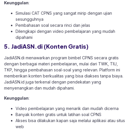
Keunggulan
:
Simulasi CAT CPNS yang sangat mirip dengan ujian
sesungguhnya
Pembahasan soal secara rinci dan jelas
Dilengkapi dengan video pembelajaran yang mudah
dipahami
5. JadiASN.di (Konten Gratis)
JadiASN.di menawarkan program bimbel CPNS secara gratis
dengan berbagai materi pembelajaran, mulai dari TWK, TIU,
TKP, hingga pembahasan soal-soal yang relevan. Platform ini
memberikan konten berkualitas yang bisa diakses tanpa biaya.
JadiASN.id juga terkenal dengan pendekatan yang
menyenangkan dan mudah dipahami.
Keunggulan
:
Video pembelajaran yang menarik dan mudah dicerna
Banyak konten gratis untuk latihan soal CPNS
Akses bisa dilakukan kapan saja melalui aplikasi atau situs
web