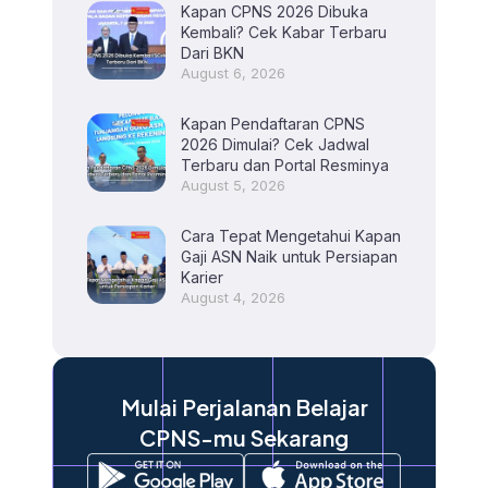
Kapan CPNS 2026 Dibuka
Kembali? Cek Kabar Terbaru
Dari BKN
August 6, 2026
Kapan Pendaftaran CPNS
2026 Dimulai? Cek Jadwal
Terbaru dan Portal Resminya
August 5, 2026
Cara Tepat Mengetahui Kapan
Gaji ASN Naik untuk Persiapan
Karier
August 4, 2026
Mulai Perjalanan Belajar
CPNS-mu Sekarang