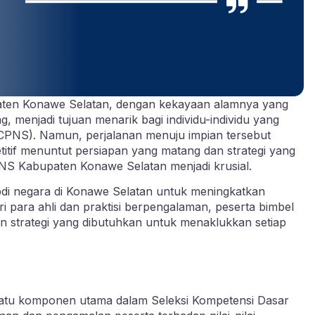
ten Konawe Selatan, dengan kekayaan alamnya yang
 menjadi tujuan menarik bagi individu-individu yang
 (CPNS). Namun, perjalanan menuju impian tersebut
itif menuntut persiapan yang matang dan strategi yang
CPNS Kabupaten Konawe Selatan menjadi krusial.
abdi negara di Konawe Selatan untuk meningkatkan
 para ahli dan praktisi berpengalaman, peserta bimbel
n strategi yang dibutuhkan untuk menaklukkan setiap
atu komponen utama dalam Seleksi Kompetensi Dasar