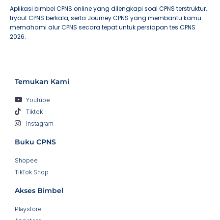
Aplikasi bimbel CPNS online yang dilengkapi soal CPNS terstruktur,
tryout CPNS berkala, serta Journey CPNS yang membantu kamu
memahami alur CPNS secara tepat untuk persiapan tes CPNS
2026.
Temukan Kami
Youtube
Tiktok
Instagram
Buku CPNS
Shopee
TikTok Shop
Akses Bimbel
Playstore