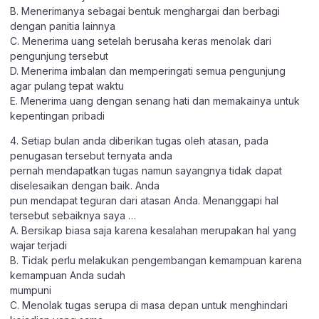
B. Menerimanya sebagai bentuk menghargai dan berbagi
dengan panitia lainnya
C. Menerima uang setelah berusaha keras menolak dari
pengunjung tersebut
D. Menerima imbalan dan memperingati semua pengunjung
agar pulang tepat waktu
E. Menerima uang dengan senang hati dan memakainya untuk
kepentingan pribadi
4. Setiap bulan anda diberikan tugas oleh atasan, pada
penugasan tersebut ternyata anda
pernah mendapatkan tugas namun sayangnya tidak dapat
diselesaikan dengan baik. Anda
pun mendapat teguran dari atasan Anda. Menanggapi hal
tersebut sebaiknya saya …
A. Bersikap biasa saja karena kesalahan merupakan hal yang
wajar terjadi
B. Tidak perlu melakukan pengembangan kemampuan karena
kemampuan Anda sudah
mumpuni
C. Menolak tugas serupa di masa depan untuk menghindari