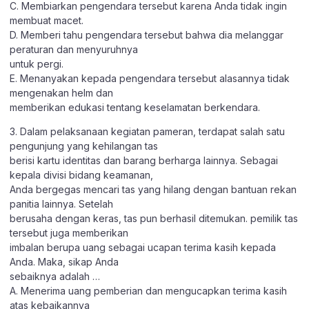
C. Membiarkan pengendara tersebut karena Anda tidak ingin
membuat macet.
D. Memberi tahu pengendara tersebut bahwa dia melanggar
peraturan dan menyuruhnya
untuk pergi.
E. Menanyakan kepada pengendara tersebut alasannya tidak
mengenakan helm dan
memberikan edukasi tentang keselamatan berkendara.
3. Dalam pelaksanaan kegiatan pameran, terdapat salah satu
pengunjung yang kehilangan tas
berisi kartu identitas dan barang berharga lainnya. Sebagai
kepala divisi bidang keamanan,
Anda bergegas mencari tas yang hilang dengan bantuan rekan
panitia lainnya. Setelah
berusaha dengan keras, tas pun berhasil ditemukan. pemilik tas
tersebut juga memberikan
imbalan berupa uang sebagai ucapan terima kasih kepada
Anda. Maka, sikap Anda
sebaiknya adalah …
A. Menerima uang pemberian dan mengucapkan terima kasih
atas kebaikannya