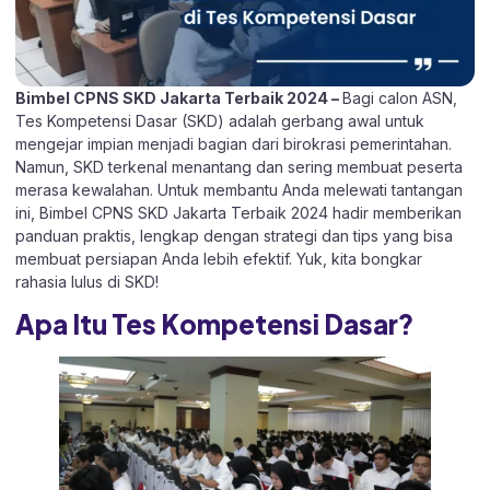
Bimbel CPNS SKD Jakarta Terbaik 2024 –
Bagi calon ASN,
Tes Kompetensi Dasar (SKD) adalah gerbang awal untuk
mengejar impian menjadi bagian dari birokrasi pemerintahan.
Namun, SKD terkenal menantang dan sering membuat peserta
merasa kewalahan. Untuk membantu Anda melewati tantangan
ini, Bimbel CPNS SKD Jakarta Terbaik 2024 hadir memberikan
panduan praktis, lengkap dengan strategi dan tips yang bisa
membuat persiapan Anda lebih efektif. Yuk, kita bongkar
rahasia lulus di SKD!
Apa Itu Tes Kompetensi Dasar?