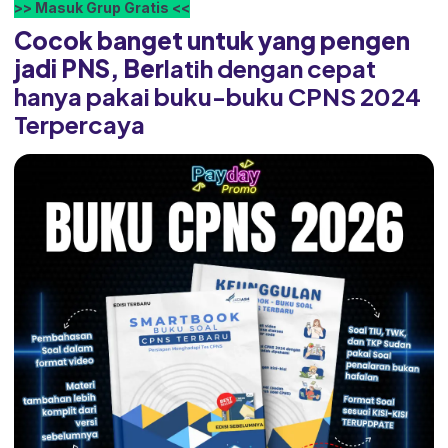
>> Masuk Grup Gratis <<
Cocok banget untuk yang pengen
jadi PNS, Ber
latih dengan cepat
hanya pakai buku-buku CPNS 2024
Terpercaya