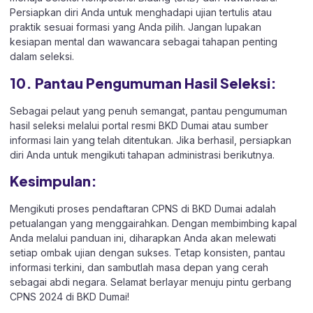
Persiapkan diri Anda untuk menghadapi ujian tertulis atau
praktik sesuai formasi yang Anda pilih. Jangan lupakan
kesiapan mental dan wawancara sebagai tahapan penting
dalam seleksi.
10. Pantau Pengumuman Hasil Seleksi:
Sebagai pelaut yang penuh semangat, pantau pengumuman
hasil seleksi melalui portal resmi BKD Dumai atau sumber
informasi lain yang telah ditentukan. Jika berhasil, persiapkan
diri Anda untuk mengikuti tahapan administrasi berikutnya.
Kesimpulan:
Mengikuti proses pendaftaran CPNS di BKD Dumai adalah
petualangan yang menggairahkan. Dengan membimbing kapal
Anda melalui panduan ini, diharapkan Anda akan melewati
setiap ombak ujian dengan sukses. Tetap konsisten, pantau
informasi terkini, dan sambutlah masa depan yang cerah
sebagai abdi negara. Selamat berlayar menuju pintu gerbang
CPNS 2024 di BKD Dumai!