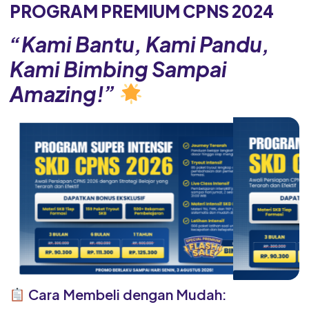
PROGRAM PREMIUM CPNS 2024
“Kami Bantu, Kami Pandu,
Kami Bimbing Sampai
Amazing!”
Cara Membeli dengan Mudah: