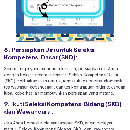
8. Persiapkan Diri untuk Seleksi
Kompetensi Dasar (SKD):
Seiring angin yang mengarah ke ujian, persiapkan diri Anda
dengan belajar secara sistematis. Seleksi Kompetensi Dasar
(SKD) melibatkan ujian tertulis, termasuk tes potensi akademik,
tes wawasan kebangsaan, dan tes kemampuan bidang. Jangan
lupa, keberhasilan membutuhkan persiapan yang matang.
9. Ikuti Seleksi Kompetensi Bidang (SKB)
dan Wawancara:
Jika Anda berhasil melewati tahapan SKD, angin berlayar
menuju Seleksi Kompetensi Bidang (SKB) dan wawancara.