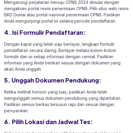
Mengarungi perjalanan menuju CPNS 2024 dimulai dengan
mengakses portal resmi penerimaan CPNS. Pilih situs web resmi
BKD Dumai atau portal nasional penerimaan CPNS. Pastikan
Anda mengunjungi portal ini selama periode pendaftaran.
4. Isi Formulir Pendaftaran:
Dengan kapal yang telah siap berlayar, lengkapi formulir
pendaftaran secara daring. Berlayar melalui kolom-kolom
formulir dan isi setiap informasi dengan cermat. Pastikan
informasi yang Anda berikan sesuai dengan dokumen yang
akan Anda unggah.
5. Unggah Dokumen Pendukung:
Ketika melihat horison yang luas, pastikan Anda telah
mengunggah semua dokumen pendukung yang diperlukan.
Pastikan semua berkas tersusun rapi dan sesuai dengan
persyaratan.
6. Pilih Lokasi dan Jadwal Tes: