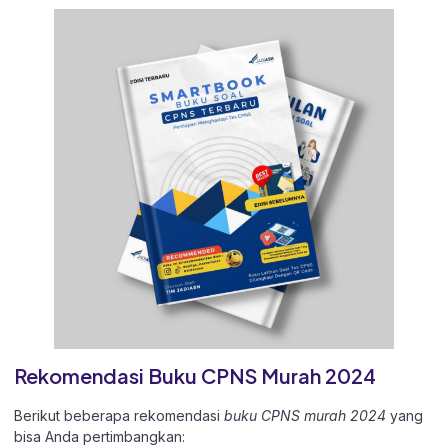
Rekomendasi Buku CPNS Murah 2024
Berikut beberapa rekomendasi
buku CPNS murah 2024
yang
bisa Anda pertimbangkan: