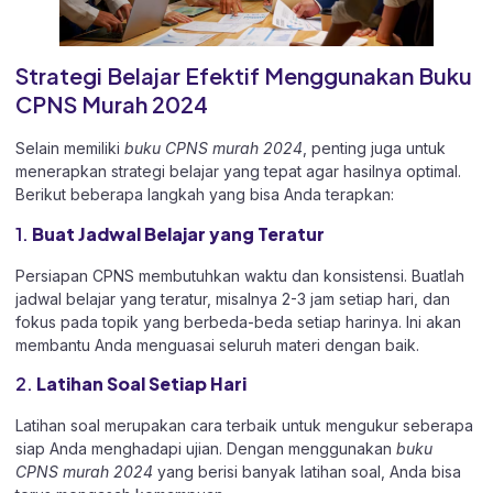
Strategi Belajar Efektif Menggunakan Buku
CPNS Murah 2024
Selain memiliki
buku CPNS murah 2024
, penting juga untuk
menerapkan strategi belajar yang tepat agar hasilnya optimal.
Berikut beberapa langkah yang bisa Anda terapkan:
1.
Buat Jadwal Belajar yang Teratur
Persiapan CPNS membutuhkan waktu dan konsistensi. Buatlah
jadwal belajar yang teratur, misalnya 2-3 jam setiap hari, dan
fokus pada topik yang berbeda-beda setiap harinya. Ini akan
membantu Anda menguasai seluruh materi dengan baik.
2.
Latihan Soal Setiap Hari
Latihan soal merupakan cara terbaik untuk mengukur seberapa
siap Anda menghadapi ujian. Dengan menggunakan
buku
CPNS murah 2024
yang berisi banyak latihan soal, Anda bisa