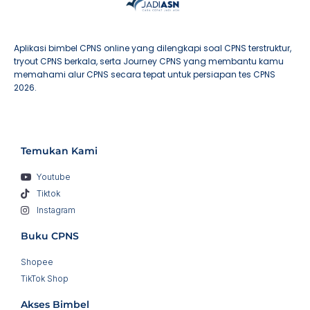
Aplikasi bimbel CPNS online yang dilengkapi soal CPNS terstruktur,
tryout CPNS berkala, serta Journey CPNS yang membantu kamu
memahami alur CPNS secara tepat untuk persiapan tes CPNS
2026.
Temukan Kami
Youtube
Tiktok
Instagram
Buku CPNS
Shopee
TikTok Shop
Akses Bimbel