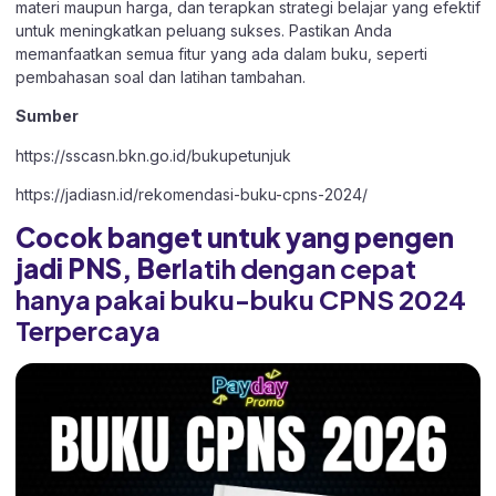
materi maupun harga, dan terapkan strategi belajar yang efektif
untuk meningkatkan peluang sukses. Pastikan Anda
memanfaatkan semua fitur yang ada dalam buku, seperti
pembahasan soal dan latihan tambahan.
Sumber
https://sscasn.bkn.go.id/bukupetunjuk
https://jadiasn.id/rekomendasi-buku-cpns-2024/
Cocok banget untuk yang pengen
jadi PNS, Ber
latih dengan cepat
hanya pakai buku-buku CPNS 2024
Terpercaya