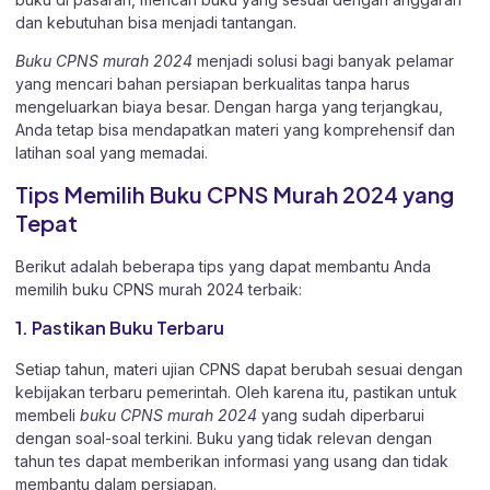
dan kebutuhan bisa menjadi tantangan.
Buku CPNS murah 2024
menjadi solusi bagi banyak pelamar
yang mencari bahan persiapan berkualitas tanpa harus
mengeluarkan biaya besar. Dengan harga yang terjangkau,
Anda tetap bisa mendapatkan materi yang komprehensif dan
latihan soal yang memadai.
Tips Memilih Buku CPNS Murah 2024 yang
Tepat
Berikut adalah beberapa tips yang dapat membantu Anda
memilih buku CPNS murah 2024 terbaik:
1. Pastikan Buku Terbaru
Setiap tahun, materi ujian CPNS dapat berubah sesuai dengan
kebijakan terbaru pemerintah. Oleh karena itu, pastikan untuk
membeli
buku CPNS murah 2024
yang sudah diperbarui
dengan soal-soal terkini. Buku yang tidak relevan dengan
tahun tes dapat memberikan informasi yang usang dan tidak
membantu dalam persiapan.