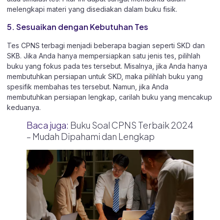
melengkapi materi yang disediakan dalam buku fisik.
5. Sesuaikan dengan Kebutuhan Tes
Tes CPNS terbagi menjadi beberapa bagian seperti SKD dan
SKB. Jika Anda hanya mempersiapkan satu jenis tes, pilihlah
buku yang fokus pada tes tersebut. Misalnya, jika Anda hanya
membutuhkan persiapan untuk SKD, maka pilihlah buku yang
spesifik membahas tes tersebut. Namun, jika Anda
membutuhkan persiapan lengkap, carilah buku yang mencakup
keduanya.
Baca juga:
Buku Soal CPNS Terbaik 2024
– Mudah Dipahami dan Lengkap