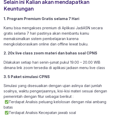
Selain ini Kalian akan mendapatkan
Keuntungan
1. Program Premium Gratis selama 7 Hari
Kamu bisa mengakses premium di Aplikasi JadiASN secara
gratis selama 7 hari pastinya akan membantu kamu
memaksimalkan sistem pembelajaran karena
mengkolaborasikam online dan offline lewat buku.
2. 20x live class zoom materi dan bahas soal CPNS
Dilakukan setiap hari senin-jumat pukul 19.00 – 20.00 WIB
dimana link zoom tersedia di aplikasi jadiasn menu live class
3. 5 Paket simulasi CPNS
Simulasi yang disesuaikan dengan ujian aslinya dari jumlah
soalnya, waktu pengerjaannya, kisi-kisi materi sesuai dengan
pemerintah dengan fitur sebagai berikut :
Terdapat Analisis peluang kelolosan dengan nilai ambang
batas
Terdapat Analisis Kecepatan jawab soal