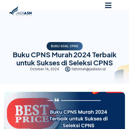
BUKU SOAL CPNS
Buku CPNS Murah 2024 Terbaik
untuk Sukses di Seleksi CPNS
October 14, 2024
fathimah@jadiasn.id