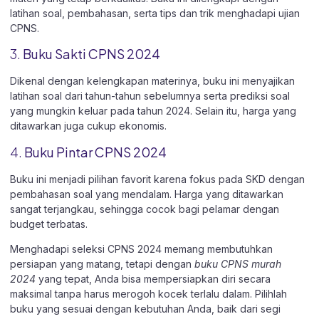
latihan soal, pembahasan, serta tips dan trik menghadapi ujian
CPNS.
3.
Buku Sakti CPNS 2024
Dikenal dengan kelengkapan materinya, buku ini menyajikan
latihan soal dari tahun-tahun sebelumnya serta prediksi soal
yang mungkin keluar pada tahun 2024. Selain itu, harga yang
ditawarkan juga cukup ekonomis.
4.
Buku Pintar CPNS 2024
Buku ini menjadi pilihan favorit karena fokus pada SKD dengan
pembahasan soal yang mendalam. Harga yang ditawarkan
sangat terjangkau, sehingga cocok bagi pelamar dengan
budget terbatas.
Menghadapi seleksi CPNS 2024 memang membutuhkan
persiapan yang matang, tetapi dengan
buku CPNS murah
2024
yang tepat, Anda bisa mempersiapkan diri secara
maksimal tanpa harus merogoh kocek terlalu dalam. Pilihlah
buku yang sesuai dengan kebutuhan Anda, baik dari segi