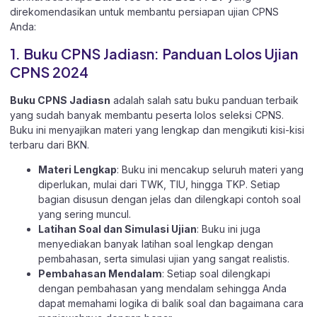
direkomendasikan untuk membantu persiapan ujian CPNS
Anda:
1. Buku CPNS Jadiasn: Panduan Lolos Ujian
CPNS 2024
Buku CPNS Jadiasn
adalah salah satu buku panduan terbaik
yang sudah banyak membantu peserta lolos seleksi CPNS.
Buku ini menyajikan materi yang lengkap dan mengikuti kisi-kisi
terbaru dari BKN.
Materi Lengkap
: Buku ini mencakup seluruh materi yang
diperlukan, mulai dari TWK, TIU, hingga TKP. Setiap
bagian disusun dengan jelas dan dilengkapi contoh soal
yang sering muncul.
Latihan Soal dan Simulasi Ujian
: Buku ini juga
menyediakan banyak latihan soal lengkap dengan
pembahasan, serta simulasi ujian yang sangat realistis.
Pembahasan Mendalam
: Setiap soal dilengkapi
dengan pembahasan yang mendalam sehingga Anda
dapat memahami logika di balik soal dan bagaimana cara