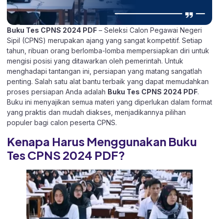
Buku Tes CPNS 2024 PDF
– Seleksi Calon Pegawai Negeri
Sipil (CPNS) merupakan ajang yang sangat kompetitif. Setiap
tahun, ribuan orang berlomba-lomba mempersiapkan diri untuk
mengisi posisi yang ditawarkan oleh pemerintah. Untuk
menghadapi tantangan ini, persiapan yang matang sangatlah
penting. Salah satu alat bantu terbaik yang dapat memudahkan
proses persiapan Anda adalah
Buku Tes CPNS 2024 PDF
.
Buku ini menyajikan semua materi yang diperlukan dalam format
yang praktis dan mudah diakses, menjadikannya pilihan
populer bagi calon peserta CPNS.
Kenapa Harus Menggunakan Buku
Tes CPNS 2024 PDF?