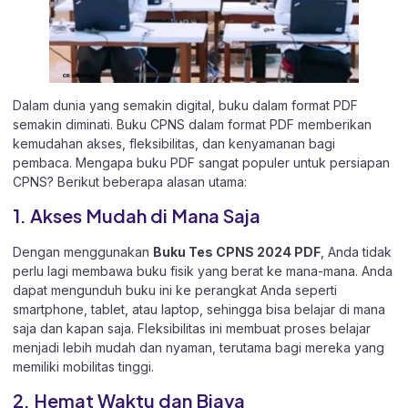
Dalam dunia yang semakin digital, buku dalam format PDF
semakin diminati. Buku CPNS dalam format PDF memberikan
kemudahan akses, fleksibilitas, dan kenyamanan bagi
pembaca. Mengapa buku PDF sangat populer untuk persiapan
CPNS? Berikut beberapa alasan utama:
1. Akses Mudah di Mana Saja
Dengan menggunakan
Buku Tes CPNS 2024 PDF
, Anda tidak
perlu lagi membawa buku fisik yang berat ke mana-mana. Anda
dapat mengunduh buku ini ke perangkat Anda seperti
smartphone, tablet, atau laptop, sehingga bisa belajar di mana
saja dan kapan saja. Fleksibilitas ini membuat proses belajar
menjadi lebih mudah dan nyaman, terutama bagi mereka yang
memiliki mobilitas tinggi.
2. Hemat Waktu dan Biaya