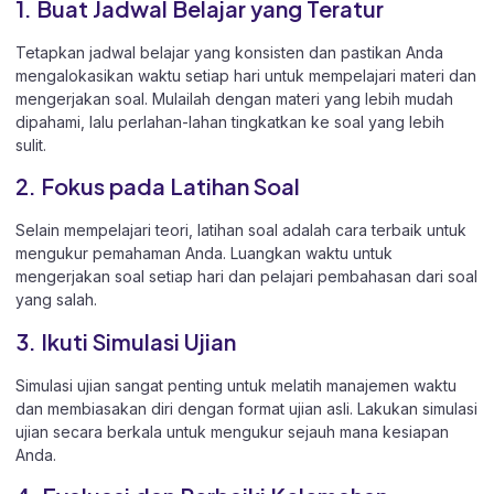
1. Buat Jadwal Belajar yang Teratur
Tetapkan jadwal belajar yang konsisten dan pastikan Anda
mengalokasikan waktu setiap hari untuk mempelajari materi dan
mengerjakan soal. Mulailah dengan materi yang lebih mudah
dipahami, lalu perlahan-lahan tingkatkan ke soal yang lebih
sulit.
2. Fokus pada Latihan Soal
Selain mempelajari teori, latihan soal adalah cara terbaik untuk
mengukur pemahaman Anda. Luangkan waktu untuk
mengerjakan soal setiap hari dan pelajari pembahasan dari soal
yang salah.
3. Ikuti Simulasi Ujian
Simulasi ujian sangat penting untuk melatih manajemen waktu
dan membiasakan diri dengan format ujian asli. Lakukan simulasi
ujian secara berkala untuk mengukur sejauh mana kesiapan
Anda.