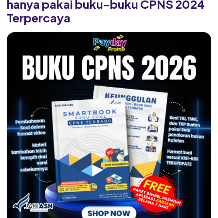
hanya pakai buku-buku CPNS 2024
Terpercaya