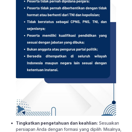
Tingkatkan pengetahuan dan keahlian:
Sesuaikan
persiapan Anda dengan
formasi
yang dipilih. Misalnya,