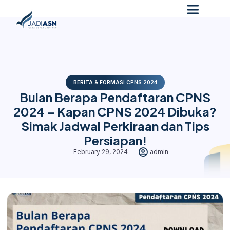
BERITA & FORMASI CPNS 2024
Bulan Berapa Pendaftaran CPNS
2024 – Kapan CPNS 2024 Dibuka?
Simak Jadwal Perkiraan dan Tips
Persiapan!
February 29, 2024
admin