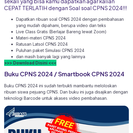
sekali yang bisa kamu dapatkan agar kalian
CEPAT TERLATIH dengan Soal soal CPNS 2024!!!
Dapatkan ribuan soal CPNS 2024 dengan pembahasan
yang mudah dipahami, berupa video dan teks
Live Class Gratis (Berlajar Bareng lewat Zoom)
Materi-materi CPNS 2024
Ratusan Latsol CPNS 2024
Puluhan paket Simulasi CPNS 2024
dan masih banyak lagi yang lainnya
>>> Download Disini <<<
Buku CPNS 2024 / Smartbook CPNS 2024
Buku CPNS 2024 ini sudah terbukti mambantu meloloskan
ribuan siswa pejuang CPNS. Dan buku ini juga disajikan dengan
teknologi Barcode untuk akases video pembahasan.