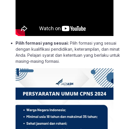
Pilih formasi yang sesuai:
Pilih
formasi
yang sesuai
dengan kualifikasi pendidikan, keterampilan, dan minat
Anda. Pelajari syarat dan ketentuan yang berlaku untuk
masing-masing
formasi
.