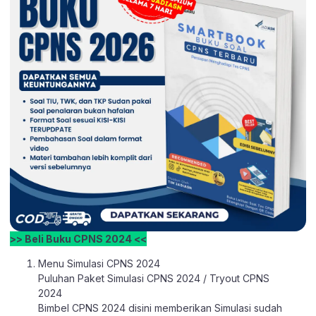
>> Beli Buku CPNS 2024 <<
Menu Simulasi CPNS 2024
Puluhan Paket Simulasi CPNS 2024 / Tryout CPNS
2024
Bimbel CPNS 2024 disini memberikan Simulasi sudah