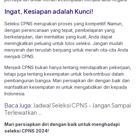
Ingat, Kesiapan adalah Kunci!
Seleksi CPNS merupakan proses yang kompetitif. Namun,
dengan perencanaan yang tepat, pembelajaran yang
berkelanjutan, dan mentalitas yang kuat, Anda dapat
meningkatkan peluang untuk lolos seleksi. Jangan mudah
menyerah dan teruslah berjuang untuk meraih cita-cita Anda
menjadi CPNS.
Menjadi CPNS bukan hanya tentang mendapatkan pekerjaan,
tetapi juga tentang kesempatan untuk berkontribusi dalam
pembangunan bangsa. Mari persiapkan diri dengan baik dan
manfaatkan kesempatan ini untuk mengabdikan diri kepada
Indonesia.
Baca Juga:
Jadwal Seleksi CPNS – Jangan Sampai
Terlewatkan …
Mari persiapkan diri dengan baik untuk menghadapi
seleksi CPNS 2024!