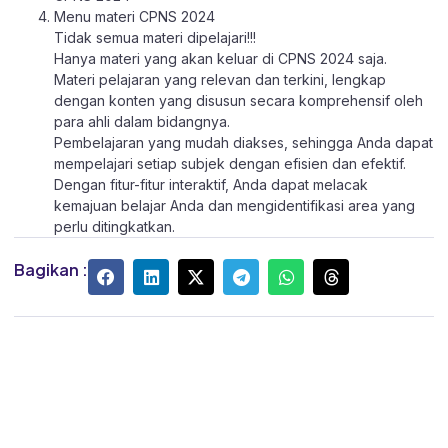
Menu materi CPNS 2024
Tidak semua materi dipelajari!!!
Hanya materi yang akan keluar di CPNS 2024 saja.
Materi pelajaran yang relevan dan terkini, lengkap
dengan konten yang disusun secara komprehensif oleh
para ahli dalam bidangnya.
Pembelajaran yang mudah diakses, sehingga Anda dapat
mempelajari setiap subjek dengan efisien dan efektif.
Dengan fitur-fitur interaktif, Anda dapat melacak
kemajuan belajar Anda dan mengidentifikasi area yang
perlu ditingkatkan.
Bagikan :