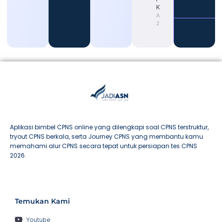
Karier
August 4,
2026
Aplikasi bimbel CPNS online yang dilengkapi soal CPNS terstruktur,
tryout CPNS berkala, serta Journey CPNS yang membantu kamu
memahami alur CPNS secara tepat untuk persiapan tes CPNS
2026.
Temukan Kami
Youtube