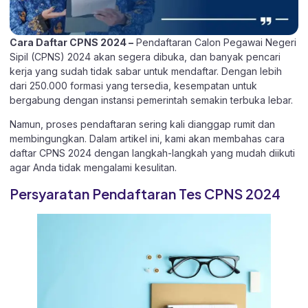
Cara Daftar CPNS 2024 –
Pendaftaran Calon Pegawai Negeri
Sipil (CPNS) 2024 akan segera dibuka, dan banyak pencari
kerja yang sudah tidak sabar untuk mendaftar. Dengan lebih
dari 250.000 formasi yang tersedia, kesempatan untuk
bergabung dengan instansi pemerintah semakin terbuka lebar.
Namun, proses pendaftaran sering kali dianggap rumit dan
membingungkan. Dalam artikel ini, kami akan membahas cara
daftar CPNS 2024 dengan langkah-langkah yang mudah diikuti
agar Anda tidak mengalami kesulitan.
Persyaratan Pendaftaran Tes CPNS 2024