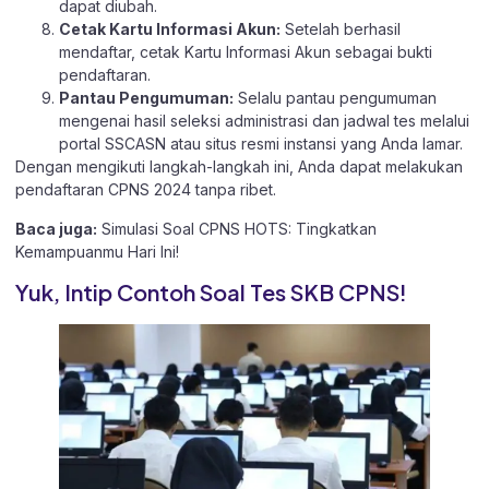
dapat diubah.
Cetak Kartu Informasi Akun:
Setelah berhasil
mendaftar, cetak Kartu Informasi Akun sebagai bukti
pendaftaran.
Pantau Pengumuman:
Selalu pantau pengumuman
mengenai hasil seleksi administrasi dan jadwal tes melalui
portal SSCASN atau situs resmi instansi yang Anda lamar.
Dengan mengikuti langkah-langkah ini, Anda dapat melakukan
pendaftaran CPNS 2024 tanpa ribet.
Baca juga:
Simulasi Soal CPNS HOTS: Tingkatkan
Kemampuanmu Hari Ini!
Yuk, Intip Contoh Soal Tes SKB CPNS!