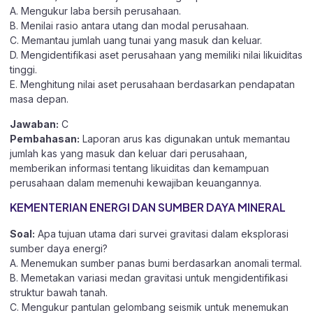
A. Mengukur laba bersih perusahaan.
B. Menilai rasio antara utang dan modal perusahaan.
C. Memantau jumlah uang tunai yang masuk dan keluar.
D. Mengidentifikasi aset perusahaan yang memiliki nilai likuiditas
tinggi.
E. Menghitung nilai aset perusahaan berdasarkan pendapatan
masa depan.
Jawaban:
C
Pembahasan:
Laporan arus kas digunakan untuk memantau
jumlah kas yang masuk dan keluar dari perusahaan,
memberikan informasi tentang likuiditas dan kemampuan
perusahaan dalam memenuhi kewajiban keuangannya.
KEMENTERIAN ENERGI DAN SUMBER DAYA MINERAL
Soal:
Apa tujuan utama dari survei gravitasi dalam eksplorasi
sumber daya energi?
A. Menemukan sumber panas bumi berdasarkan anomali termal.
B. Memetakan variasi medan gravitasi untuk mengidentifikasi
struktur bawah tanah.
C. Mengukur pantulan gelombang seismik untuk menemukan