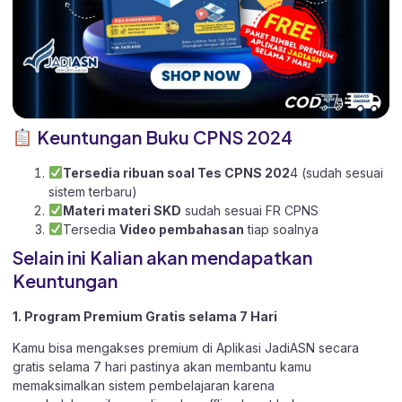
Keuntungan Buku CPNS 2024
Tersedia ribuan soal Tes CPNS 202
4 (sudah sesuai
sistem terbaru)
Materi materi SKD
sudah sesuai FR CPNS
Tersedia
Video pembahasan
tiap soalnya
Selain ini Kalian akan mendapatkan
Keuntungan
1. Program Premium Gratis selama 7 Hari
Kamu bisa mengakses premium di Aplikasi JadiASN secara
gratis selama 7 hari pastinya akan membantu kamu
memaksimalkan sistem pembelajaran karena