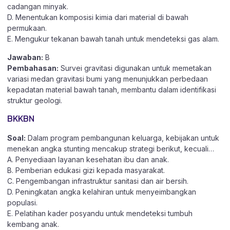
cadangan minyak.
D. Menentukan komposisi kimia dari material di bawah
permukaan.
E. Mengukur tekanan bawah tanah untuk mendeteksi gas alam.
Jawaban:
B
Pembahasan:
Survei gravitasi digunakan untuk memetakan
variasi medan gravitasi bumi yang menunjukkan perbedaan
kepadatan material bawah tanah, membantu dalam identifikasi
struktur geologi.
BKKBN
Soal:
Dalam program pembangunan keluarga, kebijakan untuk
menekan angka stunting mencakup strategi berikut, kecuali…
A. Penyediaan layanan kesehatan ibu dan anak.
B. Pemberian edukasi gizi kepada masyarakat.
C. Pengembangan infrastruktur sanitasi dan air bersih.
D. Peningkatan angka kelahiran untuk menyeimbangkan
populasi.
E. Pelatihan kader posyandu untuk mendeteksi tumbuh
kembang anak.