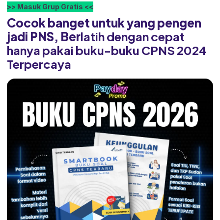
>> Masuk Grup Gratis <<
Cocok banget untuk yang pengen
jadi PNS, Ber
latih dengan cepat
hanya pakai buku-buku CPNS 2024
Terpercaya