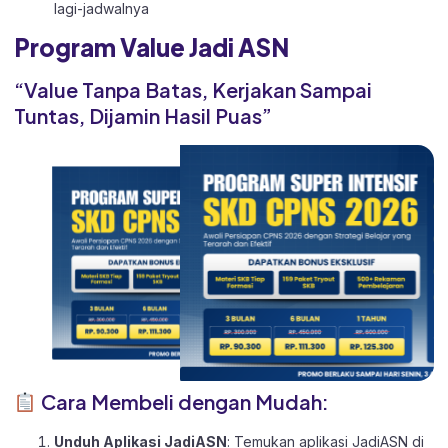
lagi-jadwalnya
Program Value Jadi ASN
“Value Tanpa Batas, Kerjakan Sampai
Tuntas, Dijamin Hasil Puas”
Cara Membeli dengan Mudah:
Unduh Aplikasi JadiASN
: Temukan aplikasi JadiASN di