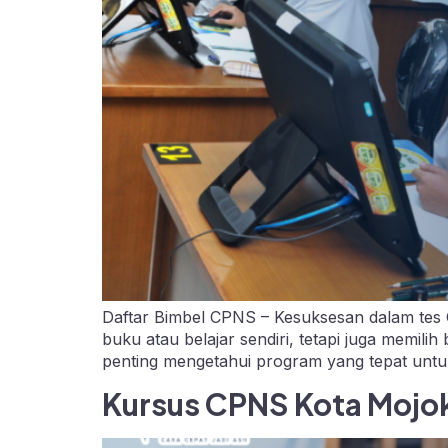
Daftar Bimbel CPNS – Kesuksesan dalam tes
buku atau belajar sendiri, tetapi juga memil
penting mengetahui program yang tepat unt
Kursus CPNS Kota Mojoke