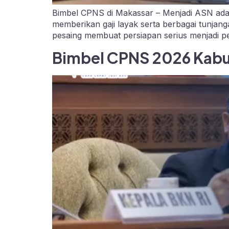
Bimbel CPNS di Makassar – Menjadi ASN adal
memberikan gaji layak serta berbagai tunjang
pesaing membuat persiapan serius menjadi p
Bimbel CPNS 2026 Kabu