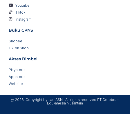
Youtube
Tiktok
Instagram
Buku CPNS
Shopee
TikTok Shop
Akses Bimbel
Playstore
Appstore
Website
@ 2026. Copyright by JadiASN | All rights reserved PT Cerebrum
Edukanesia Nusantara