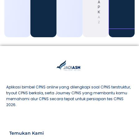
ASN untuk
Persiapan
Karier
August 4,
2026
Aplikasi bimbel CPNS online yang dilengkapi soal CPNS terstruktur,
tryout CPNS berkala, serta Journey CPNS yang membantu kamu
memahami alur CPNS secara tepat untuk persiapan tes CPNS
2026.
Temukan Kami