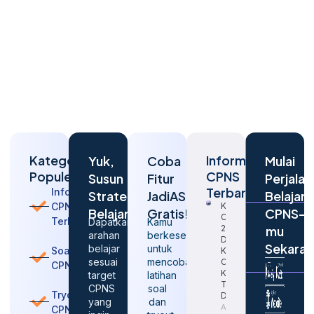
Kategori
Informasi
Yuk,
Coba
Mulai
Populer
CPNS
Susun
Fitur
Perjalan
Terbaru
Informasi
Strategi
JadiASN
Belajar
CPNS
Kapan
Belajarmu
Gratis!
CPNS-
CPNS
Terbaru
Dapatkan
Kamu
2026
mu
arahan
berkesempatan
Dibuka
Sekara
belajar
untuk
Soal
Kembali?
sesuai
mencoba
Cek
CPNS
Kabar
target
latihan
Terbaru
CPNS
soal
Tryout
Dari BKN
yang
dan
August 6,
CPNS