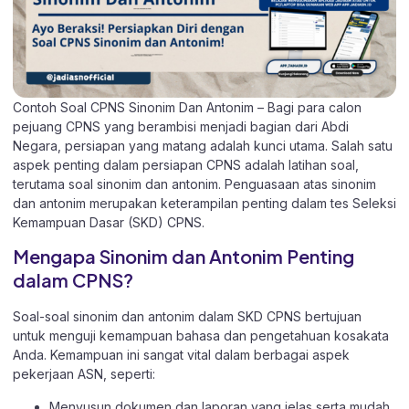
Contoh Soal CPNS Sinonim Dan Antonim – Bagi para calon
pejuang CPNS yang berambisi menjadi bagian dari Abdi
Negara, persiapan yang matang adalah kunci utama. Salah satu
aspek penting dalam persiapan CPNS adalah latihan soal,
terutama soal sinonim dan antonim. Penguasaan atas sinonim
dan antonim merupakan keterampilan penting dalam tes Seleksi
Kemampuan Dasar (SKD) CPNS.
Mengapa Sinonim dan Antonim Penting
dalam CPNS?
Soal-soal sinonim dan antonim dalam SKD CPNS bertujuan
untuk menguji kemampuan bahasa dan pengetahuan kosakata
Anda. Kemampuan ini sangat vital dalam berbagai aspek
pekerjaan ASN, seperti:
Menyusun dokumen dan laporan yang jelas serta mudah