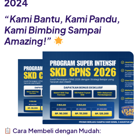
202
4
“Kami Bantu, Kami Pandu,
Kami Bimbing Sampai
Amazing!”
Cara Membeli dengan Mudah: