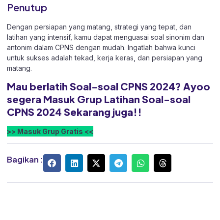
Penutup
Dengan persiapan yang matang, strategi yang tepat, dan
latihan yang intensif, kamu dapat menguasai soal sinonim dan
antonim dalam CPNS dengan mudah. Ingatlah bahwa kunci
untuk sukses adalah tekad, kerja keras, dan persiapan yang
matang.
Mau berlatih Soal-soal CPNS 2024? Ayoo
segera Masuk Grup Latihan Soal-soal
CPNS 2024 Sekarang juga!!
>> Masuk Grup Gratis <<
Bagikan :