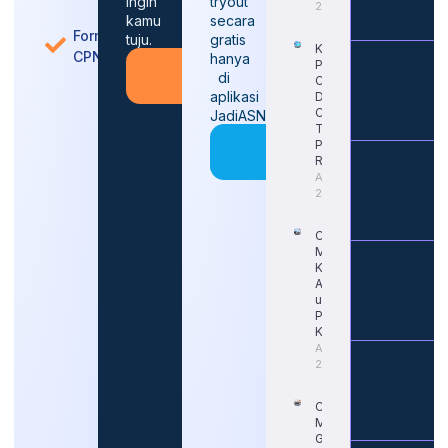
ingin
tryout
2026
kamu
secara
Formasi
tuju.
gratis
Kapan
CPNS
hanya
Pendaftaran
Konsultasi
di
CPNS 2026
Gratis
aplikasi
Dimulai?
Cek Jadwal
JadiASN
Terbaru dan
Coba
Portal
Sekarang
Resminya
August 5,
2026
Cara Tepat
Mengetahui
Kapan Gaji
ASN Naik
untuk
Persiapan
Karier
August 4,
2026
Cara
Memahami
Gaji Guru