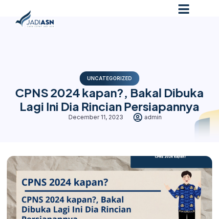
UNCATEGORIZED
CPNS 2024 kapan?, Bakal Dibuka
Lagi Ini Dia Rincian Persiapannya
December 11, 2023
admin