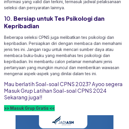
informasi yang valid dan terkini, termasuk jadwal pelaksanaan
seleksi dan persyaratan lainnya.
10.
Bersiap untuk Tes Psikologi dan
Kepribadian
Beberapa seleksi CPNS juga melibatkan tes psikologi dan
kepribadian. Persiapkan diri dengan membaca dan memahami
jenis tes ini. Jangan ragu untuk mencari sumber daya atau
membaca buku-buku yang membahas tes psikologi dan
kepribadian. Ini membantu calon pelamar memahami jenis
pertanyaan yang mungkin muncul dan memberikan wawasan
mengenai aspek-aspek yang dinilai dalam tes ini.
Mau berlatih Soal-soal CPNS 2023? Ayoo segera
Masuk Grup Latihan Soal-soal CPNS 2024
Sekarang juga!!
>> Masuk Grup Gratis <<