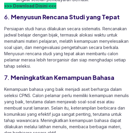
>>> Download Disini <<<
6.
Menyusun Rencana Studi yang Tepat
Persiapan studi harus dilakukan secara sistematis. Rencanakan
jadwal belajar dengan bijak, termasuk alokasi waktu untuk
memahami materi pelajaran, melatih kemampuan menyelesaikan
soal ujian, dan mengevaluasi pengetahuan secara berkala.
Menyusun rencana studi yang tepat akan membantu calon
pelamar merasa lebih terorganisir dan siap menghadapi setiap
tahap seleksi.
7.
Meningkatkan Kemampuan Bahasa
Kemampuan bahasa yang baik menjadi aset berharga dalam
seleksi CPNS. Calon pelamar perlu memiliki kemampuan menulis
yang baik, terutama dalam menjawab soal-soal esai atau
membuat surat lamaran. Selain itu, keterampilan berbicara dan
komunikasi yang efektif juga sangat penting, terutama untuk
tahap wawancara. Meningkatkan kemampuan bahasa dapat
dilakukan melalui latihan menulis, membaca berbagai materi,
dan berbicara secara aktif.