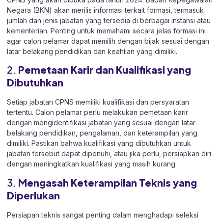
Negara (BKN) akan merilis informasi terkait formasi, termasuk
jumlah dan jenis jabatan yang tersedia di berbagai instansi atau
kementerian. Penting untuk memahami secara jelas formasi ini
agar calon pelamar dapat memilih dengan bijak sesuai dengan
latar belakang pendidikan dan keahlian yang dimiliki.
2.
Pemetaan Karir dan Kualifikasi yang
Dibutuhkan
Setiap jabatan CPNS memiliki kualifikasi dan persyaratan
tertentu. Calon pelamar perlu melakukan pemetaan karir
dengan mengidentifikasi jabatan yang sesuai dengan latar
belakang pendidikan, pengalaman, dan keterampilan yang
dimiliki. Pastikan bahwa kualifikasi yang dibutuhkan untuk
jabatan tersebut dapat dipenuhi, atau jika perlu, persiapkan diri
dengan meningkatkan kualifikasi yang masih kurang.
3.
Mengasah Keterampilan Teknis yang
Diperlukan
Persiapan teknis sangat penting dalam menghadapi seleksi