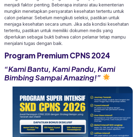
menjadi faktor penting. Beberapa instansi atau kementerian
mungkin menetapkan persyaratan kesehatan tertentu untuk
calon pelamar. Sebelum mengikuti seleksi, pastikan untuk
menjaga kesehatan secara umum. Jika ada kondisi kesehatan
tertentu, pastikan untuk memiliki dokumen medis yang
diperlukan sebagai bukti bahwa calon pelamar tetap mampu
menjalani tugas dengan baik.
Program Premium CPNS 2024
“Kami Bantu, Kami Pandu, Kami
Bimbing Sampai Amazing!”