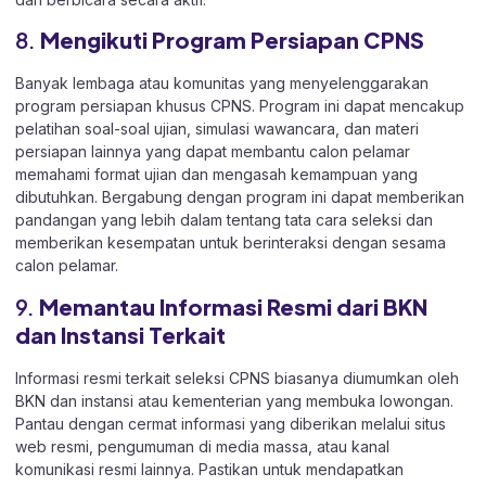
8.
Mengikuti Program Persiapan CPNS
Banyak lembaga atau komunitas yang menyelenggarakan
program persiapan khusus CPNS. Program ini dapat mencakup
pelatihan soal-soal ujian, simulasi wawancara, dan materi
persiapan lainnya yang dapat membantu calon pelamar
memahami format ujian dan mengasah kemampuan yang
dibutuhkan. Bergabung dengan program ini dapat memberikan
pandangan yang lebih dalam tentang tata cara seleksi dan
memberikan kesempatan untuk berinteraksi dengan sesama
calon pelamar.
9.
Memantau Informasi Resmi dari BKN
dan Instansi Terkait
Informasi resmi terkait seleksi CPNS biasanya diumumkan oleh
BKN dan instansi atau kementerian yang membuka lowongan.
Pantau dengan cermat informasi yang diberikan melalui situs
web resmi, pengumuman di media massa, atau kanal
komunikasi resmi lainnya. Pastikan untuk mendapatkan