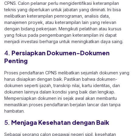
CPNS. Calon pelamar perlu mengidentifikasi keterampilan
teknis yang diperlukan untuk jabatan yang diminati. Ini bisa
melibatkan keterampilan pemrograman, analisis data,
manajemen proyek, atau keterampilan lain yang relevan
dengan bidang pekerjaan. Mengikuti pelatihan atau kursus
yang fokus pada pengembangan keterampilan ini dapat
menjadi investasi berharga untuk meningkatkan daya saing.
4.
Persiapkan Dokumen-Dokumen
Penting
Proses pendaftaran CPNS melibatkan sejumlah dokumen yang
harus disiapkan dengan baik. Pastikan bahwa dokumen-
dokumen seperti ijazah, transkrip nilai, kartu identitas, dan
dokumen lainnya dalam kondisi yang baik dan lengkap.
Mempersiapkan dokumen ini sejak awal akan membantu
memastikan proses pendaftaran berjalan lancar dan tanpa
hambatan.
5.
Menjaga Kesehatan dengan Baik
Sebagai seorang calon pegawai negeri sipil, kesehatan