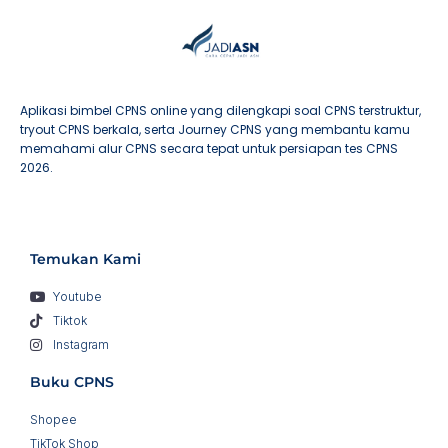
Aplikasi bimbel CPNS online yang dilengkapi soal CPNS terstruktur,
tryout CPNS berkala, serta Journey CPNS yang membantu kamu
memahami alur CPNS secara tepat untuk persiapan tes CPNS
2026.
Temukan Kami
Youtube
Tiktok
Instagram
Buku CPNS
Shopee
TikTok Shop