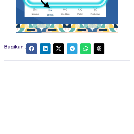
Bagikan :