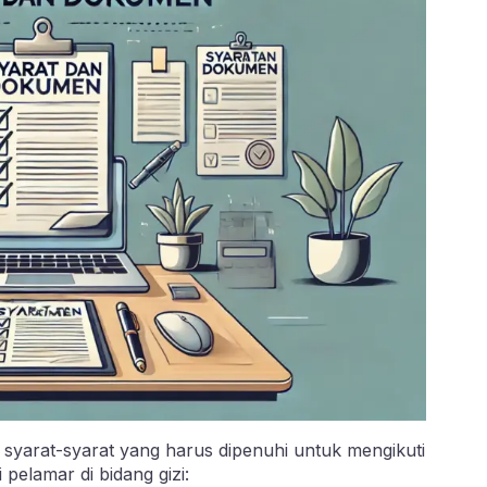
yarat-syarat yang harus dipenuhi untuk mengikuti
pelamar di bidang gizi: