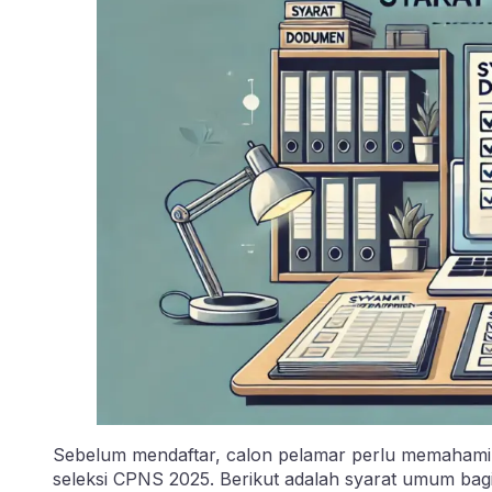
Sebelum mendaftar, calon pelamar perlu memahami s
seleksi CPNS 2025. Berikut adalah syarat umum bagi 