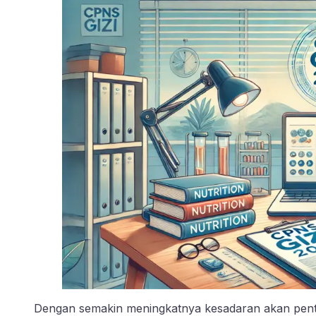
Dengan semakin meningkatnya kesadaran akan penti