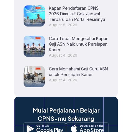
Kapan Pendaftaran CPNS
2026 Dimulai? Cek Jadwal
Terbaru dan Portal Resminya
August 5, 2026
Cara Tepat Mengetahui Kapan
Gaji ASN Naik untuk Persiapan
Karier
August 4, 2026
Cara Memahami Gaji Guru ASN
untuk Persiapan Karier
August 4, 2026
Mulai Perjalanan Belajar
CPNS-mu Sekarang