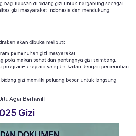
bagi lulusan di bidang gizi untuk bergabung sebagai
litas gizi masyarakat Indonesia dan mendukung
irakan akan dibuka meliputi:
gram pemenuhan gizi masyarakat.
g pola makan sehat dan pentingnya gizi seimbang.
si program-program yang berkaitan dengan pemenuhan
bidang gizi memiliki peluang besar untuk langsung
itu Agar Berhasil!
025 Gizi