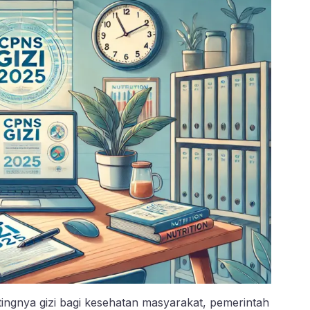
ngnya gizi bagi kesehatan masyarakat, pemerintah