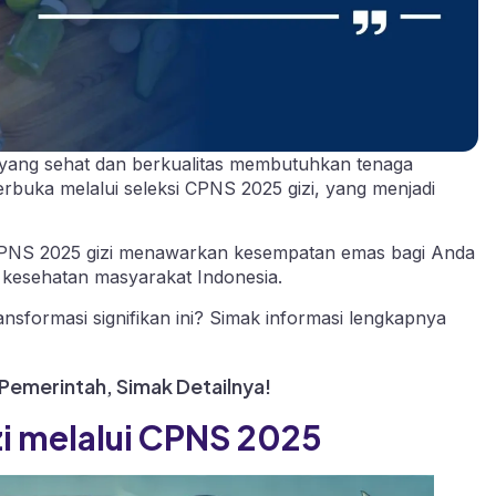
ng sehat dan berkualitas membutuhkan tenaga
 terbuka melalui seleksi CPNS 2025 gizi, yang menjadi
 CPNS 2025 gizi menawarkan kesempatan emas bagi Anda
 kesehatan masyarakat Indonesia.
nsformasi signifikan ini? Simak informasi lengkapnya
 Pemerintah, Simak Detailnya!
zi melalui CPNS 2025