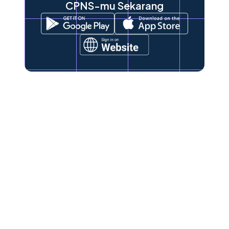
CPNS-mu Sekarang