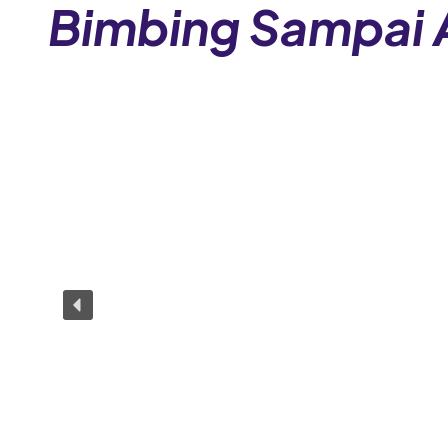
Bimbing Sampai 