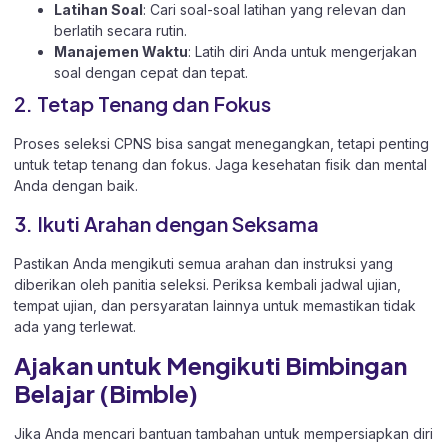
Latihan Soal
: Cari soal-soal latihan yang relevan dan
berlatih secara rutin.
Manajemen Waktu
: Latih diri Anda untuk mengerjakan
soal dengan cepat dan tepat.
2. Tetap Tenang dan Fokus
Proses seleksi CPNS bisa sangat menegangkan, tetapi penting
untuk tetap tenang dan fokus. Jaga kesehatan fisik dan mental
Anda dengan baik.
3. Ikuti Arahan dengan Seksama
Pastikan Anda mengikuti semua arahan dan instruksi yang
diberikan oleh panitia seleksi. Periksa kembali jadwal ujian,
tempat ujian, dan persyaratan lainnya untuk memastikan tidak
ada yang terlewat.
Ajakan untuk Mengikuti Bimbingan
Belajar (Bimble)
Jika Anda mencari bantuan tambahan untuk mempersiapkan diri