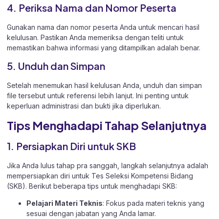
4. Periksa Nama dan Nomor Peserta
Gunakan nama dan nomor peserta Anda untuk mencari hasil
kelulusan. Pastikan Anda memeriksa dengan teliti untuk
memastikan bahwa informasi yang ditampilkan adalah benar.
5. Unduh dan Simpan
Setelah menemukan hasil kelulusan Anda, unduh dan simpan
file tersebut untuk referensi lebih lanjut. Ini penting untuk
keperluan administrasi dan bukti jika diperlukan.
Tips Menghadapi Tahap Selanjutnya
1. Persiapkan Diri untuk SKB
Jika Anda lulus tahap pra sanggah, langkah selanjutnya adalah
mempersiapkan diri untuk Tes Seleksi Kompetensi Bidang
(SKB). Berikut beberapa tips untuk menghadapi SKB:
Pelajari Materi Teknis
: Fokus pada materi teknis yang
sesuai dengan jabatan yang Anda lamar.