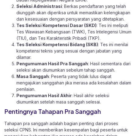
Seleksi Administrasi
: Berkas pendaftaran yang telah
diunggah akan diperiksa untuk memastikan kelengkapan
dan kesesuaian dengan persyaratan yang ditetapkan.
Tes Seleksi Kompetensi Dasar (SKD)
: Tes ini meliputi
Tes Wawasan Kebangsaan (TWK), Tes Intelegensi Umum
(TIU), dan Tes Karakteristik Pribadi (TKP).
Tes Seleksi Kompetensi Bidang (SKB)
: Tes ini menilai
kompetensi teknis yang sesuai dengan jabatan yang
dilamar.
Pengumuman Hasil Pra Sanggah
: Hasil sementara dari
seleksi akan diumumkan sebelum tahap sanggah.
Masa Sanggah
: Peserta yang tidak lulus dapat
mengajukan sanggahan jika merasa ada kesalahan dalam
penilaian.
Pengumuman Hasil Akhir
: Hasil akhir seleksi
diumumkan setelah masa sanggah selesai.
Pentingnya Tahapan Pra Sanggah
Tahapan pra sanggah adalah bagian penting dari proses
seleksi CPNS. Ini memberikan kesempatan bagi peserta untuk