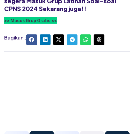
segera Masuk Grup Latihan Soal-soal
CPNS 2024 Sekarang juga!!
>> Masuk Grup Gratis <<
Bagikan :