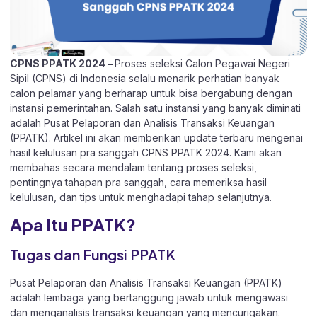
CPNS PPATK 2024 –
Proses seleksi Calon Pegawai Negeri
Sipil (CPNS) di Indonesia selalu menarik perhatian banyak
calon pelamar yang berharap untuk bisa bergabung dengan
instansi pemerintahan. Salah satu instansi yang banyak diminati
adalah Pusat Pelaporan dan Analisis Transaksi Keuangan
(PPATK). Artikel ini akan memberikan update terbaru mengenai
hasil kelulusan pra sanggah CPNS PPATK 2024. Kami akan
membahas secara mendalam tentang proses seleksi,
pentingnya tahapan pra sanggah, cara memeriksa hasil
kelulusan, dan tips untuk menghadapi tahap selanjutnya.
Apa Itu PPATK?
Tugas dan Fungsi PPATK
Pusat Pelaporan dan Analisis Transaksi Keuangan (PPATK)
adalah lembaga yang bertanggung jawab untuk mengawasi
dan menganalisis transaksi keuangan yang mencurigakan.