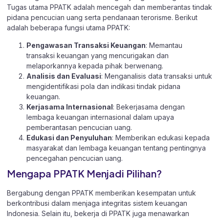
Tugas utama PPATK adalah mencegah dan memberantas tindak
pidana pencucian uang serta pendanaan terorisme. Berikut
adalah beberapa fungsi utama PPATK:
Pengawasan Transaksi Keuangan
: Memantau
transaksi keuangan yang mencurigakan dan
melaporkannya kepada pihak berwenang.
Analisis dan Evaluasi
: Menganalisis data transaksi untuk
mengidentifikasi pola dan indikasi tindak pidana
keuangan.
Kerjasama Internasional
: Bekerjasama dengan
lembaga keuangan internasional dalam upaya
pemberantasan pencucian uang.
Edukasi dan Penyuluhan
: Memberikan edukasi kepada
masyarakat dan lembaga keuangan tentang pentingnya
pencegahan pencucian uang.
Mengapa PPATK Menjadi Pilihan?
Bergabung dengan PPATK memberikan kesempatan untuk
berkontribusi dalam menjaga integritas sistem keuangan
Indonesia. Selain itu, bekerja di PPATK juga menawarkan