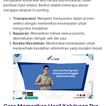
mengajukan keberatan jika merasa ada kesalahan dalam
penilaian hasil seleksi. Berikut adalah beberapa alasan
mengapa tahapan ini penting:
Transparansi
: Menjamin transparansi dalam proses
seleksi dengan memberikan kesempatan untuk
mengoreksi kesalahan.
Kejujuran
: Memastikan bahwa semua peserta
diperlakukan dengan adil dan jujur.
Koreksi Kesalahan
: Memberikan kesempatan untuk
memperbaiki kesalahan administrasi yang mungkin terjadi.
Cara Memeriksa Hasil Kelulusan Pra