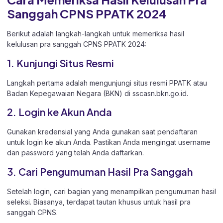
Sanggah CPNS PPATK 2024
Berikut adalah langkah-langkah untuk memeriksa hasil
kelulusan pra sanggah CPNS PPATK 2024:
1. Kunjungi Situs Resmi
Langkah pertama adalah mengunjungi situs resmi PPATK atau
Badan Kepegawaian Negara (BKN) di
sscasn.bkn.go.id
.
2. Login ke Akun Anda
Gunakan kredensial yang Anda gunakan saat pendaftaran
untuk login ke akun Anda. Pastikan Anda mengingat username
dan password yang telah Anda daftarkan.
3. Cari Pengumuman Hasil Pra Sanggah
Setelah login, cari bagian yang menampilkan pengumuman hasil
seleksi. Biasanya, terdapat tautan khusus untuk hasil pra
sanggah CPNS.