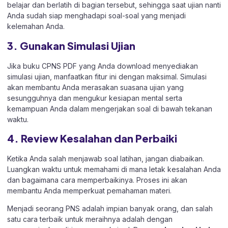
belajar dan berlatih di bagian tersebut, sehingga saat ujian nanti
Anda sudah siap menghadapi soal-soal yang menjadi
kelemahan Anda.
3. Gunakan Simulasi Ujian
Jika buku CPNS PDF yang Anda download menyediakan
simulasi ujian, manfaatkan fitur ini dengan maksimal. Simulasi
akan membantu Anda merasakan suasana ujian yang
sesungguhnya dan mengukur kesiapan mental serta
kemampuan Anda dalam mengerjakan soal di bawah tekanan
waktu.
4. Review Kesalahan dan Perbaiki
Ketika Anda salah menjawab soal latihan, jangan diabaikan.
Luangkan waktu untuk memahami di mana letak kesalahan Anda
dan bagaimana cara memperbaikinya. Proses ini akan
membantu Anda memperkuat pemahaman materi.
Menjadi seorang PNS adalah impian banyak orang, dan salah
satu cara terbaik untuk meraihnya adalah dengan