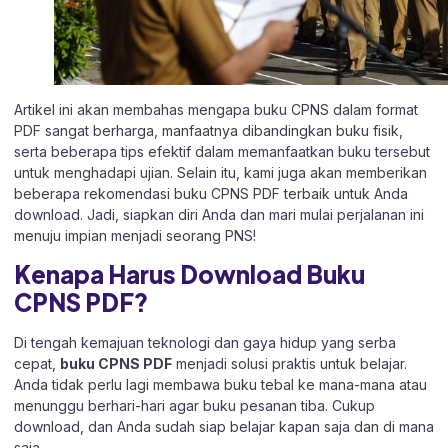
Artikel ini akan membahas mengapa buku CPNS dalam format
PDF sangat berharga, manfaatnya dibandingkan buku fisik,
serta beberapa tips efektif dalam memanfaatkan buku tersebut
untuk menghadapi ujian. Selain itu, kami juga akan memberikan
beberapa rekomendasi buku CPNS PDF terbaik untuk Anda
download. Jadi, siapkan diri Anda dan mari mulai perjalanan ini
menuju impian menjadi seorang PNS!
Kenapa Harus Download Buku
CPNS PDF?
Di tengah kemajuan teknologi dan gaya hidup yang serba
cepat,
buku CPNS PDF
menjadi solusi praktis untuk belajar.
Anda tidak perlu lagi membawa buku tebal ke mana-mana atau
menunggu berhari-hari agar buku pesanan tiba. Cukup
download, dan Anda sudah siap belajar kapan saja dan di mana
saja.