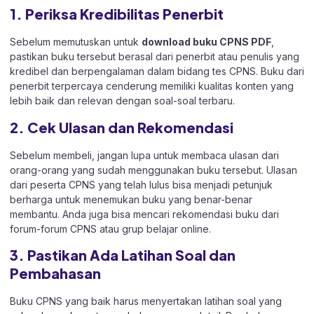
1. Periksa Kredibilitas Penerbit
Sebelum memutuskan untuk
download buku CPNS PDF
,
pastikan buku tersebut berasal dari penerbit atau penulis yang
kredibel dan berpengalaman dalam bidang tes CPNS. Buku dari
penerbit terpercaya cenderung memiliki kualitas konten yang
lebih baik dan relevan dengan soal-soal terbaru.
2. Cek Ulasan dan Rekomendasi
Sebelum membeli, jangan lupa untuk membaca ulasan dari
orang-orang yang sudah menggunakan buku tersebut. Ulasan
dari peserta CPNS yang telah lulus bisa menjadi petunjuk
berharga untuk menemukan buku yang benar-benar
membantu. Anda juga bisa mencari rekomendasi buku dari
forum-forum CPNS atau grup belajar online.
3. Pastikan Ada Latihan Soal dan
Pembahasan
Buku CPNS yang baik harus menyertakan latihan soal yang