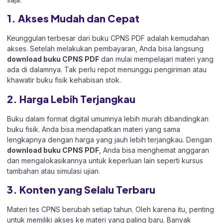
1. Akses Mudah dan Cepat
Keunggulan terbesar dari buku CPNS PDF adalah kemudahan
akses. Setelah melakukan pembayaran, Anda bisa langsung
download buku CPNS PDF
dan mulai mempelajari materi yang
ada di dalamnya. Tak perlu repot menunggu pengiriman atau
khawatir buku fisik kehabisan stok.
2. Harga Lebih Terjangkau
Buku dalam format digital umumnya lebih murah dibandingkan
buku fisik. Anda bisa mendapatkan materi yang sama
lengkapnya dengan harga yang jauh lebih terjangkau. Dengan
download buku CPNS PDF
, Anda bisa menghemat anggaran
dan mengalokasikannya untuk keperluan lain seperti kursus
tambahan atau simulasi ujian.
3. Konten yang Selalu Terbaru
Materi tes CPNS berubah setiap tahun. Oleh karena itu, penting
untuk memiliki akses ke materi yang paling baru. Banyak