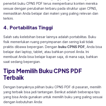
penerbit buku CPNS PDF terus memperbarui konten mereka
sesuai dengan perubahan terbaru pada struktur ujian CPNS,
memastikan Anda belajar dari materi yang paling relevan dan
terkini.
4. Portabilitas Tinggi
Salah satu kelebihan besar lainnya adalah portabilitas. Buku
fisik memerlukan ruang penyimpanan dan sering kali tidak
praktis dibawa bepergian. Dengan
buku CPNS PDF
, Anda bisa
belajar dari laptop, tablet, atau bahkan ponsel Anda. Ini
membuat Anda bisa belajar kapan saja, di mana saja, bahkan
saat sedang bepergian.
Tips Memilih Buku CPNS PDF
Terbaik
Dengan banyaknya pilihan buku CPNS PDF di pasaran, memilih
yang terbaik bisa jadi tantangan. Berikut adalah beberapa tips
yang bisa Anda gunakan untuk memilih buku yang paling sesuai
dengan kebutuhan Anda: