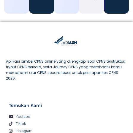
Aplikasi bimbel CPNS online yang dilengkapi soal CPNS terstruktur,
tryout CPNS berkala, serta Journey CPNS yang membantu kamu
memahami alur CPNS secara tepat untuk persiapan tes CPNS
2026.
Temukan Kami
Youtube
Tiktok
Instagram