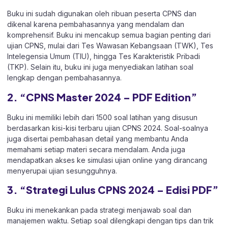
Buku ini sudah digunakan oleh ribuan peserta CPNS dan
dikenal karena pembahasannya yang mendalam dan
komprehensif. Buku ini mencakup semua bagian penting dari
ujian CPNS, mulai dari Tes Wawasan Kebangsaan (TWK), Tes
Intelegensia Umum (TIU), hingga Tes Karakteristik Pribadi
(TKP). Selain itu, buku ini juga menyediakan latihan soal
lengkap dengan pembahasannya.
2. “CPNS Master 2024 – PDF Edition”
Buku ini memiliki lebih dari 1500 soal latihan yang disusun
berdasarkan kisi-kisi terbaru ujian CPNS 2024. Soal-soalnya
juga disertai pembahasan detail yang membantu Anda
memahami setiap materi secara mendalam. Anda juga
mendapatkan akses ke simulasi ujian online yang dirancang
menyerupai ujian sesungguhnya.
3. “Strategi Lulus CPNS 2024 – Edisi PDF”
Buku ini menekankan pada strategi menjawab soal dan
manajemen waktu. Setiap soal dilengkapi dengan tips dan trik