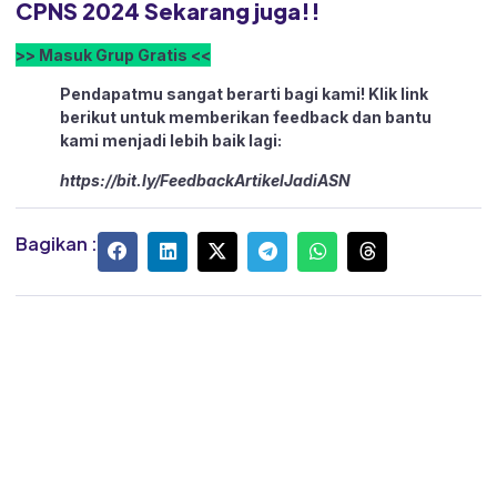
CPNS 2024 Sekarang juga!!
>> Masuk Grup Gratis <<
Pendapatmu sangat berarti bagi kami! Klik link
berikut untuk memberikan feedback dan bantu
kami menjadi lebih baik lagi:
https://bit.ly/FeedbackArtikelJadiASN
Bagikan :