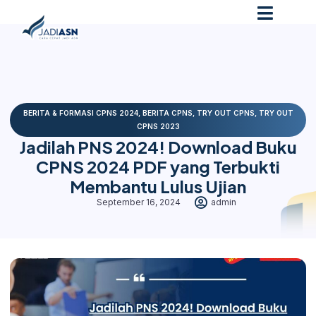
BERITA & FORMASI CPNS 2024
,
BERITA CPNS
,
TRY OUT CPNS
,
TRY OUT
CPNS 2023
Jadilah PNS 2024! Download Buku
CPNS 2024 PDF yang Terbukti
Membantu Lulus Ujian
September 16, 2024
admin