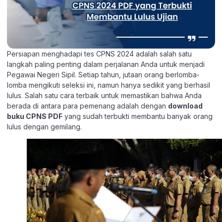
Persiapan menghadapi tes CPNS 2024 adalah salah satu
langkah paling penting dalam perjalanan Anda untuk menjadi
Pegawai Negeri Sipil. Setiap tahun, jutaan orang berlomba-
lomba mengikuti seleksi ini, namun hanya sedikit yang berhasil
lulus. Salah satu cara terbaik untuk memastikan bahwa Anda
berada di antara para pemenang adalah dengan
download
buku CPNS PDF
yang sudah terbukti membantu banyak orang
lulus dengan gemilang.