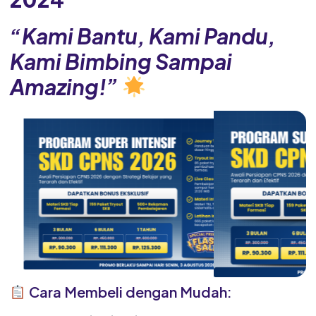
“Kami Bantu, Kami Pandu,
Kami Bimbing Sampai
Amazing!”
Cara Membeli dengan Mudah: