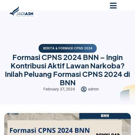
BERITA & FORMASI CPNS 2024
Formasi CPNS 2024 BNN – Ingin
Kontribusi Aktif Lawan Narkoba?
Inilah Peluang Formasi CPNS 2024 di
BNN
February 27, 2024
admin