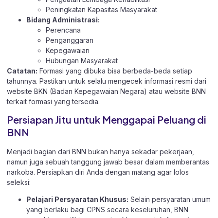
Peningkatan Kapasitas Masyarakat
Bidang Administrasi:
Perencana
Penganggaran
Kepegawaian
Hubungan Masyarakat
Catatan:
Formasi yang dibuka bisa berbeda-beda setiap
tahunnya. Pastikan untuk selalu mengecek informasi resmi dari
website BKN (Badan Kepegawaian Negara) atau website BNN
terkait formasi yang tersedia.
Persiapan Jitu untuk Menggapai Peluang di
BNN
Menjadi bagian dari BNN bukan hanya sekadar pekerjaan,
namun juga sebuah tanggung jawab besar dalam memberantas
narkoba. Persiapkan diri Anda dengan matang agar lolos
seleksi:
Pelajari Persyaratan Khusus:
Selain persyaratan umum
yang berlaku bagi CPNS secara keseluruhan, BNN