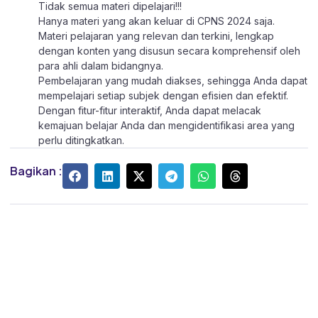
Tidak semua materi dipelajari!!!
Hanya materi yang akan keluar di CPNS 2024 saja.
Materi pelajaran yang relevan dan terkini, lengkap
dengan konten yang disusun secara komprehensif oleh
para ahli dalam bidangnya.
Pembelajaran yang mudah diakses, sehingga Anda dapat
mempelajari setiap subjek dengan efisien dan efektif.
Dengan fitur-fitur interaktif, Anda dapat melacak
kemajuan belajar Anda dan mengidentifikasi area yang
perlu ditingkatkan.
Bagikan :