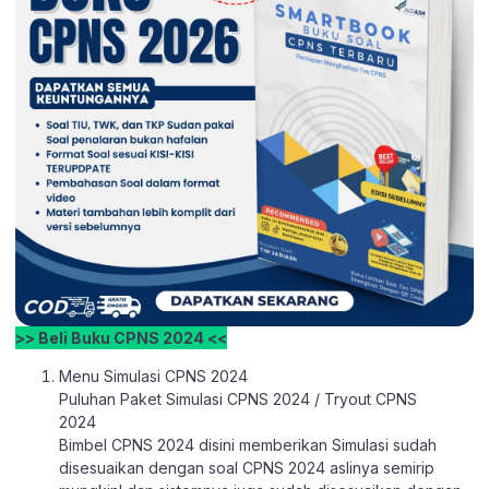
>> Beli Buku CPNS 2024 <<
Menu Simulasi CPNS 2024
Puluhan Paket Simulasi CPNS 2024 / Tryout CPNS
2024
Bimbel CPNS 2024 disini memberikan Simulasi sudah
disesuaikan dengan soal CPNS 2024 aslinya semirip