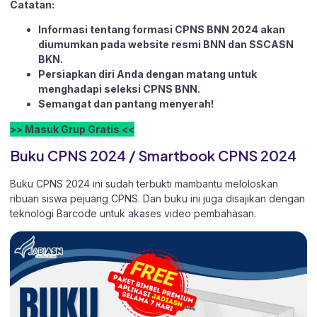
Catatan:
Informasi tentang formasi CPNS BNN 2024 akan
diumumkan pada website resmi BNN dan SSCASN
BKN.
Persiapkan diri Anda dengan matang untuk
menghadapi seleksi CPNS BNN.
Semangat dan pantang menyerah!
>> Masuk Grup Gratis <<
Buku CPNS 2024 / Smartbook CPNS 2024
Buku CPNS 2024 ini sudah terbukti mambantu meloloskan
ribuan siswa pejuang CPNS. Dan buku ini juga disajikan dengan
teknologi Barcode untuk akases video pembahasan.