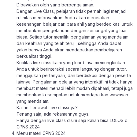
Dibawakan oleh yang berpengalaman.
Dengan Live Class, pelajaran tidak pernah lagi menjadi
rutinitas membosankan. Anda akan merasakan
kesenangan belajar dari para ahli yang berdedikasi untuk
memberikan pengetahuan dengan semangat yang luar
biasa. Setiap tutor memiliki pengalaman yang mendalam
dan keahlian yang telah teruji, sehingga Anda dapat
yakin bahwa Anda akan mendapatkan pembelajaran
berkualitas tinggi.
Kualitas live class kami yang luar biasa memungkinkan
Anda untuk berinteraksi secara langsung dengan tutor,
mengajukan pertanyaan, dan berdiskusi dengan peserta
lainnya. Pengalaman belajar yang interaktif ini tidak hanya
membuat materi menadi lebih mudah dipahami, tetapi juga
memberikan kesempatan untuk mendapatkan wawasan
yang mendalam.
Kalian Terlewat Live classnya?
Tenang saja, ada rekamannya guys.
Hanya dengan live class disini saja kalian bisa LOLOS di
CPNS 2024
Menu materi CPNS 2024