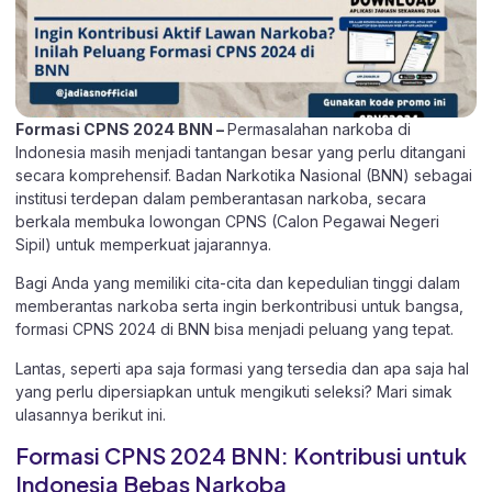
Formasi CPNS 2024 BNN –
Permasalahan narkoba di
Indonesia masih menjadi tantangan besar yang perlu ditangani
secara komprehensif. Badan Narkotika Nasional (BNN) sebagai
institusi terdepan dalam pemberantasan narkoba, secara
berkala membuka lowongan CPNS (Calon Pegawai Negeri
Sipil) untuk memperkuat jajarannya.
Bagi Anda yang memiliki cita-cita dan kepedulian tinggi dalam
memberantas narkoba serta ingin berkontribusi untuk bangsa,
formasi CPNS 2024 di BNN bisa menjadi peluang yang tepat.
Lantas, seperti apa saja formasi yang tersedia dan apa saja hal
yang perlu dipersiapkan untuk mengikuti seleksi? Mari simak
ulasannya berikut ini.
Formasi CPNS 2024 BNN: Kontribusi untuk
Indonesia Bebas Narkoba