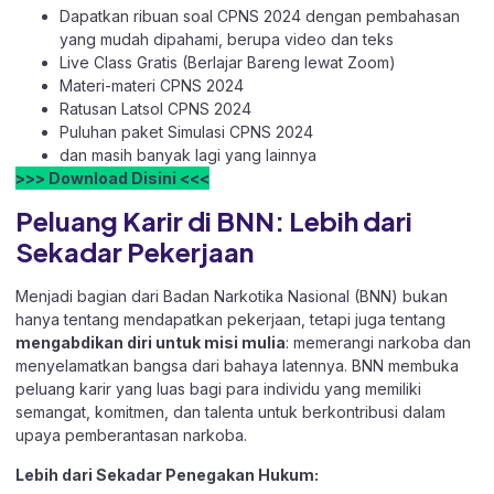
Dapatkan ribuan soal CPNS 2024 dengan pembahasan
yang mudah dipahami, berupa video dan teks
Live Class Gratis (Berlajar Bareng lewat Zoom)
Materi-materi CPNS 2024
Ratusan Latsol CPNS 2024
Puluhan paket Simulasi CPNS 2024
dan masih banyak lagi yang lainnya
>>> Download Disini <<<
Peluang Karir di BNN: Lebih dari
Sekadar Pekerjaan
Menjadi bagian dari Badan Narkotika Nasional (BNN) bukan
hanya tentang mendapatkan pekerjaan, tetapi juga tentang
mengabdikan diri untuk misi mulia
: memerangi narkoba dan
menyelamatkan bangsa dari bahaya latennya. BNN membuka
peluang karir yang luas bagi para individu yang memiliki
semangat, komitmen, dan talenta untuk berkontribusi dalam
upaya pemberantasan narkoba.
Lebih dari Sekadar Penegakan Hukum: