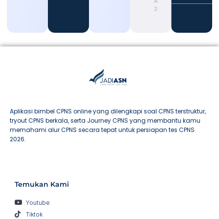
August 4,
2026
Aplikasi bimbel CPNS online yang dilengkapi soal CPNS terstruktur,
tryout CPNS berkala, serta Journey CPNS yang membantu kamu
memahami alur CPNS secara tepat untuk persiapan tes CPNS
2026.
Temukan Kami
Youtube
Tiktok