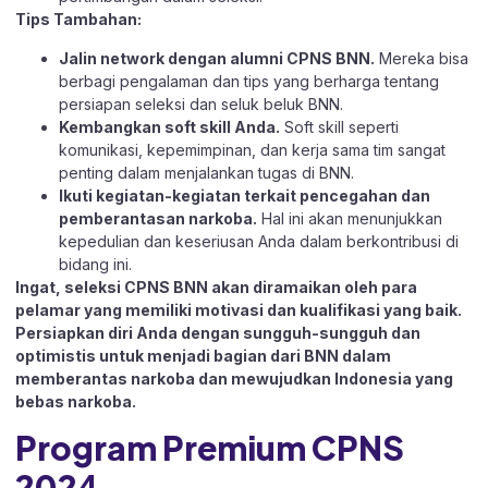
Tips Tambahan:
Jalin network dengan alumni CPNS BNN.
Mereka bisa
berbagi pengalaman dan tips yang berharga tentang
persiapan seleksi dan seluk beluk BNN.
Kembangkan soft skill Anda.
Soft skill seperti
komunikasi, kepemimpinan, dan kerja sama tim sangat
penting dalam menjalankan tugas di BNN.
Ikuti kegiatan-kegiatan terkait pencegahan dan
pemberantasan narkoba.
Hal ini akan menunjukkan
kepedulian dan keseriusan Anda dalam berkontribusi di
bidang ini.
Ingat, seleksi CPNS BNN akan diramaikan oleh para
pelamar yang memiliki motivasi dan kualifikasi yang baik.
Persiapkan diri Anda dengan sungguh-sungguh dan
optimistis untuk menjadi bagian dari BNN dalam
memberantas narkoba dan mewujudkan Indonesia yang
bebas narkoba.
Program Premium CPNS
202
4