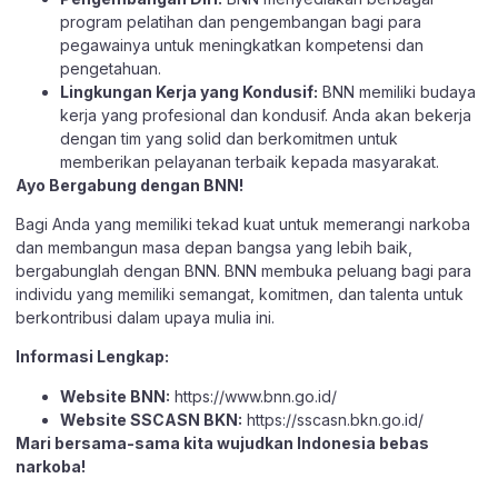
program pelatihan dan pengembangan bagi para
pegawainya untuk meningkatkan kompetensi dan
pengetahuan.
Lingkungan Kerja yang Kondusif:
BNN memiliki budaya
kerja yang profesional dan kondusif. Anda akan bekerja
dengan tim yang solid dan berkomitmen untuk
memberikan pelayanan terbaik kepada masyarakat.
Ayo Bergabung dengan BNN!
Bagi Anda yang memiliki tekad kuat untuk memerangi narkoba
dan membangun masa depan bangsa yang lebih baik,
bergabunglah dengan BNN. BNN membuka peluang bagi para
individu yang memiliki semangat, komitmen, dan talenta untuk
berkontribusi dalam upaya mulia ini.
Informasi Lengkap:
Website BNN:
https://www.bnn.go.id/
Website SSCASN BKN:
https://sscasn.bkn.go.id/
Mari bersama-sama kita wujudkan Indonesia bebas
narkoba!