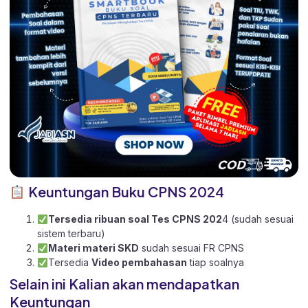
Keuntungan Buku CPNS 2024
Tersedia ribuan soal Tes CPNS 202
4 (sudah sesuai
sistem terbaru)
Materi materi SKD
sudah sesuai FR CPNS
Tersedia
Video pembahasan
tiap soalnya
Selain ini Kalian akan mendapatkan
Keuntungan