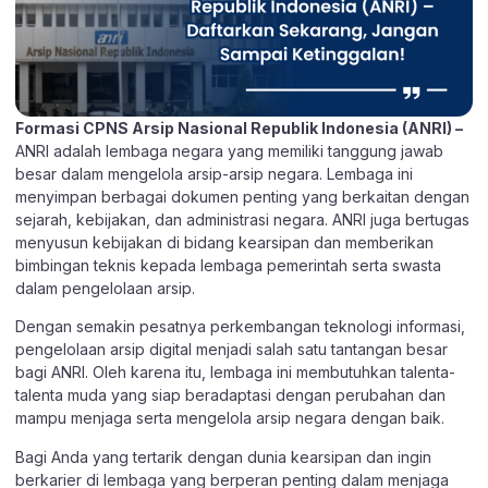
Formasi CPNS Arsip Nasional Republik Indonesia (ANRI) –
ANRI adalah lembaga negara yang memiliki tanggung jawab
besar dalam mengelola arsip-arsip negara. Lembaga ini
menyimpan berbagai dokumen penting yang berkaitan dengan
sejarah, kebijakan, dan administrasi negara. ANRI juga bertugas
menyusun kebijakan di bidang kearsipan dan memberikan
bimbingan teknis kepada lembaga pemerintah serta swasta
dalam pengelolaan arsip.
Dengan semakin pesatnya perkembangan teknologi informasi,
pengelolaan arsip digital menjadi salah satu tantangan besar
bagi ANRI. Oleh karena itu, lembaga ini membutuhkan talenta-
talenta muda yang siap beradaptasi dengan perubahan dan
mampu menjaga serta mengelola arsip negara dengan baik.
Bagi Anda yang tertarik dengan dunia kearsipan dan ingin
berkarier di lembaga yang berperan penting dalam menjaga