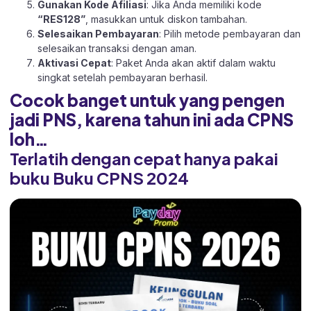
Gunakan Kode Afiliasi
: Jika Anda memiliki kode
“RES128”
, masukkan untuk diskon tambahan.
Selesaikan Pembayaran
: Pilih metode pembayaran dan
selesaikan transaksi dengan aman.
Aktivasi Cepat
: Paket Anda akan aktif dalam waktu
singkat setelah pembayaran berhasil.
Cocok banget untuk yang pengen
jadi PNS, karena tahun ini ada CPNS
loh…
Terlatih dengan cepat hanya pakai
buku Buku CPNS 2024