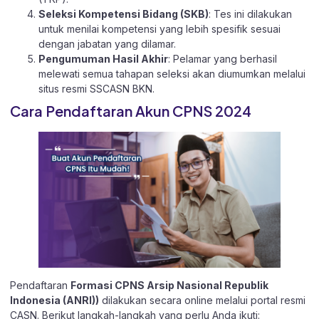
Seleksi Kompetensi Bidang (SKB)
: Tes ini dilakukan
untuk menilai kompetensi yang lebih spesifik sesuai
dengan jabatan yang dilamar.
Pengumuman Hasil Akhir
: Pelamar yang berhasil
melewati semua tahapan seleksi akan diumumkan melalui
situs resmi
SSCASN BKN
.
Cara Pendaftaran Akun CPNS 2024
Pendaftaran
Formasi CPNS Arsip Nasional Republik
Indonesia (ANRI))
dilakukan secara online melalui
portal resmi
CASN
. Berikut langkah-langkah yang perlu Anda ikuti: