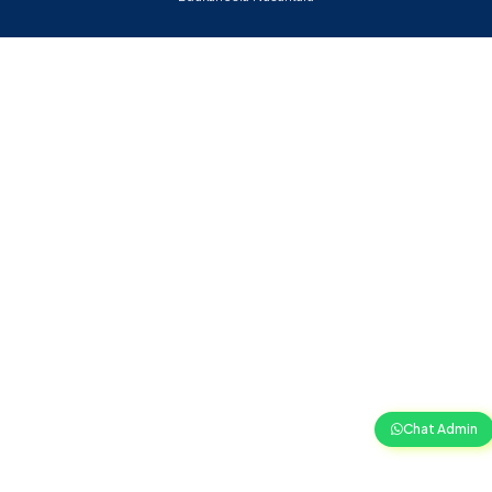
Chat Admin