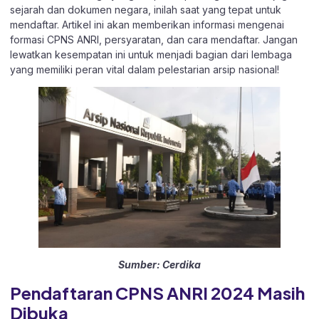
sejarah dan dokumen negara, inilah saat yang tepat untuk
mendaftar. Artikel ini akan memberikan informasi mengenai
formasi CPNS ANRI, persyaratan, dan cara mendaftar. Jangan
lewatkan kesempatan ini untuk menjadi bagian dari lembaga
yang memiliki peran vital dalam pelestarian arsip nasional!
Sumber:
Cerdika
Pendaftaran CPNS ANRI 2024 Masih
Dibuka