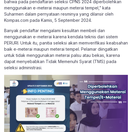
bahwa pada pendaftaran seleksi CPNS 2024 diperbolehkan
menggunakan e-meterai maupun meterai tempel,” kata
Suharmen dalam pernyataan resminya yang dilansir oleh
Kompas.com pada Kamis, 5 September 2024.
Banyak pendaftar mengalami kesulitan membeli dan
menggunakan e-meterai karena kendala teknis dari sistem
PERURI. Untuk itu, panitia seleksi akan memverifikasi keabsahan
baik e-meterai maupun meterai tempel. Pelamar diingatkan
untuk tidak menggunakan meterai palsu atau bekas, karena
dapat menyebabkan Tidak Memenuhi Syarat (TMS) pada
seleksi administrasi.