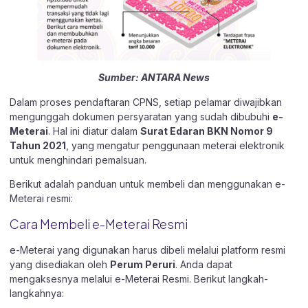
Sumber:
ANTARA News
Dalam proses pendaftaran CPNS, setiap pelamar diwajibkan
mengunggah dokumen persyaratan yang sudah dibubuhi
e-
Meterai
. Hal ini diatur dalam
Surat Edaran BKN Nomor 9
Tahun 2021
, yang mengatur penggunaan meterai elektronik
untuk menghindari pemalsuan.
Berikut adalah panduan untuk membeli dan menggunakan e-
Meterai resmi:
Cara Membeli e-Meterai Resmi
e-Meterai yang digunakan harus dibeli melalui platform resmi
yang disediakan oleh
Perum Peruri
. Anda dapat
mengaksesnya melalui
e-Meterai Resmi
. Berikut langkah-
langkahnya: