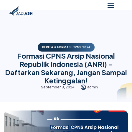
BERITA & FORMASI CPNS 2024
Formasi CPNS Arsip Nasional
Republik Indonesia (ANRI) –
Daftarkan Sekarang, Jangan Sampai
Ketinggalan!
September 8, 2024
admin