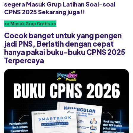
segera Masuk Grup Latihan Soal-soal
CPNS 2025 Sekarang juga!!
>> Masuk Grup Gratis <<
Cocok banget untuk yang pengen
jadi PNS, Berlatih dengan cepat
hanya pakai buku-buku CPNS 2025
Terpercaya