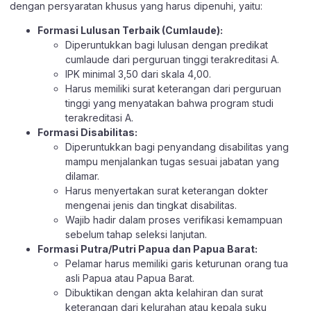
dengan persyaratan khusus yang harus dipenuhi, yaitu:
Formasi Lulusan Terbaik (Cumlaude):
Diperuntukkan bagi lulusan dengan predikat
cumlaude dari perguruan tinggi terakreditasi A.
IPK minimal 3,50 dari skala 4,00.
Harus memiliki surat keterangan dari perguruan
tinggi yang menyatakan bahwa program studi
terakreditasi A.
Formasi Disabilitas:
Diperuntukkan bagi penyandang disabilitas yang
mampu menjalankan tugas sesuai jabatan yang
dilamar.
Harus menyertakan surat keterangan dokter
mengenai jenis dan tingkat disabilitas.
Wajib hadir dalam proses verifikasi kemampuan
sebelum tahap seleksi lanjutan.
Formasi Putra/Putri Papua dan Papua Barat:
Pelamar harus memiliki garis keturunan orang tua
asli Papua atau Papua Barat.
Dibuktikan dengan akta kelahiran dan surat
keterangan dari kelurahan atau kepala suku