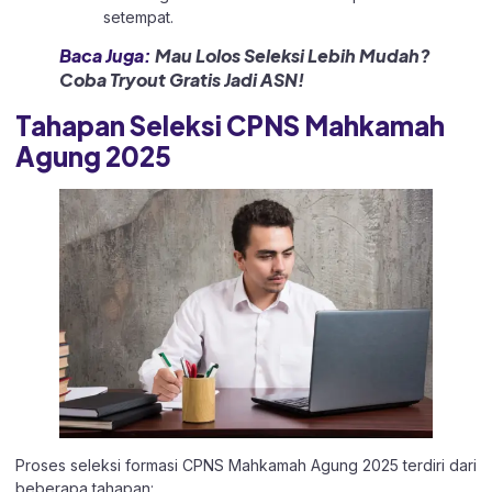
setempat.
Baca Juga:
Mau Lolos Seleksi Lebih Mudah?
Coba Tryout Gratis Jadi ASN!
Tahapan Seleksi CPNS Mahkamah
Agung 2025
Proses seleksi formasi CPNS Mahkamah Agung 2025 terdiri dari
beberapa tahapan: