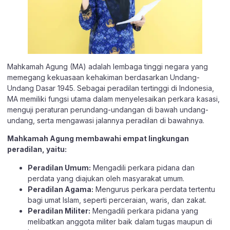
Mahkamah Agung (MA) adalah lembaga tinggi negara yang
memegang kekuasaan kehakiman berdasarkan Undang-
Undang Dasar 1945. Sebagai peradilan tertinggi di Indonesia,
MA memiliki fungsi utama dalam menyelesaikan perkara kasasi,
menguji peraturan perundang-undangan di bawah undang-
undang, serta mengawasi jalannya peradilan di bawahnya.
Mahkamah Agung membawahi empat lingkungan
peradilan, yaitu:
Peradilan Umum:
Mengadili perkara pidana dan
perdata yang diajukan oleh masyarakat umum.
Peradilan Agama:
Mengurus perkara perdata tertentu
bagi umat Islam, seperti perceraian, waris, dan zakat.
Peradilan Militer:
Mengadili perkara pidana yang
melibatkan anggota militer baik dalam tugas maupun di