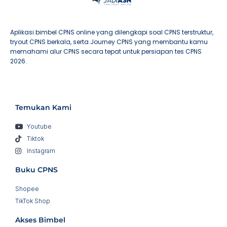
Aplikasi bimbel CPNS online yang dilengkapi soal CPNS terstruktur,
tryout CPNS berkala, serta Journey CPNS yang membantu kamu
memahami alur CPNS secara tepat untuk persiapan tes CPNS
2026.
Temukan Kami
Youtube
Tiktok
Instagram
Buku CPNS
Shopee
TikTok Shop
Akses Bimbel