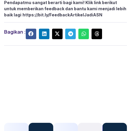
Pendapatmu sangat berarti bagi kami! Klik link berikut
untuk memberikan feedback dan bantu kami menjadi lebih
baik lagi
https://bit.ly/FeedbackArtikelJadiASN
Bagikan :