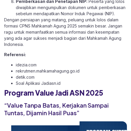
Pemberkasan dan Penetapan NIP:
Peserta yang lolos
diwajibkan mengumpulkan dokumen untuk pemberkasan
sebelum mendapatkan Nomor Induk Pegawai (NIP).
Dengan persiapan yang matang, peluang untuk lolos dalam
formasi CPNS Mahkamah Agung 2025 semakin besar. Jangan
ragu untuk memanfaatkan semua informasi dan kesempatan
yang ada agar sukses menjadi bagian dari Mahkamah Agung
Indonesia.
Referensi:
idezia.com
rekrutmen.mahkamahagung.go.id
detik.com
Soal Aplikasi
Jadiasn.id
Program Value Jadi ASN 2025
“Value Tanpa Batas, Kerjakan Sampai
Tuntas, Dijamin Hasil Puas”