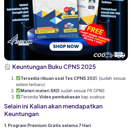
Keuntungan Buku CPNS 2025
Tersedia ribuan soal Tes CPNS 202
5 (sudah sesuai
sistem terbaru)
Materi materi SKD
sudah sesuai FR CPNS
Tersedia
Video pembahasan
tiap soalnya
Selain ini Kalian akan mendapatkan
Keuntungan
1. Program Premium Gratis selama 7 Hari