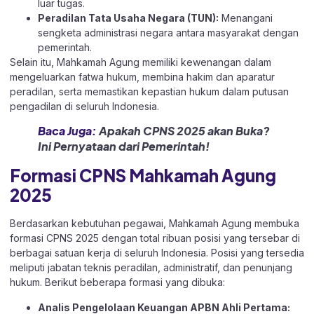
luar tugas.
Peradilan Tata Usaha Negara (TUN):
Menangani
sengketa administrasi negara antara masyarakat dengan
pemerintah.
Selain itu, Mahkamah Agung memiliki kewenangan dalam
mengeluarkan fatwa hukum, membina hakim dan aparatur
peradilan, serta memastikan kepastian hukum dalam putusan
pengadilan di seluruh Indonesia.
Baca Juga:
Apakah CPNS 2025 akan Buka?
Ini Pernyataan dari Pemerintah!
Formasi CPNS Mahkamah Agung
2025
Berdasarkan kebutuhan pegawai, Mahkamah Agung membuka
formasi CPNS 2025 dengan total ribuan posisi yang tersebar di
berbagai satuan kerja di seluruh Indonesia. Posisi yang tersedia
meliputi jabatan teknis peradilan, administratif, dan penunjang
hukum. Berikut beberapa formasi yang dibuka:
Analis Pengelolaan Keuangan APBN Ahli Pertama: