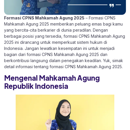
Formasi CPNS Mahkamah Agung 2025
– Formasi CPNS
Mahkamah Agung 2025 memberikan peluang emas bagi kamu
yang bercita-cita berkarier di dunia peradilan. Dengan
berbagai posisi yang tersedia, formasi CPNS Mahkamah Agung
2025 ini dirancang untuk memperkuat sistem hukum di
Indonesia. Jangan lewatkan kesempatan ini untuk menjadi
bagian dari formasi CPNS Mahkamah Agung 2025 dan
berkontribusi langsung dalam penegakan keadilan. Yuk, simak
detail informasi tentang formasi CPNS Mahkamah Agung 2025.
Mengenal Mahkamah Agung
Republik Indonesia