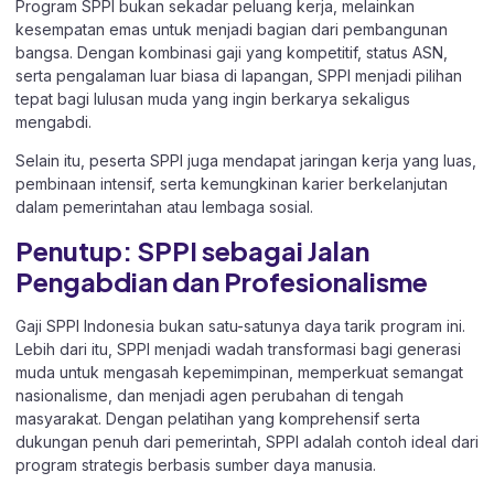
Program SPPI bukan sekadar peluang kerja, melainkan
kesempatan emas untuk menjadi bagian dari pembangunan
bangsa. Dengan kombinasi gaji yang kompetitif, status ASN,
serta pengalaman luar biasa di lapangan, SPPI menjadi pilihan
tepat bagi lulusan muda yang ingin berkarya sekaligus
mengabdi.
Selain itu, peserta SPPI juga mendapat jaringan kerja yang luas,
pembinaan intensif, serta kemungkinan karier berkelanjutan
dalam pemerintahan atau lembaga sosial.
Penutup: SPPI sebagai Jalan
Pengabdian dan Profesionalisme
Gaji SPPI Indonesia bukan satu-satunya daya tarik program ini.
Lebih dari itu, SPPI menjadi wadah transformasi bagi generasi
muda untuk mengasah kepemimpinan, memperkuat semangat
nasionalisme, dan menjadi agen perubahan di tengah
masyarakat. Dengan pelatihan yang komprehensif serta
dukungan penuh dari pemerintah, SPPI adalah contoh ideal dari
program strategis berbasis sumber daya manusia.