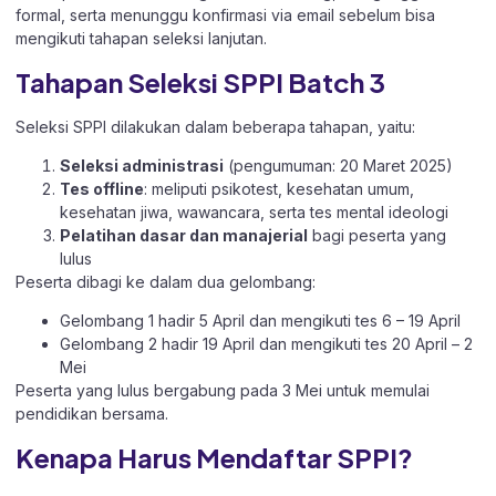
formal, serta menunggu konfirmasi via email sebelum bisa
mengikuti tahapan seleksi lanjutan.
Tahapan Seleksi SPPI Batch 3
Seleksi SPPI dilakukan dalam beberapa tahapan, yaitu:
Seleksi administrasi
(pengumuman: 20 Maret 2025)
Tes offline
: meliputi psikotest, kesehatan umum,
kesehatan jiwa, wawancara, serta tes mental ideologi
Pelatihan dasar dan manajerial
bagi peserta yang
lulus
Peserta dibagi ke dalam dua gelombang:
Gelombang 1 hadir 5 April dan mengikuti tes 6 – 19 April
Gelombang 2 hadir 19 April dan mengikuti tes 20 April – 2
Mei
Peserta yang lulus bergabung pada 3 Mei untuk memulai
pendidikan bersama.
Kenapa Harus Mendaftar SPPI?