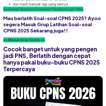
dan masih banyak lagi yang lainnya
Download Appstore
Download PlayStore
Login Web
Mau berlatih Soal-soal CPNS 2025? Ayoo
segera Masuk Grup Latihan Soal-soal
CPNS 2025 Sekarang juga!!
>> Masuk Grup Gratis <<
Cocok banget untuk yang pengen
jadi PNS, Berlatih dengan cepat
hanya pakai buku-buku CPNS 2025
Terpercaya