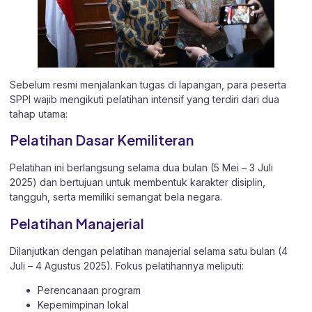
Sebelum resmi menjalankan tugas di lapangan, para peserta
SPPI wajib mengikuti pelatihan intensif yang terdiri dari dua
tahap utama:
Pelatihan Dasar Kemiliteran
Pelatihan ini berlangsung selama dua bulan (5 Mei – 3 Juli
2025) dan bertujuan untuk membentuk karakter disiplin,
tangguh, serta memiliki semangat bela negara.
Pelatihan Manajerial
Dilanjutkan dengan pelatihan manajerial selama satu bulan (4
Juli – 4 Agustus 2025). Fokus pelatihannya meliputi:
Perencanaan program
Kepemimpinan lokal