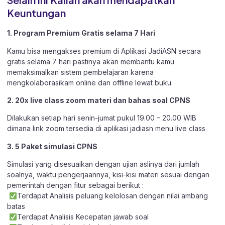
Keuntungan
1. Program Premium Gratis selama 7 Hari
Kamu bisa mengakses premium di Aplikasi JadiASN secara
gratis selama 7 hari pastinya akan membantu kamu
memaksimalkan sistem pembelajaran karena
mengkolaborasikam online dan offline lewat buku.
2. 20x live class zoom materi dan bahas soal CPNS
Dilakukan setiap hari senin-jumat pukul 19.00 – 20.00 WIB
dimana link zoom tersedia di aplikasi jadiasn menu live class
3. 5 Paket simulasi CPNS
Simulasi yang disesuaikan dengan ujian aslinya dari jumlah
soalnya, waktu pengerjaannya, kisi-kisi materi sesuai dengan
pemerintah dengan fitur sebagai berikut :
Terdapat Analisis peluang kelolosan dengan nilai ambang
batas
Terdapat Analisis Kecepatan jawab soal