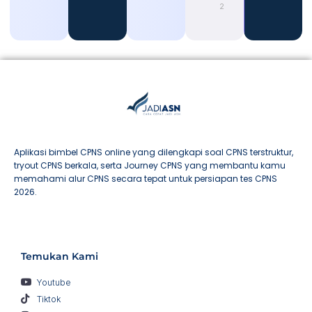
2026
Aplikasi bimbel CPNS online yang dilengkapi soal CPNS terstruktur,
tryout CPNS berkala, serta Journey CPNS yang membantu kamu
memahami alur CPNS secara tepat untuk persiapan tes CPNS
2026.
Temukan Kami
Youtube
Tiktok