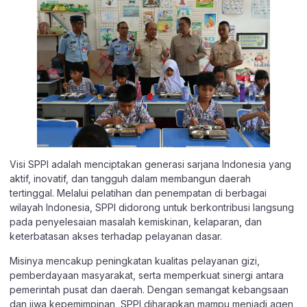
Visi SPPI adalah menciptakan generasi sarjana Indonesia yang
aktif, inovatif, dan tangguh dalam membangun daerah
tertinggal. Melalui pelatihan dan penempatan di berbagai
wilayah Indonesia, SPPI didorong untuk berkontribusi langsung
pada penyelesaian masalah kemiskinan, kelaparan, dan
keterbatasan akses terhadap pelayanan dasar.
Misinya mencakup peningkatan kualitas pelayanan gizi,
pemberdayaan masyarakat, serta memperkuat sinergi antara
pemerintah pusat dan daerah. Dengan semangat kebangsaan
dan jiwa kepemimpinan, SPPI diharapkan mampu menjadi agen