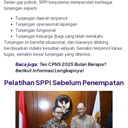
Selain gaji pokok, SPPI berpotensi memperoleh berbagai
tunjangan seperti:
Tunjangan daerah terpencil
Tunjangan operasional lapangan
Tunjangan fungsional
Tunjangan keluarga (bagi yang telah menikah)
Tunjangan ini bersifat situasional, dan biasanya dihitung
berdasarkan indeks kesulitan wilayah. Semakin terpencil lokasi
tugas, semakin besar tunjangan yang diterima.
Baca juga:
Tes CPNS 2025 Bulan Berapa?
Berikut Informasi Lengkapnya!
Pelatihan SPPI Sebelum Penempatan