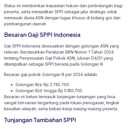
Status ini memberikan kepastian hukum dan perlindungan bagi
peserta, serta menjadikan SPPI sebagai jalur strategis untuk
memasuki dunia ASN dengan tugas khusus di bidang gizi dan
pembangunan daerah.
Besaran Gaji SPPI Indonesia
Gaji SPPI Indonesia disesuaikan dengan golongan ASN yang
relevan. Berdasarkan Peraturan BKN Nomor 1 Tahun 2024
tentang Penyesuaian Gaji Pokok ASN, lulusan D4/S1 yang
ditempatkan sebagai SPPI berada pada Golongan III.
Besaran gaji pokok Golongan III per 2024 adalah:
Golongan III/a: Rp 2.785.700
Golongan III/d: hingga Rp 5.180.700
Besaran ini belum termasuk tunjangan-tunjangan yang bisa
sangat bervariasi tergantung pada lokasi penugasan, tingkat
kesulitan wilayah, serta beban kerja masing-masing peserta.
Tunjangan Tambahan SPPI