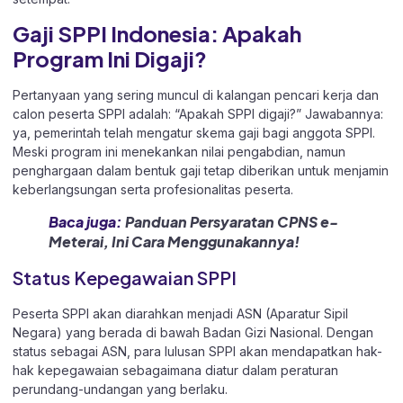
Gaji SPPI Indonesia: Apakah
Program Ini Digaji?
Pertanyaan yang sering muncul di kalangan pencari kerja dan
calon peserta SPPI adalah: “Apakah SPPI digaji?” Jawabannya:
ya, pemerintah telah mengatur skema gaji bagi anggota SPPI.
Meski program ini menekankan nilai pengabdian, namun
penghargaan dalam bentuk gaji tetap diberikan untuk menjamin
keberlangsungan serta profesionalitas peserta.
Baca juga:
Panduan Persyaratan CPNS e-
Meterai, Ini Cara Menggunakannya!
Status Kepegawaian SPPI
Peserta SPPI akan diarahkan menjadi ASN (Aparatur Sipil
Negara) yang berada di bawah Badan Gizi Nasional. Dengan
status sebagai ASN, para lulusan SPPI akan mendapatkan hak-
hak kepegawaian sebagaimana diatur dalam peraturan
perundang-undangan yang berlaku.