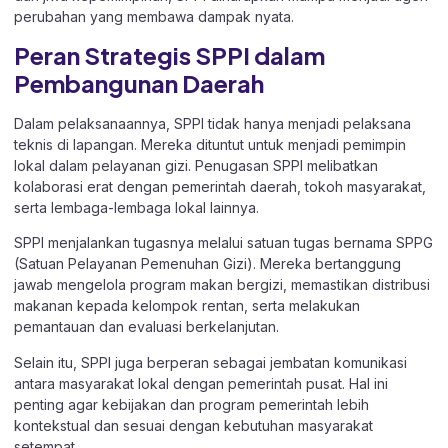
perubahan yang membawa dampak nyata.
Peran Strategis SPPI dalam
Pembangunan Daerah
Dalam pelaksanaannya, SPPI tidak hanya menjadi pelaksana
teknis di lapangan. Mereka dituntut untuk menjadi pemimpin
lokal dalam pelayanan gizi. Penugasan SPPI melibatkan
kolaborasi erat dengan pemerintah daerah, tokoh masyarakat,
serta lembaga-lembaga lokal lainnya.
SPPI menjalankan tugasnya melalui satuan tugas bernama SPPG
(Satuan Pelayanan Pemenuhan Gizi). Mereka bertanggung
jawab mengelola program makan bergizi, memastikan distribusi
makanan kepada kelompok rentan, serta melakukan
pemantauan dan evaluasi berkelanjutan.
Selain itu, SPPI juga berperan sebagai jembatan komunikasi
antara masyarakat lokal dengan pemerintah pusat. Hal ini
penting agar kebijakan dan program pemerintah lebih
kontekstual dan sesuai dengan kebutuhan masyarakat
setempat.