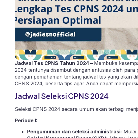
Jadwal Tes CPNS Tahun 2024 –
Membuka kesempata
2024 tentunya disambut dengan antusias oleh para p
dengan pemahaman tentang jadwal tes yang akan diha
CPNS 2024, beserta tips agar Anda dapat mempersia
Jadwal Seleksi CPNS 2024
Seleksi CPNS 2024 secara umum akan terbagi menjadi
Periode I:
Pengumuman dan seleksi administrasi:
Mulai 