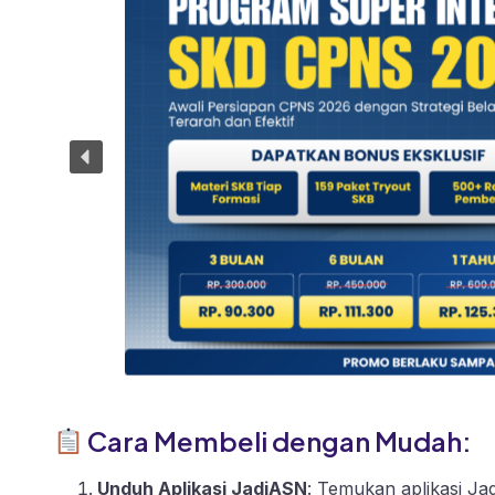
Cara Membeli dengan Mudah:
Unduh Aplikasi JadiASN
: Temukan aplikasi Ja