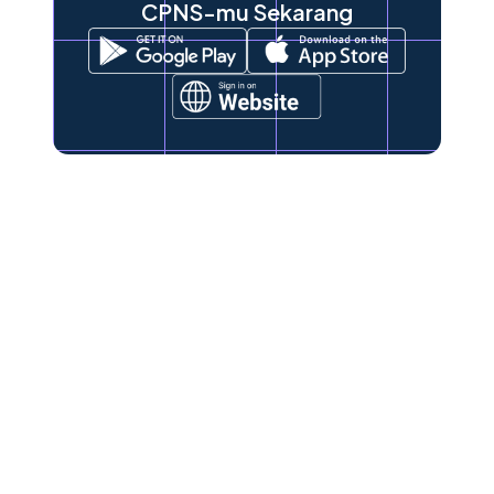
CPNS-mu Sekarang