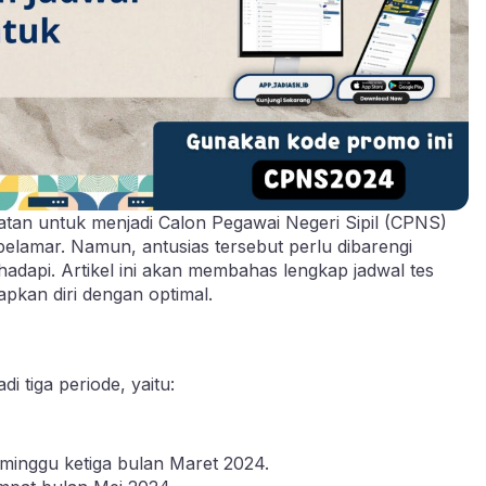
n untuk menjadi Calon Pegawai Negeri Sipil (CPNS)
elamar. Namun, antusias tersebut perlu dibarengi
dapi. Artikel ini akan membahas lengkap jadwal tes
pkan diri dengan optimal.
 tiga periode, yaitu:
minggu ketiga bulan Maret 2024.