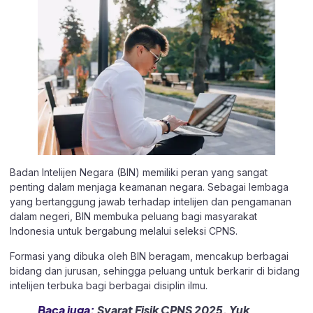
Badan Intelijen Negara (BIN) memiliki peran yang sangat
penting dalam menjaga keamanan negara. Sebagai lembaga
yang bertanggung jawab terhadap intelijen dan pengamanan
dalam negeri, BIN membuka peluang bagi masyarakat
Indonesia untuk bergabung melalui seleksi CPNS.
Formasi yang dibuka oleh BIN beragam, mencakup berbagai
bidang dan jurusan, sehingga peluang untuk berkarir di bidang
intelijen terbuka bagi berbagai disiplin ilmu.
Baca juga:
Syarat Fisik CPNS 2025, Yuk