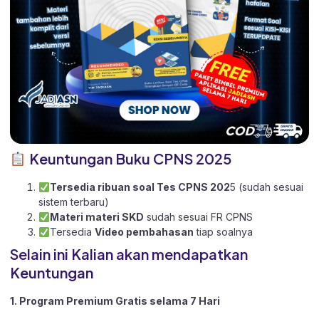
Keuntungan Buku CPNS 2025
Tersedia ribuan soal Tes CPNS 202
5 (sudah sesuai
sistem terbaru)
Materi materi SKD
sudah sesuai FR CPNS
Tersedia
Video pembahasan
tiap soalnya
Selain ini Kalian akan mendapatkan
Keuntungan
1. Program Premium Gratis selama 7 Hari