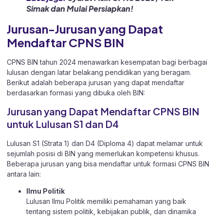
Simak dan Mulai Persiapkan!
Jurusan-Jurusan yang Dapat
Mendaftar CPNS BIN
CPNS BIN tahun 2024 menawarkan kesempatan bagi berbagai
lulusan dengan latar belakang pendidikan yang beragam.
Berikut adalah beberapa jurusan yang dapat mendaftar
berdasarkan formasi yang dibuka oleh BIN:
Jurusan yang Dapat Mendaftar CPNS BIN
untuk Lulusan S1 dan D4
Lulusan S1 (Strata 1) dan D4 (Diploma 4) dapat melamar untuk
sejumlah posisi di BIN yang memerlukan kompetensi khusus.
Beberapa jurusan yang bisa mendaftar untuk formasi CPNS BIN
antara lain:
Ilmu Politik
Lulusan Ilmu Politik memiliki pemahaman yang baik
tentang sistem politik, kebijakan publik, dan dinamika