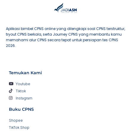
Aplikasi bimbel CPNS online yang dilengkapi soal CPNS terstruktur,
tryout CPNS berkala, serta Journey CPNS yang membantu kamu
memahami alur CPNS secara tepat untuk persiapan tes CPNS
2026.
Temukan Kami
Youtube
Tiktok
Instagram
Buku CPNS
Shopee
TikTok Shop