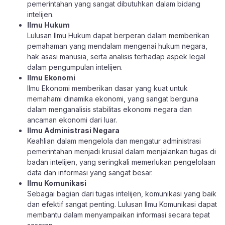
pemerintahan yang sangat dibutuhkan dalam bidang
intelijen.
Ilmu Hukum
Lulusan Ilmu Hukum dapat berperan dalam memberikan
pemahaman yang mendalam mengenai hukum negara,
hak asasi manusia, serta analisis terhadap aspek legal
dalam pengumpulan intelijen.
Ilmu Ekonomi
Ilmu Ekonomi memberikan dasar yang kuat untuk
memahami dinamika ekonomi, yang sangat berguna
dalam menganalisis stabilitas ekonomi negara dan
ancaman ekonomi dari luar.
Ilmu Administrasi Negara
Keahlian dalam mengelola dan mengatur administrasi
pemerintahan menjadi krusial dalam menjalankan tugas di
badan intelijen, yang seringkali memerlukan pengelolaan
data dan informasi yang sangat besar.
Ilmu Komunikasi
Sebagai bagian dari tugas intelijen, komunikasi yang baik
dan efektif sangat penting. Lulusan Ilmu Komunikasi dapat
membantu dalam menyampaikan informasi secara tepat