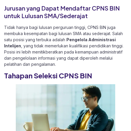
Jurusan yang Dapat Mendaftar CPNS BIN
untuk Lulusan SMA/Sederajat
Tidak hanya bagi lulusan perguruan tinggi, CPNS BIN juga
membuka kesempatan bagi lulusan SMA atau sederajat. Salah
satu posisi yang terbuka adalah
Pengelola Administrasi
Intelijen
, yang tidak memerlukan kualifikasi pendidikan tinggi.
Posisi ini lebih menitikberatkan pada kemampuan administratif
dan pengelolaan informasi yang dapat diperoleh melalui
pelatihan dan pengalaman.
Tahapan Seleksi CPNS BIN