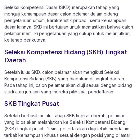
Seleksi Kompetensi Dasar (SKD) merupakan tahap yang
menguji kemampuan dasar calon pelamar dalam bidang
pengetahuan umum, karakteristik pribadi, serta kemampuan
dasar lainnya. SKD ini bertujuan untuk memastikan bahwa calon
pelamar memiliki pengetahuan yang cukup untuk melanjutkan
ke tahap berikutnya.
Seleksi Kompetensi Bidang (SKB) Tingkat
Daerah
Setelah lulus SKD, calon pelamar akan mengikuti Seleksi
Kompetensi Bidang (SKB) yang diadakan di tingkat daerah.
Pada tahap ini, calon pelamar akan diuji sesuai dengan bidang
studi atau jurusan yang mereka pilih saat pendaftaran.
SKB Tingkat Pusat
Setelah berhasil melalui tahap SKB tingkat daerah, pelamar
yang lolos akan melanjutkan ke Seleksi Kompetensi Bidang
(SKB) tingkat pusat. Di sini, peserta akan diuji lebih mendalam
terkait kemampuan khusus sesuai dengan posisi yang dilamar