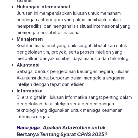
sasaran.
Hubungan Internasional
Jurusan ini mempersiapkan lulusan untuk memahami
hubungan antarnegara yang akan membantu dalam
memprediksi dan menganalisis situasi internasional yang
memengaruhi stabilitas nasional.
Manajemen
Keahlian manajerial yang baik sangat dibutuhkan untuk
pengelolaan tim, proyek, serta proses intelijen yang
melibatkan banyak sumber daya manusia dan teknologi.
Akuntansi
Sebagai bentuk pengelolaan keuangan negara, lulusan
Akuntansi dapat berperan dalam mengelola anggaran
intelijen dengan tepat dan efisien.
Informatika
Di era digital ini, lulusan Informatika sangat penting dalam
pengelolaan data intelijen serta pengembangan
teknologi yang digunakan untuk menjaga keamanan
informasi negara.
Baca juga:
Apakah Ada Hotline untuk
Bertanya Tentang Syarat CPNS 2025?