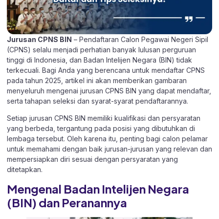
Jurusan CPNS BIN
– Pendaftaran Calon Pegawai Negeri Sipil
(CPNS) selalu menjadi perhatian banyak lulusan perguruan
tinggi di Indonesia, dan Badan Intelijen Negara (BIN) tidak
terkecuali. Bagi Anda yang berencana untuk mendaftar CPNS
pada tahun 2025, artikel ini akan memberikan gambaran
menyeluruh mengenai jurusan CPNS BIN yang dapat mendaftar,
serta tahapan seleksi dan syarat-syarat pendaftarannya.
Setiap jurusan CPNS BIN memiliki kualifikasi dan persyaratan
yang berbeda, tergantung pada posisi yang dibutuhkan di
lembaga tersebut. Oleh karena itu, penting bagi calon pelamar
untuk memahami dengan baik jurusan-jurusan yang relevan dan
mempersiapkan diri sesuai dengan persyaratan yang
ditetapkan.
Mengenal Badan Intelijen Negara
(BIN) dan Peranannya