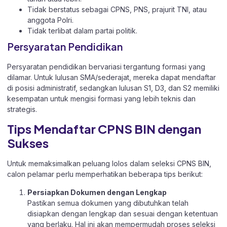
Tidak berstatus sebagai CPNS, PNS, prajurit TNI, atau
anggota Polri.
Tidak terlibat dalam partai politik.
Persyaratan Pendidikan
Persyaratan pendidikan bervariasi tergantung formasi yang
dilamar. Untuk lulusan SMA/sederajat, mereka dapat mendaftar
di posisi administratif, sedangkan lulusan S1, D3, dan S2 memiliki
kesempatan untuk mengisi formasi yang lebih teknis dan
strategis.
Tips Mendaftar CPNS BIN dengan
Sukses
Untuk memaksimalkan peluang lolos dalam seleksi CPNS BIN,
calon pelamar perlu memperhatikan beberapa tips berikut:
Persiapkan Dokumen dengan Lengkap
Pastikan semua dokumen yang dibutuhkan telah
disiapkan dengan lengkap dan sesuai dengan ketentuan
yang berlaku. Hal ini akan mempermudah proses seleksi