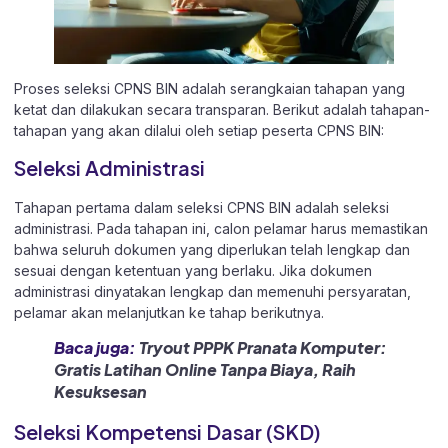
Proses seleksi CPNS BIN adalah serangkaian tahapan yang
ketat dan dilakukan secara transparan. Berikut adalah tahapan-
tahapan yang akan dilalui oleh setiap peserta CPNS BIN:
Seleksi Administrasi
Tahapan pertama dalam seleksi CPNS BIN adalah seleksi
administrasi. Pada tahapan ini, calon pelamar harus memastikan
bahwa seluruh dokumen yang diperlukan telah lengkap dan
sesuai dengan ketentuan yang berlaku. Jika dokumen
administrasi dinyatakan lengkap dan memenuhi persyaratan,
pelamar akan melanjutkan ke tahap berikutnya.
Baca juga:
Tryout PPPK Pranata Komputer:
Gratis Latihan Online Tanpa Biaya, Raih
Kesuksesan
Seleksi Kompetensi Dasar (SKD)