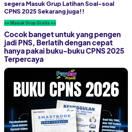
segera Masuk Grup Latihan Soal-soal
CPNS 2025 Sekarang juga!!
>> Masuk Grup Gratis <<
Cocok banget untuk yang pengen
jadi PNS, Berlatih dengan cepat
hanya pakai buku-buku CPNS 2025
Terpercaya