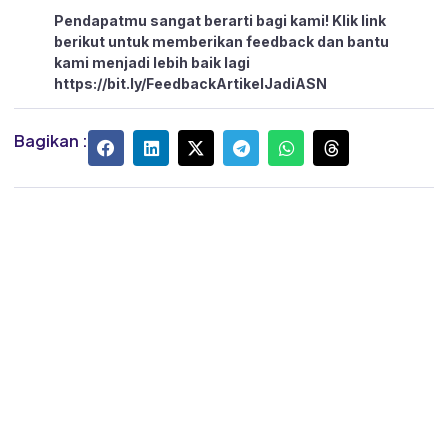
Pendapatmu sangat berarti bagi kami! Klik link
berikut untuk memberikan feedback dan bantu
kami menjadi lebih baik lagi
https://bit.ly/FeedbackArtikelJadiASN
Bagikan :