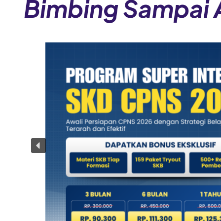
Bimbing Sampai 