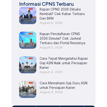
Informasi CPNS Terbaru
Kapan CPNS 2026 Dibuka
Kembali? Cek Kabar Terbaru
Dari BKN
August 6, 2026
Kapan Pendaftaran CPNS
2026 Dimulai? Cek Jadwal
Terbaru dan Portal Resminya
August 5, 2026
Cara Tepat Mengetahui Kapan
Gaji ASN Naik untuk Persiapan
Karier
August 4, 2026
Cara Memahami Gaji Guru ASN
untuk Persiapan Karier
August 4, 2026