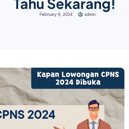
Tahu Sekarang!
February 6, 2024
admin