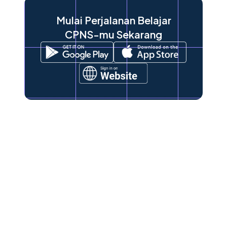
Mulai Perjalanan Belajar
CPNS-mu Sekarang