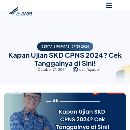
BERITA & FORMASI CPNS 2024
Kapan Ujian SKD CPNS 2024? Cek
Tanggalnya di Sini!
October 21, 2024
dzulfiqarpp