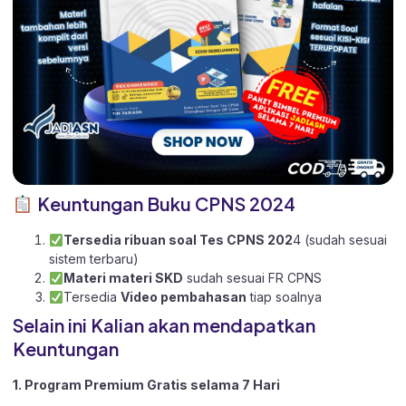
Keuntungan Buku CPNS 2024
Tersedia ribuan soal Tes CPNS 202
4 (sudah sesuai
sistem terbaru)
Materi materi SKD
sudah sesuai FR CPNS
Tersedia
Video pembahasan
tiap soalnya
Selain ini Kalian akan mendapatkan
Keuntungan
1. Program Premium Gratis selama 7 Hari