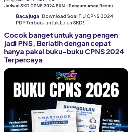
Jadwal SKD CPNS 2024 BKN – Pengumuman Resmi
.
Baca juga:
Download Soal TIU CPNS 2024
PDF Terbaru untuk Lulus SKD!
Cocok banget untuk yang pengen
jadi PNS, Berlatih dengan cepat
hanya pakai buku-buku CPNS 2024
Terpercaya