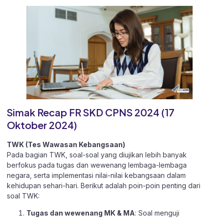
Simak Recap FR SKD CPNS 2024 (17
Oktober 2024)
TWK (Tes Wawasan Kebangsaan)
Pada bagian TWK, soal-soal yang diujikan lebih banyak
berfokus pada tugas dan wewenang lembaga-lembaga
negara, serta implementasi nilai-nilai kebangsaan dalam
kehidupan sehari-hari. Berikut adalah poin-poin penting dari
soal TWK:
Tugas dan wewenang MK & MA
: Soal menguji