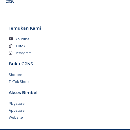
2026.
Temukan Kami
Youtube
Tiktok
Instagram
Buku CPNS
Shopee
TikTok Shop
Akses Bimbel
Playstore
Appstore
Website