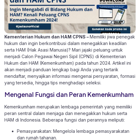
Kementerian Hukum dan HAM CPNS –
Memiliki jiwa penegak
hukum dan ingin berkontribusi dalam menegakkan keadilan
serta HAM (Hak Asasi Manusia)? Mari jajaki peluang untuk
menjadi Calon Pegawai Negeri Sipil (CPNS) di Kementerian
Hukum dan HAM (Kemenkumham) pada tahun 2024. Artikel ini
akan menjadi panduan lengkap bagi Anda yang tertarik
mendaftar, menyajikan informasi mengenai persyaratan, formasi
yang tersedia, hingga tips menghadapi seleksi.
Mengenal Fungsi dan Peran Kemenkumham
Kemenkumham merupakan lembaga pemerintah yang memiliki
peran sentral dalam menjaga dan menegakkan hukum serta
HAM di Indonesia. Beberapa fungsi dan perannya meliputi:
Pemasyarakatan: Mengelola lembaga pemasyarakatan
dan rumah tahanan.