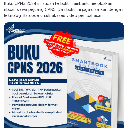
Buku CPNS 2024 ini sudah terbukti mambantu meloloskan
ribuan siswa pejuang CPNS. Dan buku ini juga disajikan dengan
teknologi Barcode untuk akases video pembahasan.