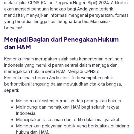
melalui jalur CPNS (Calon Pegawai Negeri Sipil) 2024. Artikel ini
akan menjadi panduan lengkap bagi Anda yang tertarik
mendaftar, menyajikan informasi mengenai persyaratan, formasi
yang tersedia, hingga tips menghadapi tes. Mari simak
bersama!
Menjadi Bagian dari Penegakan Hukum
dan HAM
Kemenkumham merupakan salah satu kementerian penting di
Indonesia yang memiliki peran sentral dalam menjaga dan
menegakkan hukum serta HAM. Menjadi CPNS di
Kemenkumham berarti Anda memiliki kesempatan untuk
berkontribusi langsung dalam mewujudkan cita-cita bangsa,
seperti:
Memperkuat sistem peradilan dan penegakan hukum.
Melindungi dan memajukan HAM bagi seluruh rakyat
Indonesia.
Menciptakan rasa aman dan tertib dalam masyarakat.
Memberikan pelayanan publik yang berkualitas di bidang
hukum dan HAM.