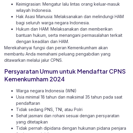
Keimigrasian: Mengatur lalu lintas orang keluar-masuk
wilayah Indonesia.
Hak Asasi Manusia: Melaksanakan dan melindungi HAM
bagi seluruh warga negara Indonesia.
Hukum dan HAM: Melaksanakan dan memberikan
bantuan hukum, serta menangani permasalahan terkait
dengan keadilan dan HAM.
Merekahanyai fungsi dan peran Kemenkumham akan
membantu Anda memahami peluang pengabdian yang
ditawarkan melalui jalur CPNS.
Persyaratan Umum untuk Mendaftar CPNS
Kemenkumham 2024
Warga negara Indonesia (WNI)
Usia minimal 18 tahun dan maksimal 35 tahun pada saat
pendaftaran
Tidak sedang PNS, TNI, atau Polri
Sehat jasmani dan rohani sesuai dengan persyaratan
yang ditetapkan
Tidak pernah dipidana dengan hukuman pidana penjara