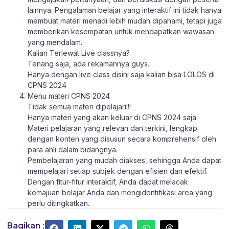
lainnya. Pengalaman belajar yang interaktif ini tidak hanya
membuat materi menadi lebih mudah dipahami, tetapi juga
memberikan kesempatan untuk mendapatkan wawasan
yang mendalam.
Kalian Terlewat Live classnya?
Tenang saja, ada rekamannya guys.
Hanya dengan live class disini saja kalian bisa LOLOS di
CPNS 2024
Menu materi CPNS 2024
Tidak semua materi dipelajari!!!
Hanya materi yang akan keluar di CPNS 2024 saja.
Materi pelajaran yang relevan dan terkini, lengkap
dengan konten yang disusun secara komprehensif oleh
para ahli dalam bidangnya.
Pembelajaran yang mudah diakses, sehingga Anda dapat
mempelajari setiap subjek dengan efisien dan efektif.
Dengan fitur-fitur interaktif, Anda dapat melacak
kemajuan belajar Anda dan mengidentifikasi area yang
perlu ditingkatkan.
Bagikan :