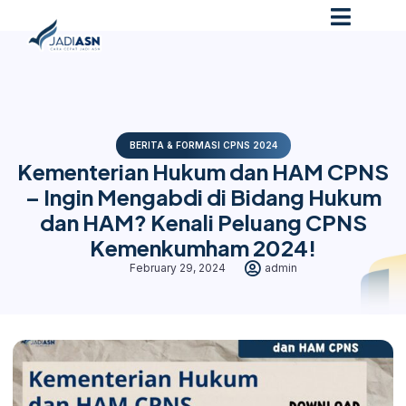
BERITA & FORMASI CPNS 2024
Kementerian Hukum dan HAM CPNS
– Ingin Mengabdi di Bidang Hukum
dan HAM? Kenali Peluang CPNS
Kemenkumham 2024!
February 29, 2024
admin