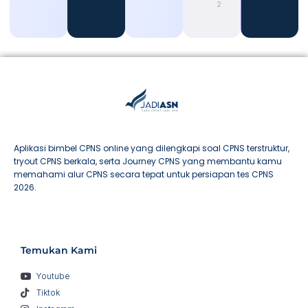
2026
Aplikasi bimbel CPNS online yang dilengkapi soal CPNS terstruktur,
tryout CPNS berkala, serta Journey CPNS yang membantu kamu
memahami alur CPNS secara tepat untuk persiapan tes CPNS
2026.
Temukan Kami
Youtube
Tiktok