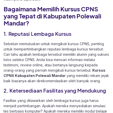
Bagaimana Memilih Kursus CPNS
yang Tepat di Kabupaten Polewali
Mandar?
1. Reputasi Lembaga Kursus
Sebelum memutuskan untuk mengikuti kursus CPNS, penting
untuk mempertimbangkan reputasi lembaga kursus tersebut.
Cari tahu apakah lembaga tersebut memiliki alumni yang sukses
lolos seleksi CPNS. Anda bisa mencari informasi melalui
testimoni, review online, atau bertanya langsung kepada
orang-orang yang pernah mengikuti kursus tersebut.
Kursus
CPNS Kabupaten Polewali Mandar
yang memiliki rekam jejak
baik biasanya akan direkomendasikan oleh banyak orang.
2. Ketersediaan Fasilitas yang Mendukung
Fasilitas yang ditawarkan oleh lembaga kursus juga harus
menjadi pertimbangan. Apakah mereka menyediakan simulasi
tes berbasis komputer? Apakah mereka memiliki modul belajar