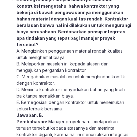
konstruksi mengetahui bahwa kontraktor yang
bekerja di bawah pengawasannya menggunakan
bahan material dengan kualitas rendah. Kontraktor
beralasan bahwa hal ini dilakukan untuk mengurangi
biaya perusahaan. Berdasarkan prinsip integritas,
apa tindakan yang tepat bagi manajer proyek
tersebut?
A. Mengizinkan penggunaan material rendah kualitas
untuk menghemat biaya.
B. Melaporkan masalah ini kepada atasan dan
mengajukan pergantian kontraktor.
C. Mengabaikan masalah ini untuk menghindari konflik
dengan kontraktor.
D. Meminta kontraktor menyediakan bahan yang lebih
baik tanpa menaikkan biaya.
E. Bernegosiasi dengan kontraktor untuk menemukan
solusi terbaik bersama.
Jawaban: B.
Pembahasan:
Manajer proyek harus melaporkan
temuan tersebut kepada atasannya dan meminta
kontraktor diganti, karena hal ini menunjukkan integritas