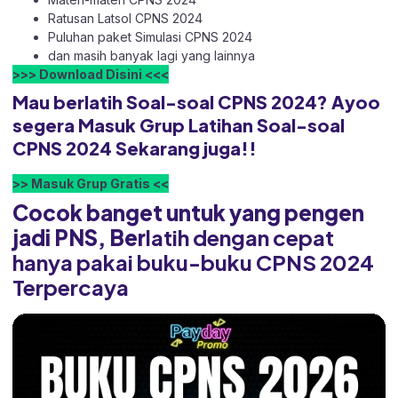
Ratusan Latsol CPNS 2024
Puluhan paket Simulasi CPNS 2024
dan masih banyak lagi yang lainnya
>>> Download Disini <<<
Mau berlatih Soal-soal CPNS 2024? Ayoo
segera Masuk Grup Latihan Soal-soal
CPNS 2024 Sekarang juga!!
>> Masuk Grup Gratis <<
Cocok banget untuk yang pengen
jadi PNS, Ber
latih dengan cepat
hanya pakai buku-buku CPNS 2024
Terpercaya