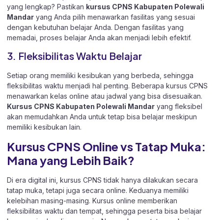
yang lengkap? Pastikan
kursus CPNS Kabupaten Polewali
Mandar
yang Anda pilih menawarkan fasilitas yang sesuai
dengan kebutuhan belajar Anda. Dengan fasilitas yang
memadai, proses belajar Anda akan menjadi lebih efektif.
3. Fleksibilitas Waktu Belajar
Setiap orang memiliki kesibukan yang berbeda, sehingga
fleksibilitas waktu menjadi hal penting. Beberapa kursus CPNS
menawarkan kelas online atau jadwal yang bisa disesuaikan.
Kursus CPNS Kabupaten Polewali Mandar
yang fleksibel
akan memudahkan Anda untuk tetap bisa belajar meskipun
memiliki kesibukan lain.
Kursus CPNS Online vs Tatap Muka:
Mana yang Lebih Baik?
Di era digital ini, kursus CPNS tidak hanya dilakukan secara
tatap muka, tetapi juga secara online. Keduanya memiliki
kelebihan masing-masing. Kursus online memberikan
fleksibilitas waktu dan tempat, sehingga peserta bisa belajar