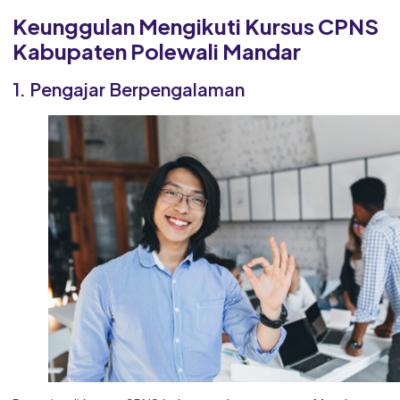
Keunggulan Mengikuti Kursus CPNS
Kabupaten Polewali Mandar
1. Pengajar Berpengalaman