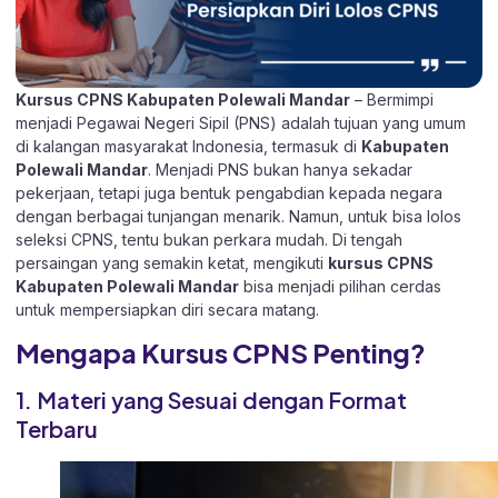
Kursus CPNS Kabupaten Polewali Mandar
– Bermimpi
menjadi Pegawai Negeri Sipil (PNS) adalah tujuan yang umum
di kalangan masyarakat Indonesia, termasuk di
Kabupaten
Polewali Mandar
. Menjadi PNS bukan hanya sekadar
pekerjaan, tetapi juga bentuk pengabdian kepada negara
dengan berbagai tunjangan menarik. Namun, untuk bisa lolos
seleksi CPNS, tentu bukan perkara mudah. Di tengah
persaingan yang semakin ketat, mengikuti
kursus CPNS
Kabupaten Polewali Mandar
bisa menjadi pilihan cerdas
untuk mempersiapkan diri secara matang.
Mengapa Kursus CPNS Penting?
1. Materi yang Sesuai dengan Format
Terbaru