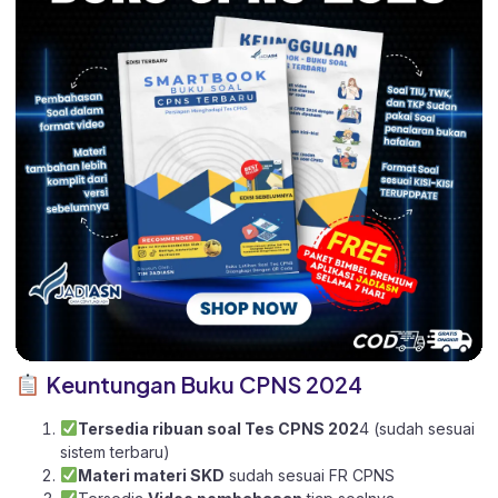
Keuntungan Buku CPNS 2024
Tersedia ribuan soal Tes CPNS 202
4 (sudah sesuai
sistem terbaru)
Materi materi SKD
sudah sesuai FR CPNS