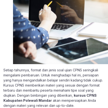
Setiap tahunnya, format dan jenis soal ujian CPNS seringkali
mengalami pembaruan. Untuk menghadapi hal ini, persiapan
yang hanya mengandalkan belajar sendiri kadang tidak cukup.
Kursus CPNS memberikan materi yang sesuai dengan format
terbaru dan membantu peserta memahami tipe soal yang
diujikan. Dengan bimbingan yang diberikan,
kursus CPNS
Kabupaten Polewali Mandar
akan mempersiapkan Anda
dengan materi yang relevan dan up-to-date.