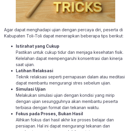
Agar dapat menghadapi ujian dengan percaya diri, peserta di
Kabupaten Toli-Toli dapat menerapkan beberapa tips berikut:
Istirahat yang Cukup
Pastikan untuk cukup tidur dan menjaga kesehatan fisik.
Kelelahan dapat mempengaruhi konsentrasi dan kinerja
saat ujian.
Latihan Relaksasi
Teknik relaksasi seperti pernapasan dalam atau meditasi
dapat membantu mengurangi stres sebelum ujian.
Simulasi Ujian
Melakukan simulasi ujian dengan kondisi yang mirip
dengan ujian sesungguhnya akan membantu peserta
terbiasa dengan format dan tekanan waktu.
Fokus pada Proses, Bukan Hasil
Alihkan fokus dari hasil akhir ke proses belajar dan
persiapan. Hal ini dapat mengurangi tekanan dan