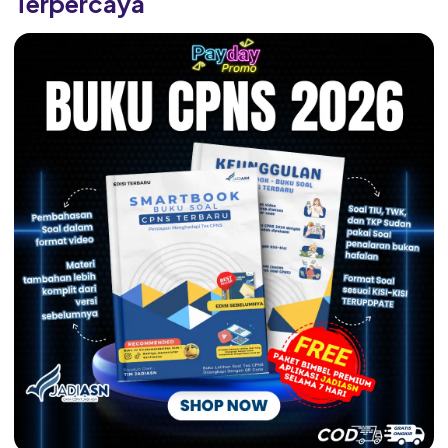
Terpercaya