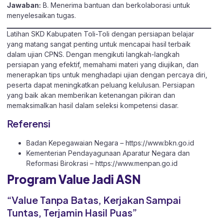
Jawaban:
B. Menerima bantuan dan berkolaborasi untuk
menyelesaikan tugas.
Latihan SKD Kabupaten Toli-Toli dengan persiapan belajar
yang matang sangat penting untuk mencapai hasil terbaik
dalam ujian CPNS. Dengan mengikuti langkah-langkah
persiapan yang efektif, memahami materi yang diujikan, dan
menerapkan tips untuk menghadapi ujian dengan percaya diri,
peserta dapat meningkatkan peluang kelulusan. Persiapan
yang baik akan memberikan ketenangan pikiran dan
memaksimalkan hasil dalam seleksi kompetensi dasar.
Referensi
Badan Kepegawaian Negara –
https://www.bkn.go.id
Kementerian Pendayagunaan Aparatur Negara dan
Reformasi Birokrasi –
https://www.menpan.go.id
Program Value Jadi ASN
“Value Tanpa Batas, Kerjakan Sampai
Tuntas, Terjamin Hasil Puas”