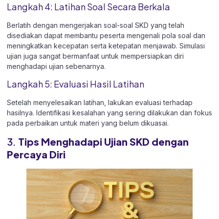
Langkah 4: Latihan Soal Secara Berkala
Berlatih dengan mengerjakan soal-soal SKD yang telah
disediakan dapat membantu peserta mengenali pola soal dan
meningkatkan kecepatan serta ketepatan menjawab. Simulasi
ujian juga sangat bermanfaat untuk mempersiapkan diri
menghadapi ujian sebenarnya.
Langkah 5: Evaluasi Hasil Latihan
Setelah menyelesaikan latihan, lakukan evaluasi terhadap
hasilnya. Identifikasi kesalahan yang sering dilakukan dan fokus
pada perbaikan untuk materi yang belum dikuasai.
3.
Tips Menghadapi Ujian SKD dengan
Percaya Diri