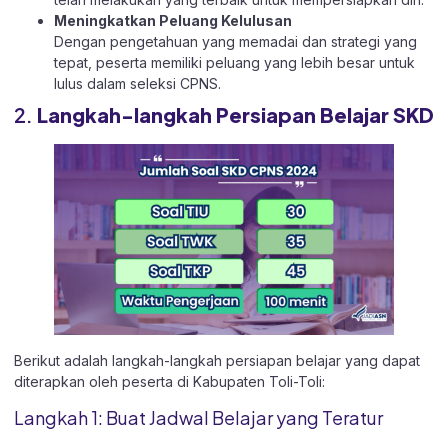
Meningkatkan Peluang Kelulusan
Dengan pengetahuan yang memadai dan strategi yang
tepat, peserta memiliki peluang yang lebih besar untuk
lulus dalam seleksi CPNS.
2.
Langkah-langkah Persiapan Belajar SKD
Berikut adalah langkah-langkah persiapan belajar yang dapat
diterapkan oleh peserta di Kabupaten Toli-Toli:
Langkah 1: Buat Jadwal Belajar yang Teratur