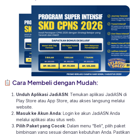
Cara Membeli dengan Mudah:
Unduh Aplikasi JadiASN
: Temukan aplikasi JadiASN di
Play Store
atau
App Store
, atau akses langsung melalui
website
.
Masuk ke Akun Anda
: Login ke akun JadiASN Anda
melalui aplikasi atau
situs web.
Pilih Paket yang Cocok
: Dalam menu “Beli”, pilih paket
bimbingan yang sesuai dengan kebutuhan Anda. Pastikan