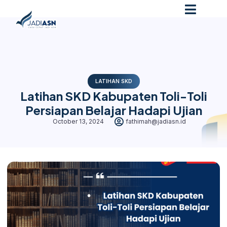
LATIHAN SKD
Latihan SKD Kabupaten Toli-Toli
Persiapan Belajar Hadapi Ujian
October 13, 2024
fathimah@jadiasn.id