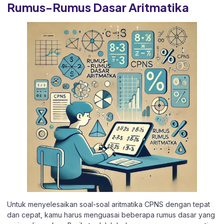
Rumus-Rumus Dasar Aritmatika
Untuk menyelesaikan soal-soal aritmatika CPNS dengan tepat
dan cepat, kamu harus menguasai beberapa rumus dasar yang