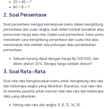
20 + 45 = ?
80 ÷ 8 = ?
2. Soal Persentase
Soal persentase menguji kemampuan kamu dalam menghitung
persentase dari suatu angka, baik dalam bentuk kenaikan atau
penurunan harga atau nilai. Dalam soal persentase, kamu perlu
memahami cara menghitung persentase dari suatu nilai atau
menemukan nilai setelah ada potongan atau penambahan
persentase.
Sebuah barang dijual dengan harga Rp 500.000, dan
diberi diskon 20%. Berapa harga setelah diskon?
3. Soal Rata-Rata
Soal rata-rata mengharuskan kamu untuk menghitung rata-rata
dari beberapa angka yang diberikan. Biasanya, soal rata-rata
ini meminta peserta untuk mencari nilai rata-rata dari beberapa
data yang diberikan.
Hitung rata-rata dari angka: 6, 8, 12, 14, 10.