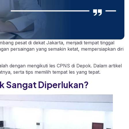
ang pesat di dekat Jakarta, menjadi tempat tinggal
ngan persaingan yang semakin ketat, mempersiapkan diri
alah dengan mengikuti les CPNS di Depok. Dalam artikel
atnya, serta tips memilih tempat les yang tepat.
k Sangat Diperlukan?