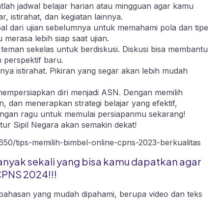
uatlah jadwal belajar harian atau mingguan agar kamu
 istirahat, dan kegiatan lainnya.
oal dari ujian sebelumnya untuk memahami pola dan tipe
merasa lebih siap saat ujian.
teman sekelas untuk berdiskusi. Diskusi bisa membantu
erspektif baru.
nya istirahat. Pikiran yang segar akan lebih mudah
mempersiapkan diri menjadi ASN. Dengan memilih
, dan menerapkan strategi belajar yang efektif,
Jangan ragu untuk memulai persiapanmu sekarang!
ur Sipil Negara akan semakin dekat!
50/tips-memilih-bimbel-online-cpns-2023-berkualitas
anyak sekali yang bisa kamu dapatkan agar
CPNS 2024!!!
ahasan yang mudah dipahami, berupa video dan teks