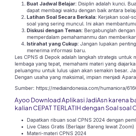
Buat Jadwal Belajar
: Disiplin adalah kunci. B
dapat membagi waktu dengan baik antara belajar,
Latihan Soal Secara Berkala
: Kerjakan soal-s
soal yang sering muncul. Ini akan membantumu 
Diskusi dengan Teman
: Bergabunglah dengan 
memperdalam pemahamanmu dan memberikan p
Istirahat yang Cukup
: Jangan lupakan penting
menerima informasi baru.
Les CPNS di Depok adalah langkah strategis untuk 
lembaga yang tepat, memahami materi yang diajarkan
peluangmu untuk lulus ujian akan semakin besar. 
Dengan usaha yang maksimal, impian menjadi Aparat
Sumber:
https://mediaindonesia.com/humaniora/6166
Ayoo Download Aplikasi JadiAsn karena b
kalian CEPAT TERLATIH dengan Soal soal 
Dapatkan ribuan soal CPNS 2024 dengan pemb
Live Class Gratis (Berlajar Bareng lewat Zoom)
Materi-materi CPNS 2024