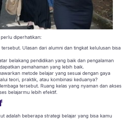
perlu diperhatikan:
 tersebut. Ulasan dari alumni dan tingkat kelulusan bisa
 latar belakang pendidikan yang baik dan pengalaman
dapatkan pemahaman yang lebih baik.
enawarkan metode belajar yang sesuai dengan gaya
lui teori, praktik, atau kombinasi keduanya?
leh lembaga tersebut. Ruang kelas yang nyaman dan akses
 belajarmu lebih efektif.
f
ut adalah beberapa strategi belajar yang bisa kamu