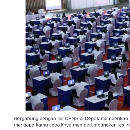
Bergabung dengan les CPNS di Depok memberikan b
mengapa kamu sebaiknya mempertimbangkan les ini