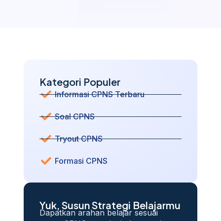
Kategori Populer
Informasi CPNS Terbaru
Soal CPNS
Tryout CPNS
Formasi CPNS
Yuk, Susun Strategi Belajarmu
Dapatkan arahan belajar sesuai