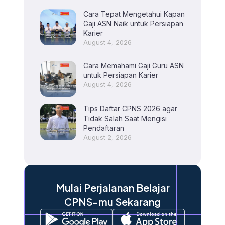
Cara Tepat Mengetahui Kapan
Gaji ASN Naik untuk Persiapan
Karier
August 4, 2026
Cara Memahami Gaji Guru ASN
untuk Persiapan Karier
August 4, 2026
Tips Daftar CPNS 2026 agar
Tidak Salah Saat Mengisi
Pendaftaran
August 2, 2026
Mulai Perjalanan Belajar
CPNS-mu Sekarang