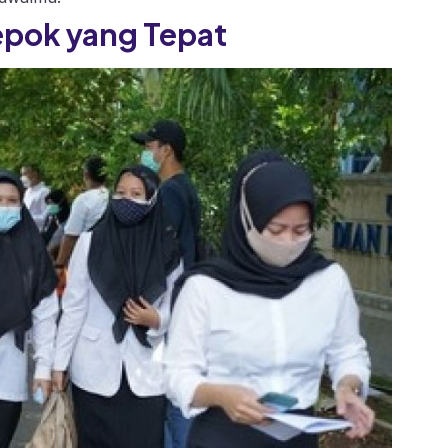
epok yang Tepat