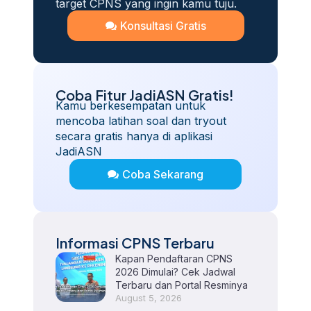
target CPNS yang ingin kamu tuju.
Konsultasi Gratis
Coba Fitur JadiASN Gratis!
Kamu berkesempatan untuk
mencoba latihan soal dan tryout
secara gratis hanya di aplikasi
JadiASN
Coba Sekarang
Informasi CPNS Terbaru
Kapan Pendaftaran CPNS
2026 Dimulai? Cek Jadwal
Terbaru dan Portal Resminya
August 5, 2026