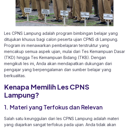
Les CPNS Lampung adalah program bimbingan belajar yang
ditujukan khusus bagi calon peserta ujian CPNS di Lampung.
Program ini menawarkan pembelajaran terstruktur yang
mencakup semua aspek ujian, mulai dari Tes Kemampuan Dasar
(TKD) hingga Tes Kemampuan Bidang (TKB). Dengan
mengikuti les ini, Anda akan mendapatkan dukungan dari
pengajar yang berpengalaman dan sumber belajar yang
berkualitas.
Kenapa Memilih Les CPNS
Lampung?
1. Materi yang Terfokus dan Relevan
Salah satu keunggulan dari les CPNS Lampung adalah materi
yang diajarkan sangat terfokus pada ujian. Anda tidak akan