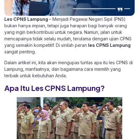
Les CPNS Lampung
– Menjadi Pegawai Negeri Sipil (PNS)
bukan hanya impian, tetapi juga harapan bagi banyak orang
yang ingin berkontribusi untuk negara. Namun, jalan untuk
mencapainya tidak selalu mudah, terutama dengan ujian CPNS
yang semakin kompetitif. Di sinilah peran
les CPNS Lampung
sangat penting.
Dalam artikel ini, kita akan mengupas tuntas apa itu les CPNS di
Lampung, manfaatnya, dan bagaimana cara memilih yang
terbaik untuk kebutuhan Anda.
Apa Itu Les CPNS Lampung?