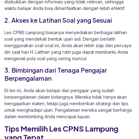
disibukkan dengan informasi yang tidak relevan, sehingga
waktu belajar Anda bisa dimanfaatkan dengan lebih efektif.
2. Akses ke Latihan Soal yang Sesuai
Les CPNS Lampung biasanya menyediakan berbagai latihan
soal yang mendekati bentuk ujian asli. Dengan berlatih
menggunakan soal-soal ini, Anda akan lebih siap dan percaya
diri saat hari H. Latihan yang rutin juga dapat membantu Anda
mengenali pola soal yang sering muncul.
3. Bimbingan dari Tenaga Pengajar
Berpengalaman
Di les ini, Anda akan belajar dari pengajar yang sudah
berpengalaman dalam bidangnya. Mereka tidak hanya akan
mengajarkan materi, tetapi juga memberikan strategi dan tips
untuk menghadapi ujian. Pengalaman mereka sangat berharga
dalam membimbing Anda mencapai tujuan.
Tips Memilih Les CPNS Lampung
yang Tepat