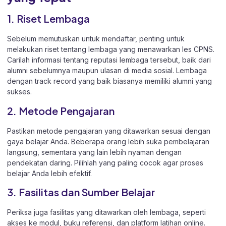
1. Riset Lembaga
Sebelum memutuskan untuk mendaftar, penting untuk
melakukan riset tentang lembaga yang menawarkan les CPNS.
Carilah informasi tentang reputasi lembaga tersebut, baik dari
alumni sebelumnya maupun ulasan di media sosial. Lembaga
dengan track record yang baik biasanya memiliki alumni yang
sukses.
2. Metode Pengajaran
Pastikan metode pengajaran yang ditawarkan sesuai dengan
gaya belajar Anda. Beberapa orang lebih suka pembelajaran
langsung, sementara yang lain lebih nyaman dengan
pendekatan daring. Pilihlah yang paling cocok agar proses
belajar Anda lebih efektif.
3. Fasilitas dan Sumber Belajar
Periksa juga fasilitas yang ditawarkan oleh lembaga, seperti
akses ke modul, buku referensi, dan platform latihan online.