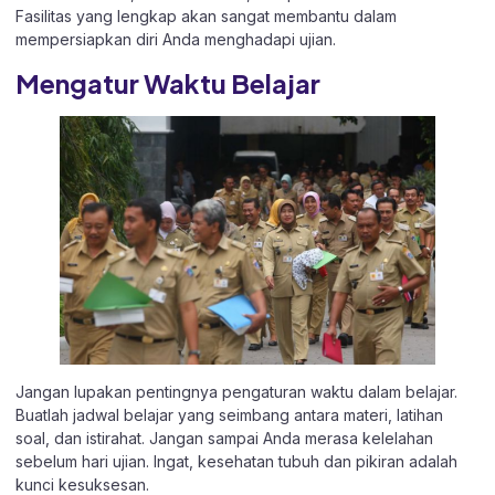
Fasilitas yang lengkap akan sangat membantu dalam
mempersiapkan diri Anda menghadapi ujian.
Mengatur Waktu Belajar
Jangan lupakan pentingnya pengaturan waktu dalam belajar.
Buatlah jadwal belajar yang seimbang antara materi, latihan
soal, dan istirahat. Jangan sampai Anda merasa kelelahan
sebelum hari ujian. Ingat, kesehatan tubuh dan pikiran adalah
kunci kesuksesan.