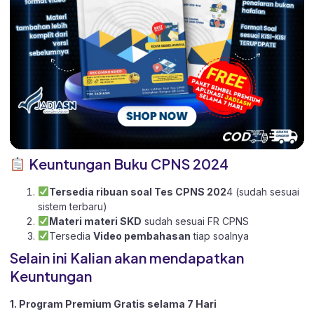
Keuntungan Buku CPNS 2024
Tersedia ribuan soal Tes CPNS 202
4 (sudah sesuai
sistem terbaru)
Materi materi SKD
sudah sesuai FR CPNS
Tersedia
Video pembahasan
tiap soalnya
Selain ini Kalian akan mendapatkan
Keuntungan
1. Program Premium Gratis selama 7 Hari