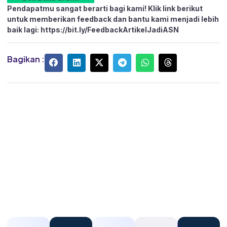
Pendapatmu sangat berarti bagi kami! Klik link berikut
untuk memberikan feedback dan bantu kami menjadi lebih
baik lagi:
https://bit.ly/FeedbackArtikelJadiASN
Bagikan :