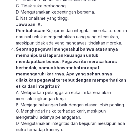
C. Tidak suka berbohong.
D. Mengutamakan kepentingan bersama.
E. Nasionalisme yang tinggi.
Jawaban: A.
Pembahasan:
Kejujuran dan integritas mereka tercermin
dari niat untuk mengembalikan uang yang ditemukan,
meskipun tidak ada yang mengawasi tindakan mereka.
Seorang pegawai mengetahui bahwa atasannya
memanipulasi laporan keuangan untuk
mendapatkan bonus. Pegawai itu merasa harus
bertindak, namun khawatir hal ini dapat
memengaruhi karirnya. Apa yang seharusnya
dilakukan pegawai tersebut dengan memperhatikan
etika dan integritas?
A. Melaporkan pelanggaran etika ini karena akan
merusak lingkungan kerja.
B. Menjaga hubungan baik dengan atasan lebih penting.
C. Menghindari risiko terhadap karir, meskipun
mengetahui adanya pelanggaran.
D. Mengutamakan integritas dan kejujuran meskipun ada
risiko terhadap karirnya.