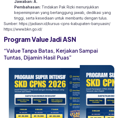
Jawaban: A.
Pembahasan:
Tindakan Pak Rizki menunjukkan
kepemimpinan yang bertanggung jawab, dedikasi yang
tinggi, serta kesediaan untuk membantu dengan tulus.
Sumber:
https://jadiasn.id/kursus-cpns-kabupaten-banyuasin/
https://www.bkn.go.id/
Program Value Jadi ASN
“Value Tanpa Batas, Kerjakan Sampai
Tuntas, Dijamin Hasil Puas”