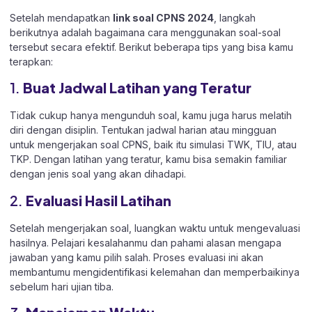
Setelah mendapatkan
link soal CPNS 2024
, langkah
berikutnya adalah bagaimana cara menggunakan soal-soal
tersebut secara efektif. Berikut beberapa tips yang bisa kamu
terapkan:
1.
Buat Jadwal Latihan yang Teratur
Tidak cukup hanya mengunduh soal, kamu juga harus melatih
diri dengan disiplin. Tentukan jadwal harian atau mingguan
untuk mengerjakan soal CPNS, baik itu simulasi TWK, TIU, atau
TKP. Dengan latihan yang teratur, kamu bisa semakin familiar
dengan jenis soal yang akan dihadapi.
2.
Evaluasi Hasil Latihan
Setelah mengerjakan soal, luangkan waktu untuk mengevaluasi
hasilnya. Pelajari kesalahanmu dan pahami alasan mengapa
jawaban yang kamu pilih salah. Proses evaluasi ini akan
membantumu mengidentifikasi kelemahan dan memperbaikinya
sebelum hari ujian tiba.