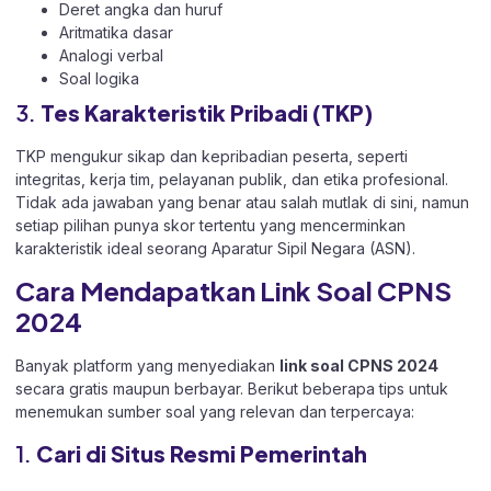
Deret angka dan huruf
Aritmatika dasar
Analogi verbal
Soal logika
3.
Tes Karakteristik Pribadi (TKP)
TKP mengukur sikap dan kepribadian peserta, seperti
integritas, kerja tim, pelayanan publik, dan etika profesional.
Tidak ada jawaban yang benar atau salah mutlak di sini, namun
setiap pilihan punya skor tertentu yang mencerminkan
karakteristik ideal seorang Aparatur Sipil Negara (ASN).
Cara Mendapatkan Link Soal CPNS
2024
Banyak platform yang menyediakan
link soal CPNS 2024
secara gratis maupun berbayar. Berikut beberapa tips untuk
menemukan sumber soal yang relevan dan terpercaya:
1.
Cari di Situs Resmi Pemerintah