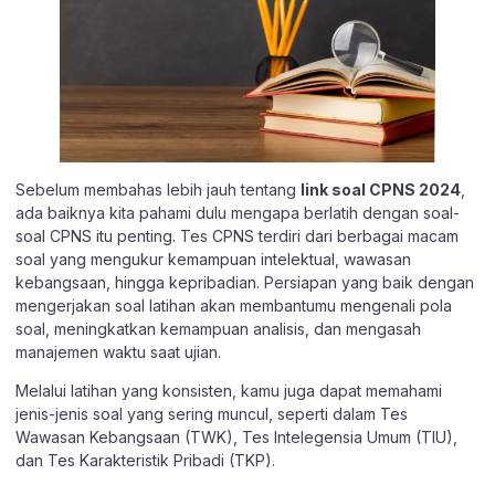
Sebelum membahas lebih jauh tentang
link soal CPNS 2024
,
ada baiknya kita pahami dulu mengapa berlatih dengan soal-
soal CPNS itu penting. Tes CPNS terdiri dari berbagai macam
soal yang mengukur kemampuan intelektual, wawasan
kebangsaan, hingga kepribadian. Persiapan yang baik dengan
mengerjakan soal latihan akan membantumu mengenali pola
soal, meningkatkan kemampuan analisis, dan mengasah
manajemen waktu saat ujian.
Melalui latihan yang konsisten, kamu juga dapat memahami
jenis-jenis soal yang sering muncul, seperti dalam Tes
Wawasan Kebangsaan (TWK), Tes Intelegensia Umum (TIU),
dan Tes Karakteristik Pribadi (TKP).