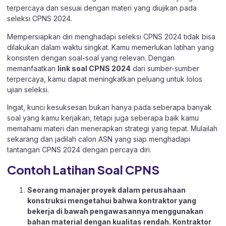
terpercaya dan sesuai dengan materi yang diujikan pada
seleksi CPNS 2024.
Mempersiapkan diri menghadapi seleksi CPNS 2024 tidak bisa
dilakukan dalam waktu singkat. Kamu memerlukan latihan yang
konsisten dengan soal-soal yang relevan. Dengan
memanfaatkan
link soal CPNS 2024
dari sumber-sumber
terpercaya, kamu dapat meningkatkan peluang untuk lolos
ujian seleksi.
Ingat, kunci kesuksesan bukan hanya pada seberapa banyak
soal yang kamu kerjakan, tetapi juga seberapa baik kamu
memahami materi dan menerapkan strategi yang tepat. Mulailah
sekarang dan jadilah calon ASN yang siap menghadapi
tantangan CPNS 2024 dengan percaya diri.
Contoh Latihan Soal CPNS
Seorang manajer proyek dalam perusahaan
konstruksi mengetahui bahwa kontraktor yang
bekerja di bawah pengawasannya menggunakan
bahan material dengan kualitas rendah. Kontraktor