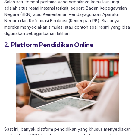
Salah satu tempat pertama yang sebaiknya kamu kunjungi
adalah situs resmi instansi terkait, seperti Badan Kepegawaian
Negara (BKN) atau Kementerian Pendayagunaan Aparatur
Negara dan Reformasi Birokrasi (Kemenpan RB). Biasanya,
mereka menyediakan simulasi atau contoh soal resmi yang bisa
digunakan sebagai bahan latihan.
2.
Platform Pendidikan Online
Saat ini, banyak platform pendidikan yang khusus menyediakan