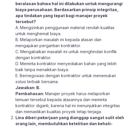
beralasan bahwa hal ini dilakukan untuk mengurangi
biaya perusahaan. Berdasarkan prinsip integritas,
apa tindakan yang tepat bagi manajer proyek
tersebut?
A. Mengizinkan penggunaan material rendah kualitas
untuk menghemat biaya.
B. Melaporkan masalah ini kepada atasan dan
mengajukan pergantian kontraktor.
C. Mengabaikan masalah ini untuk menghindari konflik
dengan kontraktor.
D. Meminta kontraktor menyediakan bahan yang lebih
baik tanpa menaikkan biaya.
E. Bernegosiasi dengan kontraktor untuk menemukan
solusi terbaik bersama.
Jawaban: B.
Pembahasan:
Manajer proyek harus melaporkan
temuan tersebut kepada atasannya dan meminta
kontraktor diganti, karena hal ini menunjukkan integritas
dan memastikan kualitas proyek tetap terjaga.
Lina diberi pekerjaan yang dianggap sangat sulit oleh
orang lain, membutuhkan ketelitian dan kehati-