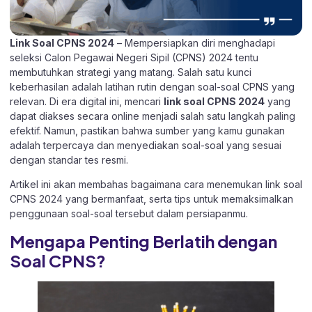
Link Soal CPNS 2024
– Mempersiapkan diri menghadapi
seleksi Calon Pegawai Negeri Sipil (CPNS) 2024 tentu
membutuhkan strategi yang matang. Salah satu kunci
keberhasilan adalah latihan rutin dengan soal-soal CPNS yang
relevan. Di era digital ini, mencari
link soal CPNS 2024
yang
dapat diakses secara online menjadi salah satu langkah paling
efektif. Namun, pastikan bahwa sumber yang kamu gunakan
adalah terpercaya dan menyediakan soal-soal yang sesuai
dengan standar tes resmi.
Artikel ini akan membahas bagaimana cara menemukan link soal
CPNS 2024 yang bermanfaat, serta tips untuk memaksimalkan
penggunaan soal-soal tersebut dalam persiapanmu.
Mengapa Penting Berlatih dengan
Soal CPNS?