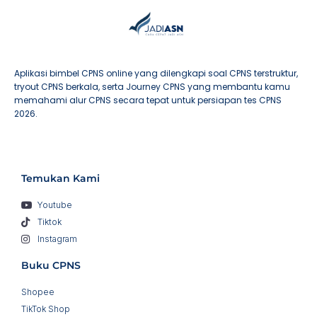
Aplikasi bimbel CPNS online yang dilengkapi soal CPNS terstruktur,
tryout CPNS berkala, serta Journey CPNS yang membantu kamu
memahami alur CPNS secara tepat untuk persiapan tes CPNS
2026.
Temukan Kami
Youtube
Tiktok
Instagram
Buku CPNS
Shopee
TikTok Shop