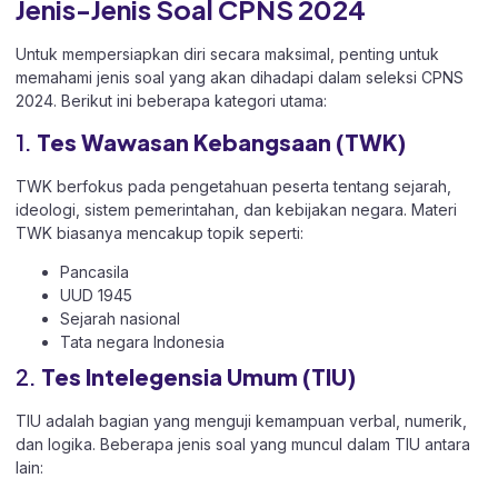
Jenis-Jenis Soal CPNS 2024
Untuk mempersiapkan diri secara maksimal, penting untuk
memahami jenis soal yang akan dihadapi dalam seleksi CPNS
2024. Berikut ini beberapa kategori utama:
1.
Tes Wawasan Kebangsaan (TWK)
TWK berfokus pada pengetahuan peserta tentang sejarah,
ideologi, sistem pemerintahan, dan kebijakan negara. Materi
TWK biasanya mencakup topik seperti:
Pancasila
UUD 1945
Sejarah nasional
Tata negara Indonesia
2.
Tes Intelegensia Umum (TIU)
TIU adalah bagian yang menguji kemampuan verbal, numerik,
dan logika. Beberapa jenis soal yang muncul dalam TIU antara
lain: