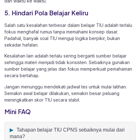
dari waktu ke waktu.
5. Hindari Pola Belajar Keliru
Salah satu kesalahan terbesar dalam belajar TIU adalah terlalu
fokus menghafal rumus tanpa memahami konsep dasar.
Padahal, banyak soal TIU menguji logika berpikir, bukan
sekadar hafalan.
Kesalahan lain adalah terlalu sering berganti sumber belajar
sehingga materi menjadi tidak konsisten. Sebaiknya gunakan
sumber belajar yang jelas dan fokus memperkuat pemahaman
secara bertahap.
Jangan menunggu mendekati jadwal tes untuk mulai latihan.
Semakin awal belajar dilakukan, semakin besar peluang
meningkatkan skor TIU secara stabil.
Mini FAQ
Tahapan belajar TIU CPNS sebaiknya mulai dari
mana?