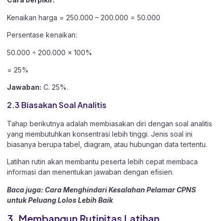
Kenaikan harga = 250.000 – 200.000 = 50.000
Persentase kenaikan:
50.000 ÷ 200.000 × 100%
= 25%
Jawaban:
C. 25%.
2.3 Biasakan Soal Analitis
Tahap berikutnya adalah membiasakan diri dengan soal analitis
yang membutuhkan konsentrasi lebih tinggi. Jenis soal ini
biasanya berupa tabel, diagram, atau hubungan data tertentu.
Latihan rutin akan membantu peserta lebih cepat membaca
informasi dan menentukan jawaban dengan efisien.
Baca juga:
Cara Menghindari Kesalahan Pelamar CPNS
untuk Peluang Lolos Lebih Baik
3. Membangun Rutinitas Latihan