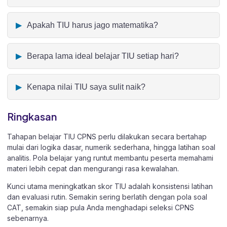
Apakah TIU harus jago matematika?
Berapa lama ideal belajar TIU setiap hari?
Kenapa nilai TIU saya sulit naik?
Ringkasan
Tahapan belajar TIU CPNS perlu dilakukan secara bertahap
mulai dari logika dasar, numerik sederhana, hingga latihan soal
analitis. Pola belajar yang runtut membantu peserta memahami
materi lebih cepat dan mengurangi rasa kewalahan.
Kunci utama meningkatkan skor TIU adalah konsistensi latihan
dan evaluasi rutin. Semakin sering berlatih dengan pola soal
CAT, semakin siap pula Anda menghadapi seleksi CPNS
sebenarnya.