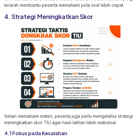
terarah membantu peserta memahami pola soal lebih cepat.
4. Strategi Meningkatkan Skor
Selain memahami materi, peserta juga perlu mengetahui strategi
meningkatkan skor TIU agar hasil latihan lebih maksimal.
4.1 Fokus pada Kesalahan