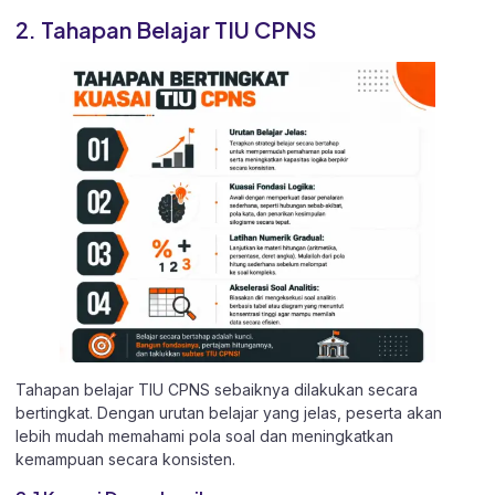
2. Tahapan Belajar TIU CPNS
Tahapan belajar TIU CPNS sebaiknya dilakukan secara
bertingkat. Dengan urutan belajar yang jelas, peserta akan
lebih mudah memahami pola soal dan meningkatkan
kemampuan secara konsisten.