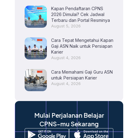
Kapan Pendaftaran CPNS
2026 Dimulai? Cek Jadwal
Terbaru dan Portal Resminya
August 5, 2026
Cara Tepat Mengetahui Kapan
Gaji ASN Naik untuk Persiapan
Karier
August 4, 2026
Cara Memahami Gaji Guru ASN
untuk Persiapan Karier
August 4, 2026
Mulai Perjalanan Belajar
CPNS-mu Sekarang