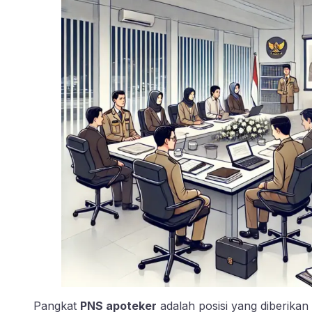
Pangkat
PNS apoteker
adalah posisi yang diberikan