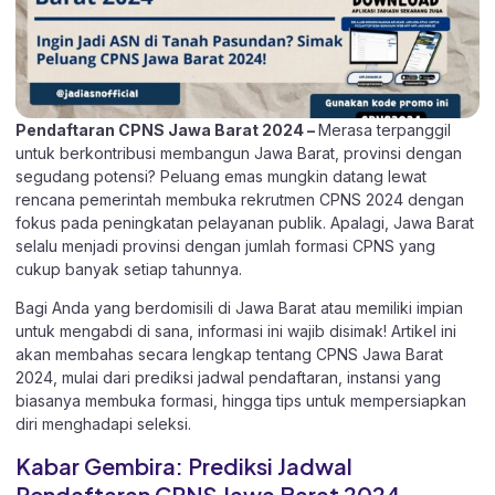
Pendaftaran CPNS Jawa Barat 2024 –
Merasa terpanggil
untuk berkontribusi membangun Jawa Barat, provinsi dengan
segudang potensi? Peluang emas mungkin datang lewat
rencana pemerintah membuka rekrutmen CPNS 2024 dengan
fokus pada peningkatan pelayanan publik. Apalagi, Jawa Barat
selalu menjadi provinsi dengan jumlah formasi CPNS yang
cukup banyak setiap tahunnya.
Bagi Anda yang berdomisili di Jawa Barat atau memiliki impian
untuk mengabdi di sana, informasi ini wajib disimak! Artikel ini
akan membahas secara lengkap tentang CPNS Jawa Barat
2024, mulai dari prediksi jadwal pendaftaran, instansi yang
biasanya membuka formasi, hingga tips untuk mempersiapkan
diri menghadapi seleksi.
Kabar Gembira: Prediksi Jadwal
Pendaftaran CPNS Jawa Barat 2024