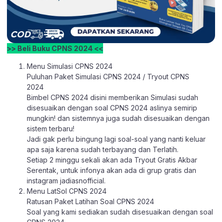
>> Beli Buku CPNS 2024 <<
Menu Simulasi CPNS 2024
Puluhan Paket Simulasi CPNS 2024 / Tryout CPNS
2024
Bimbel CPNS 2024 disini memberikan Simulasi sudah
disesuaikan dengan soal CPNS 2024 aslinya semirip
mungkin! dan sistemnya juga sudah disesuaikan dengan
sistem terbaru!
Jadi gak perlu bingung lagi soal-soal yang nanti keluar
apa saja karena sudah terbayang dan Terlatih.
Setiap 2 minggu sekali akan ada Tryout Gratis Akbar
Serentak, untuk infonya akan ada di grup gratis dan
instagram jadiasnofficial.
Menu LatSol CPNS 2024
Ratusan Paket Latihan Soal CPNS 2024
Soal yang kami sediakan sudah disesuaikan dengan soal