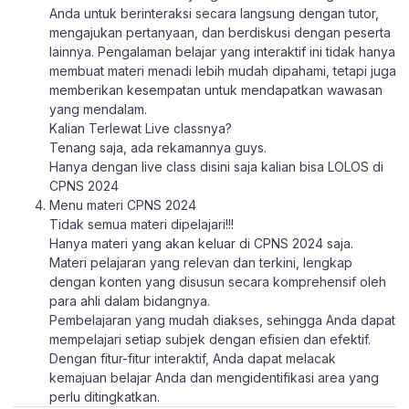
Anda untuk berinteraksi secara langsung dengan tutor,
mengajukan pertanyaan, dan berdiskusi dengan peserta
lainnya. Pengalaman belajar yang interaktif ini tidak hanya
membuat materi menadi lebih mudah dipahami, tetapi juga
memberikan kesempatan untuk mendapatkan wawasan
yang mendalam.
Kalian Terlewat Live classnya?
Tenang saja, ada rekamannya guys.
Hanya dengan live class disini saja kalian bisa LOLOS di
CPNS 2024
Menu materi CPNS 2024
Tidak semua materi dipelajari!!!
Hanya materi yang akan keluar di CPNS 2024 saja.
Materi pelajaran yang relevan dan terkini, lengkap
dengan konten yang disusun secara komprehensif oleh
para ahli dalam bidangnya.
Pembelajaran yang mudah diakses, sehingga Anda dapat
mempelajari setiap subjek dengan efisien dan efektif.
Dengan fitur-fitur interaktif, Anda dapat melacak
kemajuan belajar Anda dan mengidentifikasi area yang
perlu ditingkatkan.