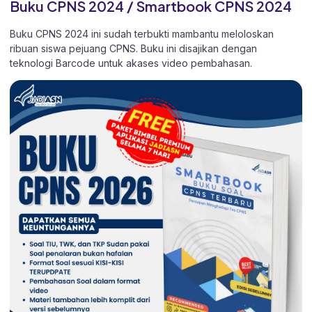
Buku CPNS 2024 / Smartbook CPNS 2024
Buku CPNS 2024 ini sudah terbukti mambantu meloloskan
ribuan siswa pejuang CPNS. Buku ini disajikan dengan
teknologi Barcode untuk akases video pembahasan.