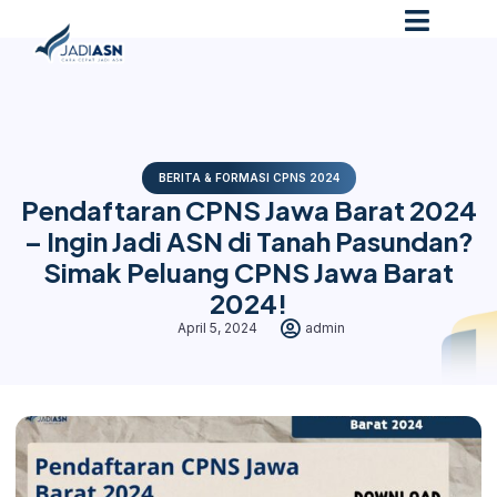
BERITA & FORMASI CPNS 2024
Pendaftaran CPNS Jawa Barat 2024
– Ingin Jadi ASN di Tanah Pasundan?
Simak Peluang CPNS Jawa Barat
2024!
April 5, 2024
admin