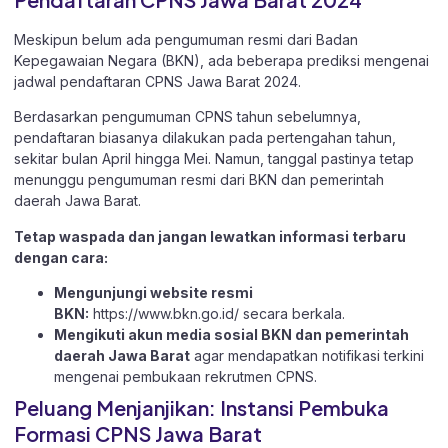
Meskipun belum ada pengumuman resmi dari Badan
Kepegawaian Negara (BKN), ada beberapa prediksi mengenai
jadwal pendaftaran CPNS Jawa Barat 2024.
Berdasarkan pengumuman CPNS tahun sebelumnya,
pendaftaran biasanya dilakukan pada pertengahan tahun,
sekitar bulan April hingga Mei. Namun, tanggal pastinya tetap
menunggu pengumuman resmi dari BKN dan pemerintah
daerah Jawa Barat.
Tetap waspada dan jangan lewatkan informasi terbaru
dengan cara:
Mengunjungi website resmi
BKN:
https://www.bkn.go.id/
secara berkala.
Mengikuti akun media sosial BKN dan pemerintah
daerah Jawa Barat
agar mendapatkan notifikasi terkini
mengenai pembukaan rekrutmen CPNS.
Peluang Menjanjikan: Instansi Pembuka
Formasi CPNS Jawa Barat