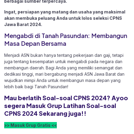
berbagai sumber terpercaya.
Ingat, persiapan yang matang dan usaha yang maksimal
akan membuka peluang Anda untuk lolos seleksi CPNS
Jawa Barat 2024.
Mengabdi di Tanah Pasundan: Membangun
Masa Depan Bersama
Menjadi ASN bukan hanya tentang pekerjaan dan gaji, tetapi
juga tentang kesempatan untuk mengabdi pada negara dan
membangun daerah. Bagi Anda yang memiliki semangat dan
dedikasi tinggi, mari bergabung menjadi ASN Jawa Barat dan
wujudkan mimpi Anda untuk membangun masa depan yang
lebih baik bagi Tanah Pasundan!
Mau berlatih Soal-soal CPNS 2024? Ayoo
segera Masuk Grup Latihan Soal-soal
CPNS 2024 Sekarang juga!!
>> Masuk Grup Gratis <<