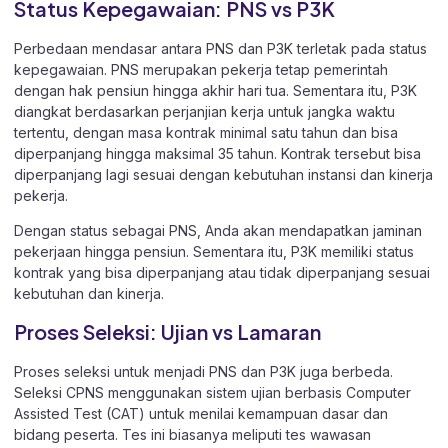
Status Kepegawaian: PNS vs P3K
Perbedaan mendasar antara PNS dan P3K terletak pada status
kepegawaian. PNS merupakan pekerja tetap pemerintah
dengan hak pensiun hingga akhir hari tua. Sementara itu, P3K
diangkat berdasarkan perjanjian kerja untuk jangka waktu
tertentu, dengan masa kontrak minimal satu tahun dan bisa
diperpanjang hingga maksimal 35 tahun. Kontrak tersebut bisa
diperpanjang lagi sesuai dengan kebutuhan instansi dan kinerja
pekerja.
Dengan status sebagai PNS, Anda akan mendapatkan jaminan
pekerjaan hingga pensiun. Sementara itu, P3K memiliki status
kontrak yang bisa diperpanjang atau tidak diperpanjang sesuai
kebutuhan dan kinerja.
Proses Seleksi: Ujian vs Lamaran
Proses seleksi untuk menjadi PNS dan P3K juga berbeda.
Seleksi CPNS menggunakan sistem ujian berbasis Computer
Assisted Test (CAT) untuk menilai kemampuan dasar dan
bidang peserta. Tes ini biasanya meliputi tes wawasan