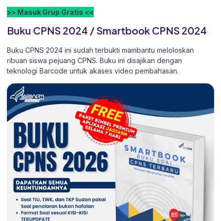
>> Masuk Grup Gratis <<
Buku CPNS 2024 / Smartbook CPNS 2024
Buku CPNS 2024 ini sudah terbukti mambantu meloloskan
ribuan siswa pejuang CPNS. Buku ini disajikan dengan
teknologi Barcode untuk akases video pembahasan.