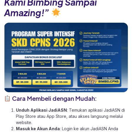
Kami Bimbing Sampai
Amazing!”
Cara Membeli dengan Mudah:
Unduh Aplikasi JadiASN
: Temukan aplikasi JadiASN di
Play Store
atau
App Store
, atau akses langsung melalui
website
.
Masuk ke Akun Anda
: Login ke akun JadiASN Anda