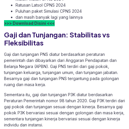
Ratusan Latsol CPNS 2024
Puluhan paket Simulasi CPNS 2024
dan masih banyak lagi yang lainnya
>>> Download Disini <<<
Gaji dan Tunjangan: Stabilitas vs
Fleksibilitas
Gaji dan tunjangan PNS diatur berdasarkan peraturan
pemerintah dan dibayarkan dari Anggaran Pendapatan dan
Belanja Negara (APBN). Gaji PNS terdiri dari gaji pokok,
tunjangan keluarga, tunjangan umum, dan tunjangan jabatan.
Besarnya gaji dan tunjangan PNS tergantung pada golongan
ruang dan masa kerja.
Sementara itu, gaji dan tunjangan P3K diatur berdasarkan
Peraturan Pemerintah nomor 98 tahun 2020. Gaji P3K terdiri dari
gaji pokok dan tunjangan sesuai dengan kinerja. Besarnya gaji
pokok P3K bervariasi sesuai dengan golongan dan masa kerja,
sementara tunjangan kinerja bervariasi sesuai dengan kinerja
individu dan instansi.