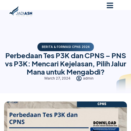
BERITA & FORMASI CPNS 2024
Perbedaan Tes P3K dan CPNS – PNS
vs P3K: Mencari Kejelasan, Pilih Jalur
Mana untuk Mengabdi?
March 27, 2024
admin