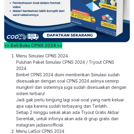
>> Beli Buku CPNS 2024 <<
Menu Simulasi CPNS 2024
Puluhan Paket Simulasi CPNS 2024 / Tryout CPNS
2024
Bimbel CPNS 2024 disini memberikan Simulasi sudah
disesuaikan dengan soal CPNS 2024 aslinya semirip
mungkin! dan sistemnya juga sudah disesuaikan dengan
sistem terbaru!
Jadi gak perlu bingung lagi soal-soal yang nanti keluar
apa saja karena sudah terbayang dan Terlatih.
Setiap 2 minggu sekali akan ada Tryout Gratis Akbar
Serentak, untuk infonya akan ada di grup gratis dan
instagram jadiasnofficial.
Menu LatSol CPNS 2024