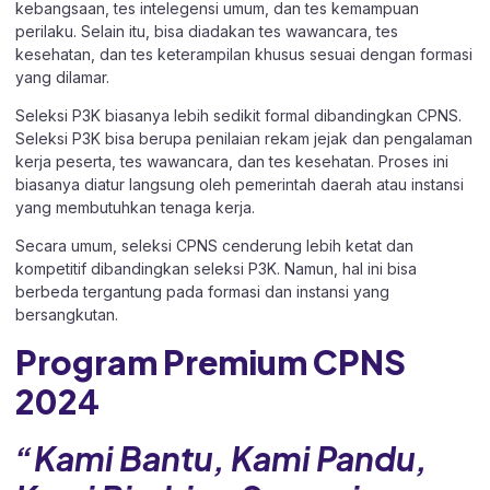
kebangsaan, tes intelegensi umum, dan tes kemampuan
perilaku. Selain itu, bisa diadakan tes wawancara, tes
kesehatan, dan tes keterampilan khusus sesuai dengan formasi
yang dilamar.
Seleksi P3K biasanya lebih sedikit formal dibandingkan CPNS.
Seleksi P3K bisa berupa penilaian rekam jejak dan pengalaman
kerja peserta, tes wawancara, dan tes kesehatan. Proses ini
biasanya diatur langsung oleh pemerintah daerah atau instansi
yang membutuhkan tenaga kerja.
Secara umum, seleksi CPNS cenderung lebih ketat dan
kompetitif dibandingkan seleksi P3K. Namun, hal ini bisa
berbeda tergantung pada formasi dan instansi yang
bersangkutan.
Program Premium CPNS
202
4
“Kami Bantu, Kami Pandu,