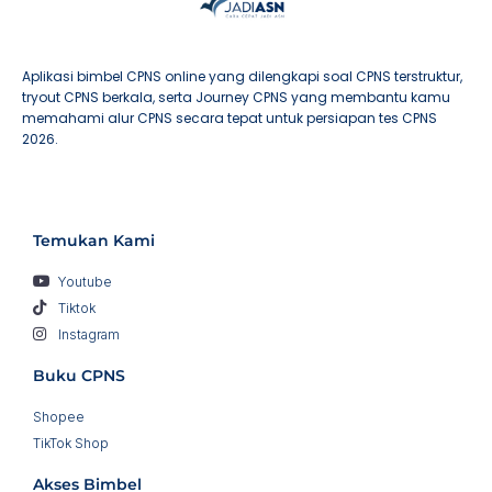
Aplikasi bimbel CPNS online yang dilengkapi soal CPNS terstruktur,
tryout CPNS berkala, serta Journey CPNS yang membantu kamu
memahami alur CPNS secara tepat untuk persiapan tes CPNS
2026.
Temukan Kami
Youtube
Tiktok
Instagram
Buku CPNS
Shopee
TikTok Shop
Akses Bimbel