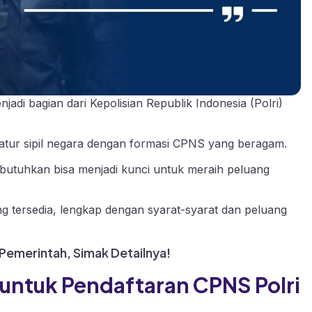
adi bagian dari Kepolisian Republik Indonesia (Polri)
atur sipil negara dengan formasi CPNS yang beragam.
ibutuhkan bisa menjadi kunci untuk meraih peluang
ng tersedia, lengkap dengan syarat-syarat dan peluang
 Pemerintah, Simak Detailnya!
 untuk Pendaftaran CPNS Polri