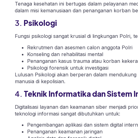
Tenaga kesehatan ini bertugas dalam pelayanan medis
dalam misi kemanusiaan dan penanganan korban be
3.
Psikologi
Fungsi psikologi sangat krusial di lingkungan Polri, 
Rekrutmen dan asesmen calon anggota Polri
Konseling dan rehabilitasi mental
Penanganan kasus trauma atau korban keker
Psikologi forensik untuk investigasi
Lulusan Psikologi akan berperan dalam mendukung 
manusia di kepolisian.
4.
Teknik Informatika dan Sistem 
Digitalisasi layanan dan keamanan siber menjadi priori
teknologi informasi sangat dibutuhkan untuk:
Pengembangan aplikasi dan sistem digital intern
Penanganan keamanan jaringan