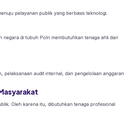
 menuju pelayanan publik yang berbasis teknologi.
n negara di tubuh Polri membutuhkan tenaga ahli dari
 pelaksanaan audit internal, dan pengelolaan anggaran
 Masyarakat
ublik. Oleh karena itu, dibutuhkan tenaga profesional