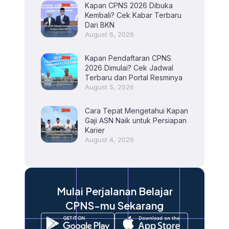
Kapan CPNS 2026 Dibuka
Kembali? Cek Kabar Terbaru
Dari BKN
August 6, 2026
Kapan Pendaftaran CPNS
2026 Dimulai? Cek Jadwal
Terbaru dan Portal Resminya
August 5, 2026
Cara Tepat Mengetahui Kapan
Gaji ASN Naik untuk Persiapan
Karier
August 4, 2026
Mulai Perjalanan Belajar
CPNS-mu Sekarang