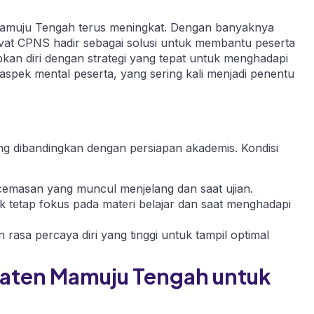
Mamuju Tengah terus meningkat. Dengan banyaknya
Privat CPNS hadir sebagai solusi untuk membantu peserta
n diri dengan strategi yang tepat untuk menghadapi
 aspek mental peserta, yang sering kali menjadi penentu
ng dibandingkan dengan persiapan akademis. Kondisi
emasan yang muncul menjelang dan saat ujian.
tetap fokus pada materi belajar dan saat menghadapi
sa percaya diri yang tinggi untuk tampil optimal
paten Mamuju Tengah untuk