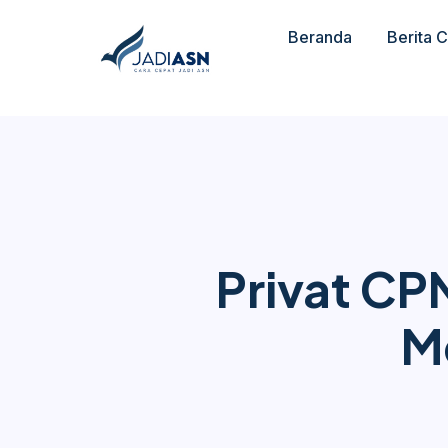
Beranda
Berita 
Privat C
M