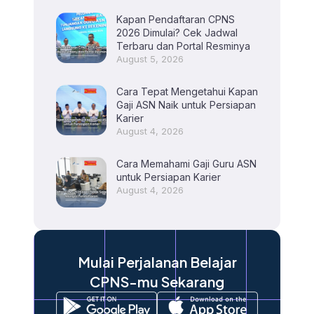
Kapan Pendaftaran CPNS
2026 Dimulai? Cek Jadwal
Terbaru dan Portal Resminya
August 5, 2026
Cara Tepat Mengetahui Kapan
Gaji ASN Naik untuk Persiapan
Karier
August 4, 2026
Cara Memahami Gaji Guru ASN
untuk Persiapan Karier
August 4, 2026
Mulai Perjalanan Belajar
CPNS-mu Sekarang