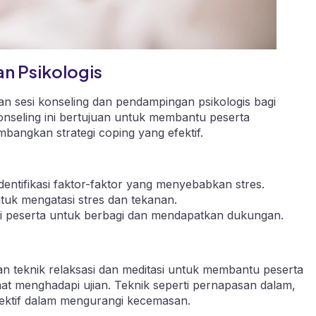
n Psikologis
sesi konseling dan pendampingan psikologis bagi
seling ini bertujuan untuk membantu peserta
angkan strategi coping yang efektif.
ntifikasi faktor-faktor yang menyebabkan stres.
tuk mengatasi stres dan tekanan.
 peserta untuk berbagi dan mendapatkan dukungan.
teknik relaksasi dan meditasi untuk membantu peserta
aat menghadapi ujian. Teknik seperti pernapasan dalam,
 efektif dalam mengurangi kecemasan.