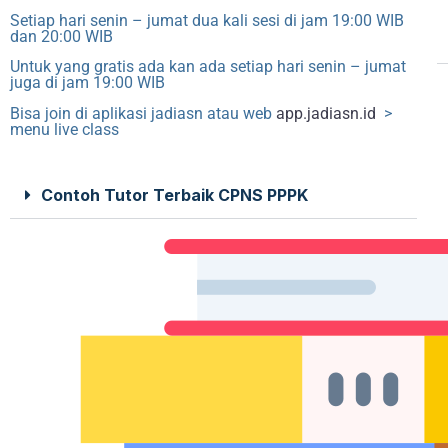
Setiap hari senin – jumat dua kali sesi di jam 19:00 WIB
dan 20:00 WIB
Untuk yang gratis ada kan ada setiap hari senin – jumat
juga di jam 19:00 WIB
Bisa join di aplikasi jadiasn atau web
app.jadiasn.id
>
menu live class
Contoh Tutor Terbaik CPNS PPPK