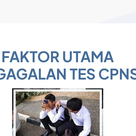
FAKTOR UTAMA
GAGALAN TES CPN