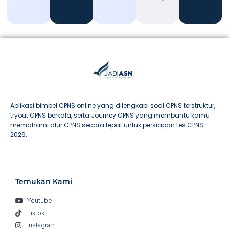
Aplikasi bimbel CPNS online yang dilengkapi soal CPNS terstruktur,
tryout CPNS berkala, serta Journey CPNS yang membantu kamu
memahami alur CPNS secara tepat untuk persiapan tes CPNS
2026.
Temukan Kami
Youtube
Tiktok
Instagram