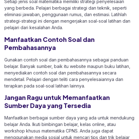
Setiap jenis soal matematika memiliki strategi penyelesaian
yang berbeda. Pelajari berbagai strategi dan teknik, seperti
eliminasi jawaban, penggunaan rumus, dan estimasi. Latihlah
strategi-strategi ini dengan mengerjakan soal-soal latihan dan
pelajari dari kesalahan Anda.
Manfaatkan Contoh Soal dan
Pembahasannya
Gunakan contoh soal dan pembahasannya sebagai panduan
belajar. Banyak sumber, baik itu website maupun buku latihan,
menyediakan contoh soal dan pembahasannya secara
mendetail. Pelajari dengan teliti cara penyelesaiannya dan
terapkan pada soal-soal latihan lainnya.
Jangan Ragu untuk Memanfaatkan
Sumber Daya yang Tersedia
Manfaatkan berbagai sumber daya yang ada untuk mendukung
belajar Anda. Ikuti bimbingan belajar, kelas online, atau
workshop khusus matematika CPNS. Anda juga dapat
menggunakan media sosial untuk mencari tips dan trik belajar