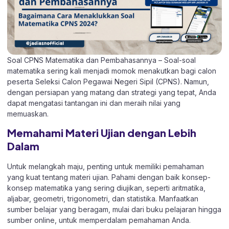
Soal CPNS Matematika dan Pembahasannya – Soal-soal
matematika sering kali menjadi momok menakutkan bagi calon
peserta Seleksi Calon Pegawai Negeri Sipil (CPNS). Namun,
dengan persiapan yang matang dan strategi yang tepat, Anda
dapat mengatasi tantangan ini dan meraih nilai yang
memuaskan.
Memahami Materi Ujian dengan Lebih
Dalam
Untuk melangkah maju, penting untuk memiliki pemahaman
yang kuat tentang materi ujian. Pahami dengan baik konsep-
konsep matematika yang sering diujikan, seperti aritmatika,
aljabar, geometri, trigonometri, dan statistika. Manfaatkan
sumber belajar yang beragam, mulai dari buku pelajaran hingga
sumber online, untuk memperdalam pemahaman Anda.