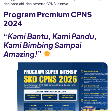
dari para ahli dan peserta CPNS lainnya.
Program Premium CPNS
202
4
“Kami Bantu, Kami Pandu,
Kami Bimbing Sampai
Amazing!”