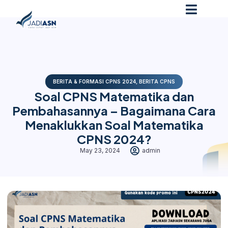
BERITA & FORMASI CPNS 2024
,
BERITA CPNS
Soal CPNS Matematika dan
Pembahasannya – Bagaimana Cara
Menaklukkan Soal Matematika
CPNS 2024?
May 23, 2024
admin