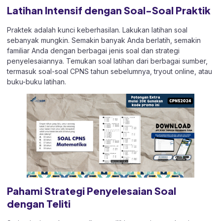
Latihan Intensif dengan Soal-Soal Praktik
Praktek adalah kunci keberhasilan. Lakukan latihan soal
sebanyak mungkin. Semakin banyak Anda berlatih, semakin
familiar Anda dengan berbagai jenis soal dan strategi
penyelesaiannya. Temukan soal latihan dari berbagai sumber,
termasuk soal-soal CPNS tahun sebelumnya, tryout online, atau
buku-buku latihan.
Pahami Strategi Penyelesaian Soal
dengan Teliti