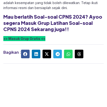
adalah kesempatan yang tidak boleh dilewatkan. Tetap ikuti
informasi resmi dan bersiaplah sejak dini.
Mau berlatih Soal-soal CPNS 2024? Ayoo
segera Masuk Grup Latihan Soal-soal
CPNS 2024 Sekarang juga!!
>> Masuk Grup Gratis <<
Bagikan :