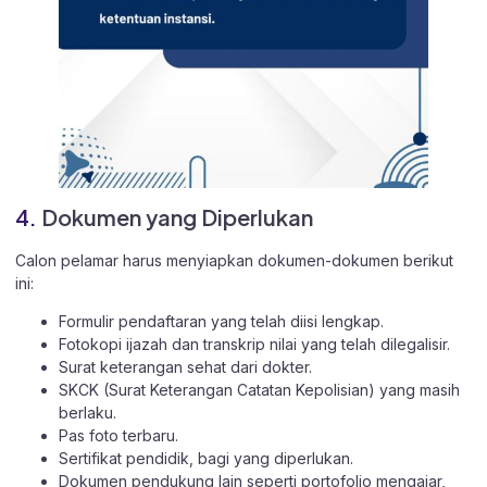
4.
Dokumen yang Diperlukan
Calon pelamar harus menyiapkan dokumen-dokumen berikut
ini:
Formulir pendaftaran yang telah diisi lengkap.
Fotokopi ijazah dan transkrip nilai yang telah dilegalisir.
Surat keterangan sehat dari dokter.
SKCK (Surat Keterangan Catatan Kepolisian) yang masih
berlaku.
Pas foto terbaru.
Sertifikat pendidik, bagi yang diperlukan.
Dokumen pendukung lain seperti portofolio mengajar,