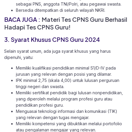
sebagai PNS, anggota TNI/Polri, atau pegawai swasta.
Bersedia ditempatkan di seluruh wilayah NKRI.
BACA JUGA :
Materi Tes CPNS Guru Berhasil
Hadapi Tes CPNS Guru!
3. Syarat Khusus CPNS Guru 2024
Selain syarat umum, ada juga syarat khusus yang harus
dipenuhi, yaitu:
Memiliki kualifikasi pendidikan minimal S1/D-IV pada
jurusan yang relevan dengan posisi yang dilamar.
IPK minimal 2,75 (skala 4,00) untuk lulusan perguruan
tinggi negeri dan swasta.
Memiliki sertifikat pendidik bagi lulusan nonpendidikan,
yang diperoleh melalui program profesi guru atau
pendidikan profesi guru.
Menguasai teknologi informasi dan komunikasi (TIK)
yang relevan dengan tugas mengajar.
Memiliki kompetensi yang dibuktikan melalui portofolio
atau pengalaman mengajar yang relevan.