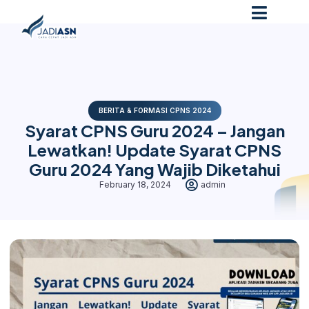
BERITA & FORMASI CPNS 2024
Syarat CPNS Guru 2024 – Jangan
Lewatkan! Update Syarat CPNS
Guru 2024 Yang Wajib Diketahui
February 18, 2024
admin