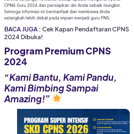
CPNS Guru 2024 dan persiapkan diri Anda sebaik mungkin.
Semoga informasi ini bermanfaat dan membawa Anda
selangkah lebih dekat pada impian menjadi guru PNS.
BACA JUGA :
Cek Kapan Pendaftaran CPNS
2024 Dibuka!
Program Premium CPNS
202
4
“Kami Bantu, Kami Pandu,
Kami Bimbing Sampai
Amazing!”