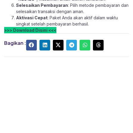
Selesaikan Pembayaran
: Pilih metode pembayaran dan
selesaikan transaksi dengan aman.
Aktivasi Cepat
: Paket Anda akan aktif dalam waktu
singkat setelah pembayaran berhasil.
>>> Download Disini <<<
Bagikan :