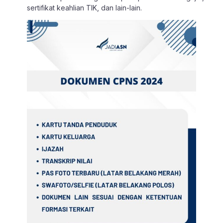
sertifikat keahlian TIK, dan lain-lain.