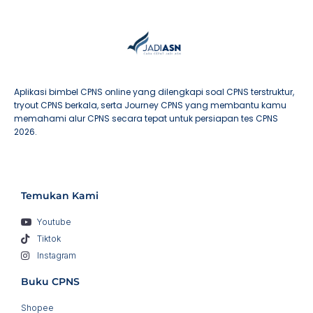
Aplikasi bimbel CPNS online yang dilengkapi soal CPNS terstruktur,
tryout CPNS berkala, serta Journey CPNS yang membantu kamu
memahami alur CPNS secara tepat untuk persiapan tes CPNS
2026.
Temukan Kami
Youtube
Tiktok
Instagram
Buku CPNS
Shopee