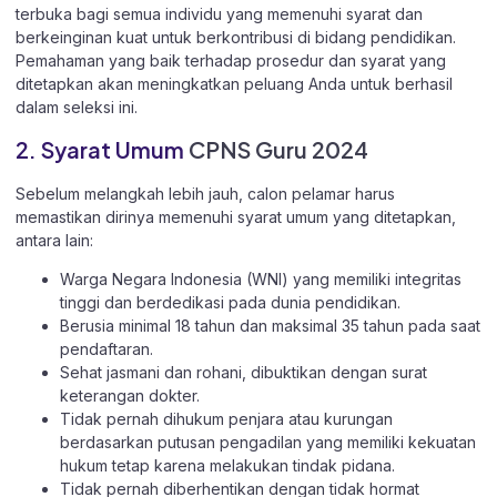
terbuka bagi semua individu yang memenuhi syarat dan
berkeinginan kuat untuk berkontribusi di bidang pendidikan.
Pemahaman yang baik terhadap prosedur dan syarat yang
ditetapkan akan meningkatkan peluang Anda untuk berhasil
dalam seleksi ini.
2. Syarat Umum
CPNS Guru 2024
Sebelum melangkah lebih jauh, calon pelamar harus
memastikan dirinya memenuhi syarat umum yang ditetapkan,
antara lain:
Warga Negara Indonesia (WNI) yang memiliki integritas
tinggi dan berdedikasi pada dunia pendidikan.
Berusia minimal 18 tahun dan maksimal 35 tahun pada saat
pendaftaran.
Sehat jasmani dan rohani, dibuktikan dengan surat
keterangan dokter.
Tidak pernah dihukum penjara atau kurungan
berdasarkan putusan pengadilan yang memiliki kekuatan
hukum tetap karena melakukan tindak pidana.
Tidak pernah diberhentikan dengan tidak hormat