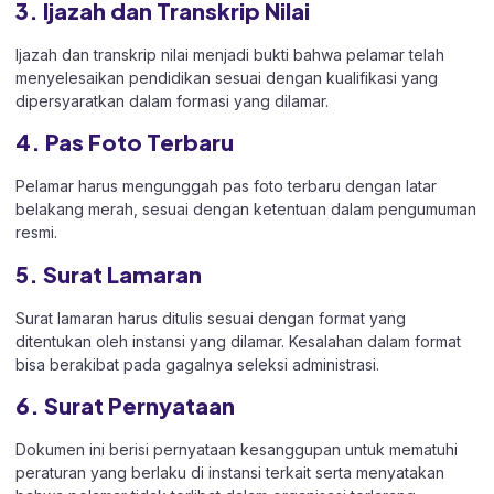
3. Ijazah dan Transkrip Nilai
Ijazah dan transkrip nilai menjadi bukti bahwa pelamar telah
menyelesaikan pendidikan sesuai dengan kualifikasi yang
dipersyaratkan dalam formasi yang dilamar.
4. Pas Foto Terbaru
Pelamar harus mengunggah pas foto terbaru dengan latar
belakang merah, sesuai dengan ketentuan dalam pengumuman
resmi.
5. Surat Lamaran
Surat lamaran harus ditulis sesuai dengan format yang
ditentukan oleh instansi yang dilamar. Kesalahan dalam format
bisa berakibat pada gagalnya seleksi administrasi.
6. Surat Pernyataan
Dokumen ini berisi pernyataan kesanggupan untuk mematuhi
peraturan yang berlaku di instansi terkait serta menyatakan