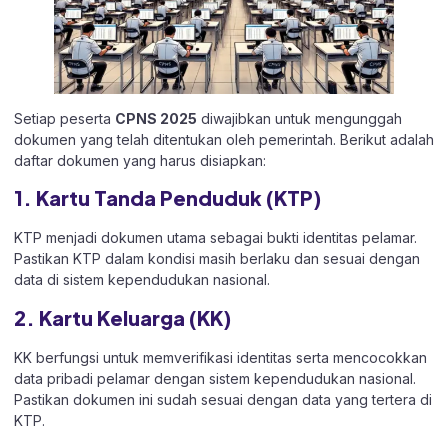
Setiap peserta
CPNS 2025
diwajibkan untuk mengunggah
dokumen yang telah ditentukan oleh pemerintah. Berikut adalah
daftar dokumen yang harus disiapkan:
1. Kartu Tanda Penduduk (KTP)
KTP menjadi dokumen utama sebagai bukti identitas pelamar.
Pastikan KTP dalam kondisi masih berlaku dan sesuai dengan
data di sistem kependudukan nasional.
2. Kartu Keluarga (KK)
KK berfungsi untuk memverifikasi identitas serta mencocokkan
data pribadi pelamar dengan sistem kependudukan nasional.
Pastikan dokumen ini sudah sesuai dengan data yang tertera di
KTP.