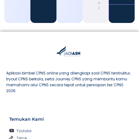
August 4,
2026
Aplikasi bimbel CPNS online yang dilengkapi soal CPNS terstruktur,
tryout CPNS berkala, serta Journey CPNS yang membantu kamu
memahami alur CPNS secara tepat untuk persiapan tes CPNS
2026.
Temukan Kami
Youtube
Tiktok