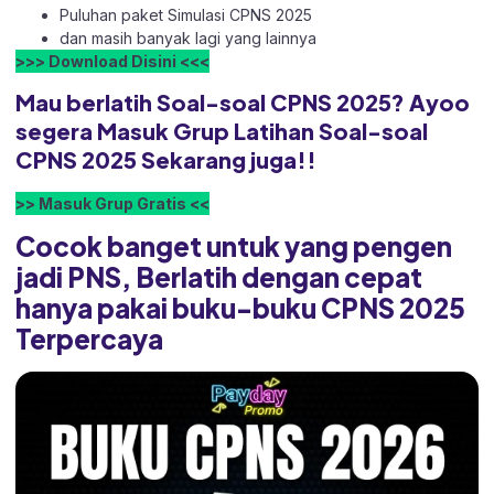
Puluhan paket Simulasi CPNS 2025
dan masih banyak lagi yang lainnya
>>> Download Disini <<<
Mau berlatih Soal-soal CPNS 2025? Ayoo
segera Masuk Grup Latihan Soal-soal
CPNS 2025 Sekarang juga!!
>> Masuk Grup Gratis <<
Cocok banget untuk yang pengen
jadi PNS, Berlatih dengan cepat
hanya pakai buku-buku CPNS 2025
Terpercaya