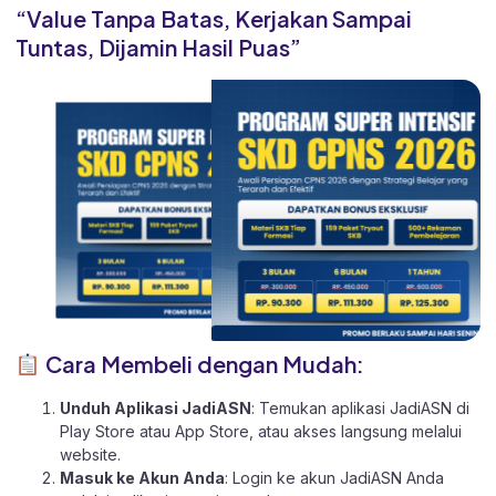
“Value Tanpa Batas, Kerjakan Sampai
Tuntas, Dijamin Hasil Puas”
Cara Membeli dengan Mudah:
Unduh Aplikasi JadiASN
: Temukan aplikasi JadiASN di
Play Store
atau
App Store
, atau akses langsung melalui
website
.
Masuk ke Akun Anda
: Login ke akun JadiASN Anda