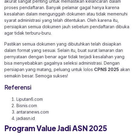
akurat sangat penting untuk memastikan kelancaran dalam
proses pendaftaran. Banyak pelamar gagal hanya karena
kesalahan dalam mengunggah dokumen atau tidak memenuhi
syarat administrasi yang telah ditentukan. Oleh karena itu,
persiapkan semua dokumen jauh sebelum pendaftaran dibuka
agar tidak terburu-buru.
Pastikan semua dokumen yang dibutuhkan telah disiapkan
dalam format yang sesuai. Selain itu, buat surat lamaran dan
pernyataan dengan benar agar tidak terjadi kesalahan yang
bisa menyebabkan gagalnya seleksi administrasi. Dengan
persiapan yang matang, peluang untuk lolos
CPNS 2025
akan
semakin besar. Semoga sukses!
Referensi
Liputan6.com
Bisnis.com
antaranews.com
jadiasn.id
Program Value Jadi ASN 2025