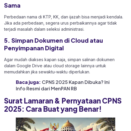
Sama
Perbedaan nama di KTP, KK, dan ijazah bisa menjadi kendala.
Jika ada perbedaan, segera urus perbaikannya agar tidak
terjadi masalah dalam seleksi administrasi.
5. Simpan Dokumen di Cloud atau
Penyimpanan Digital
Agar mudah diakses kapan saja, simpan salinan dokumen
dalam Google Drive atau cloud storage lainnya untuk
memudahkan jika sewaktu-waktu diperlukan.
Baca juga:
CPNS 2025 Kapan Dibuka? Ini
Info Resmi dari MenPAN RB
Surat Lamaran & Pernyataan CPNS
2025: Cara Buat yang Benar!