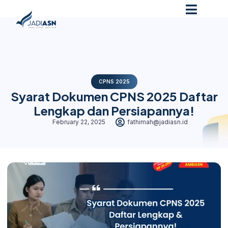
CPNS 2025
Syarat Dokumen CPNS 2025 Daftar
Lengkap dan Persiapannya!
February 22, 2025
fathimah@jadiasn.id