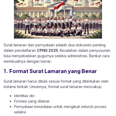
Surat lamaran dan pernyataan adalah dua dokumen penting
dalam pendaftaran
CPNS 2025
. Kesalahan dalam penyusunan
bisa menyebabkan gugurnya seleksi administrasi. Berikut cara
membuatnya dengan benar:
1. Format Surat Lamaran yang Benar
Surat lamaran harus ditulis sesuai format yang ditentukan oleh
instansi terkait. Umumnya, format surat lamaran mencakup:
Identitas diri
Formasi yang dilamar
Pernyataan kesediaan untuk mengikuti seluruh proses
seleksi