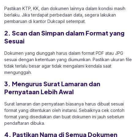
Pastikan KTP, KK, dan dokumen lainnya dalam kondisi masih
berlaku. Jika terdapat perbedaan data, segera lakukan
pembaruan di kantor Dukcapil setempat.
2. Scan dan Simpan dalam Format yang
Sesuai
Dokumen yang diunggah harus dalam format PDF atau JPG
sesuai dengan ketentuan yang diumumkan. Pastikan ukuran file
tidak terlalu besar agar tidak mengalami kendala saat
mengunggah.
3. Mengurus Surat Lamaran dan
Pernyataan Lebih Awal
Surat lamaran dan pernyataan biasanya harus dibuat sesuai
format yang ditentukan oleh instansi. Sebaiknya cek contoh
format yang disediakan dan buat dokumen ini jauh sebelum
pendaftaran dibuka.
4. Pastikan Nama di Semua Dokumen