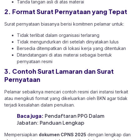
Tanda tangan asli di atas materai
2. Format Surat Pernyataan yang Tepat
Surat pernyataan biasanya berisi komitmen pelamar untuk:
Tidak terlibat dalam organisasi terlarang
Tidak mengundurkan diri setelah dinyatakan lulus
Bersedia ditempatkan di lokasi kerja yang ditentukan
Ditandatangani di atas materai sebagai bentuk
pernyataan resmi
3. Contoh Surat Lamaran dan Surat
Pernyataan
Pelamar sebaiknya mencari contoh resmi dari instansi terkait
atau mengikuti format yang dikeluarkan oleh BKN agar tidak
terjadi kesalahan dalam penulisan.
Baca juga:
Pendaftaran PPG Dalam
Jabatan: Panduan Lengkap
Mempersiapkan
dokumen CPNS 2025
dengan lengkap dan