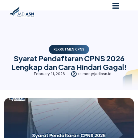
REKRUTMEN CPNS
Syarat Pendaftaran CPNS 2026
Lengkap dan Cara Hindari Gagal!
February 11, 2026
raimon@jadiasn.id