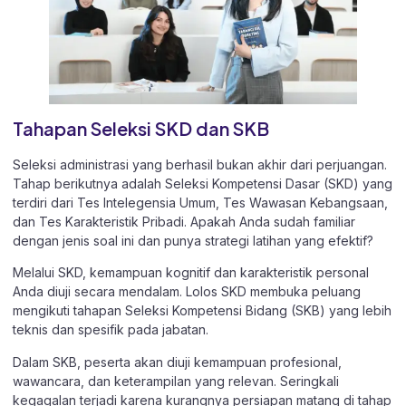
Tahapan Seleksi SKD dan SKB
Seleksi administrasi yang berhasil bukan akhir dari perjuangan.
Tahap berikutnya adalah Seleksi Kompetensi Dasar (SKD) yang
terdiri dari Tes Intelegensia Umum, Tes Wawasan Kebangsaan,
dan Tes Karakteristik Pribadi. Apakah Anda sudah familiar
dengan jenis soal ini dan punya strategi latihan yang efektif?
Melalui SKD, kemampuan kognitif dan karakteristik personal
Anda diuji secara mendalam. Lolos SKD membuka peluang
mengikuti tahapan Seleksi Kompetensi Bidang (SKB) yang lebih
teknis dan spesifik pada jabatan.
Dalam SKB, peserta akan diuji kemampuan profesional,
wawancara, dan keterampilan yang relevan. Seringkali
kegagalan terjadi karena kurangnya persiapan matang di tahap