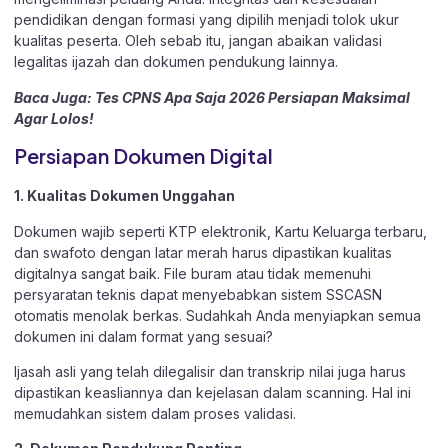
pendidikan dengan formasi yang dipilih menjadi tolok ukur
kualitas peserta. Oleh sebab itu, jangan abaikan validasi
legalitas ijazah dan dokumen pendukung lainnya.
Baca Juga: Tes CPNS Apa Saja 2026 Persiapan Maksimal
Agar Lolos!
Persiapan Dokumen Digital
1. Kualitas Dokumen Unggahan
Dokumen wajib seperti KTP elektronik, Kartu Keluarga terbaru,
dan swafoto dengan latar merah harus dipastikan kualitas
digitalnya sangat baik. File buram atau tidak memenuhi
persyaratan teknis dapat menyebabkan sistem SSCASN
otomatis menolak berkas. Sudahkah Anda menyiapkan semua
dokumen ini dalam format yang sesuai?
Ijasah asli yang telah dilegalisir dan transkrip nilai juga harus
dipastikan keasliannya dan kejelasan dalam scanning. Hal ini
memudahkan sistem dalam proses validasi.