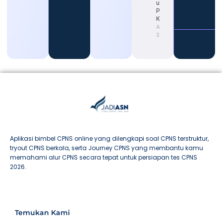
untuk
Persiapan
Karier
August 4,
2026
Aplikasi bimbel CPNS online yang dilengkapi soal CPNS terstruktur,
tryout CPNS berkala, serta Journey CPNS yang membantu kamu
memahami alur CPNS secara tepat untuk persiapan tes CPNS
2026.
Temukan Kami