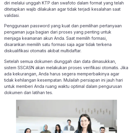
diri melalui unggah KTP dan swafoto dalam format yang telah
ditetapkan wajib dilakukan agar tidak terjadi kesalahan saat
validasi.
Penggunaan password yang kuat dan pemilihan pertanyaan
pengaman juga bagian dari proses yang penting untuk
menjaga keamanan akun Anda. Saat memilih formasi,
disarankan memilih satu formasi saja agar tidak terkena
diskualifikasi otomatis akibat multidaftar.
Setelah semua dokumen diunggah dan data dimasukkan,
sistem SSCASN akan melakukan proses verifikasi otomatis. Jika
ada kekurangan, Anda harus segera memperbaikinya agar
tidak kehilangan kesempatan. Mulailah persiapan ini jauh hari
untuk memberi Anda ruang waktu optimal dalam pengurusan
dokumen dan latihan tes.