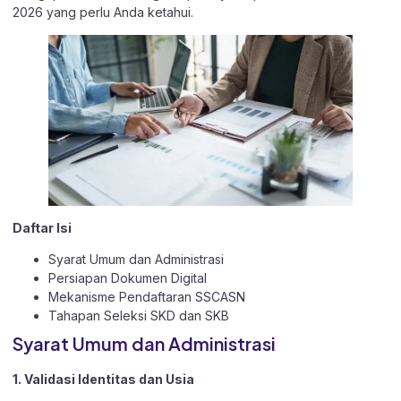
2026 yang perlu Anda ketahui.
Daftar Isi
Syarat Umum dan Administrasi
Persiapan Dokumen Digital
Mekanisme Pendaftaran SSCASN
Tahapan Seleksi SKD dan SKB
Syarat Umum dan Administrasi
1. Validasi Identitas dan Usia